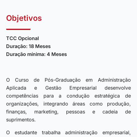
Objetivos
TCC Opcional
Duração: 18 Meses
Duração mínima: 4 Meses
O Curso de Pós-Graduação em Administração
Aplicada e Gestão Empresarial desenvolve
competências para a condução estratégica de
organizações, integrando áreas como produção,
finanças, marketing, pessoas e cadeia de
suprimentos.
O estudante trabalha administração empresarial,