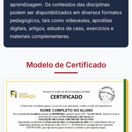
aprendizagem. Os conteúdos das disciplinas
podem ser disponibilizados em diversos formatos
pedagógicos, tais como videoaulas, apostilas
digitais, artigos, estudos de caso, exercícios e
materiais complementares.
Modelo de Certificado