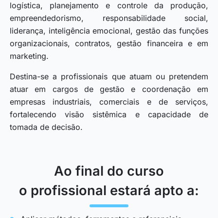
logística, planejamento e controle da produção,
empreendedorismo, responsabilidade social,
liderança, inteligência emocional, gestão das funções
organizacionais, contratos, gestão financeira e em
marketing.
Destina-se a profissionais que atuam ou pretendem
atuar em cargos de gestão e coordenação em
empresas industriais, comerciais e de serviços,
fortalecendo visão sistêmica e capacidade de
tomada de decisão.
Ao final do curso
o profissional estará apto a: