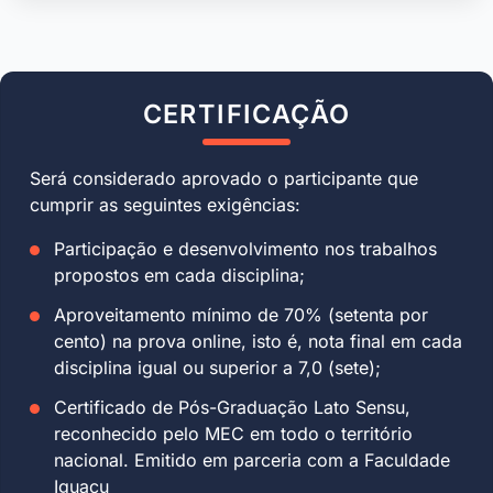
CERTIFICAÇÃO
Será considerado aprovado o participante que
cumprir as seguintes exigências:
Participação e desenvolvimento nos trabalhos
propostos em cada disciplina;
Aproveitamento mínimo de 70% (setenta por
cento) na prova online, isto é, nota final em cada
disciplina igual ou superior a 7,0 (sete);
Certificado de Pós-Graduação Lato Sensu,
reconhecido pelo MEC em todo o território
nacional. Emitido em parceria com a Faculdade
Iguaçu