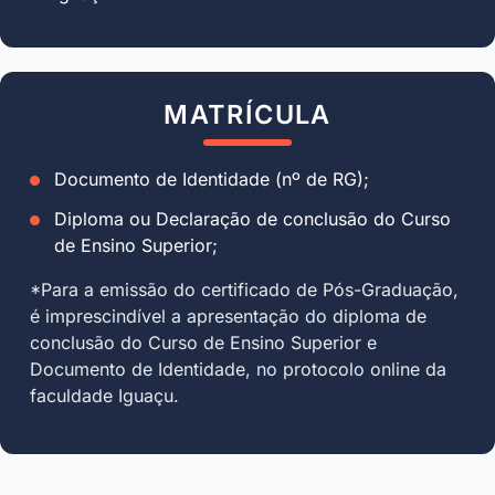
MATRÍCULA
Documento de Identidade (nº de RG);
Diploma ou Declaração de conclusão do Curso
de Ensino Superior;
*Para a emissão do certificado de Pós-Graduação,
é imprescindível a apresentação do diploma de
conclusão do Curso de Ensino Superior e
Documento de Identidade, no protocolo online da
faculdade Iguaçu.