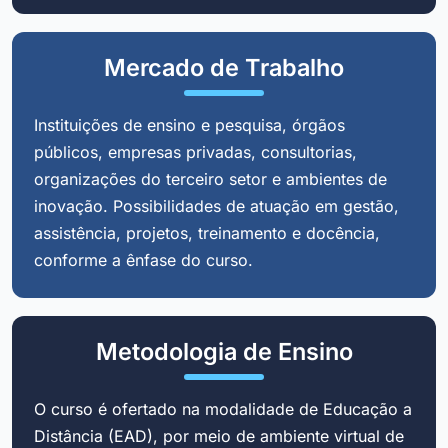
Mercado de Trabalho
Instituições de ensino e pesquisa, órgãos
públicos, empresas privadas, consultorias,
organizações do terceiro setor e ambientes de
inovação. Possibilidades de atuação em gestão,
assistência, projetos, treinamento e docência,
conforme a ênfase do curso.
Metodologia de Ensino
O curso é ofertado na modalidade de Educação a
Distância (EAD), por meio de ambiente virtual de