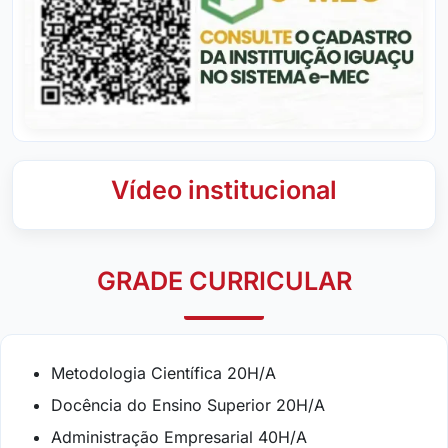
Vídeo institucional
GRADE CURRICULAR
Metodologia Científica 20H/A
Docência do Ensino Superior 20H/A
Administração Empresarial 40H/A