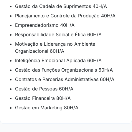
Gestão da Cadeia de Suprimentos 40H/A
Planejamento e Controle da Produção 40H/A
Empreendedorismo 40H/A
Responsabilidade Social e Ética 60H/A
Motivação e Liderança no Ambiente
Organizacional 60H/A
Inteligência Emocional Aplicada 60H/A
Gestão das Funções Organizacionais 60H/A
Contratos e Parcerias Administrativas 60H/A
Gestão de Pessoas 60H/A
Gestão Financeira 80H/A
Gestão em Marketing 80H/A