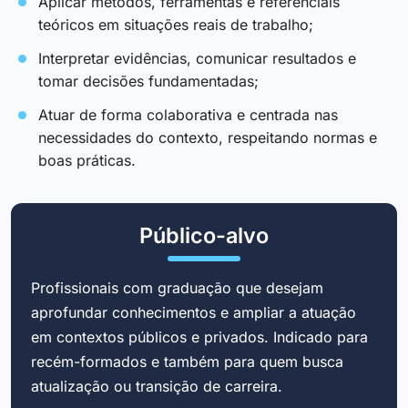
Aplicar métodos, ferramentas e referenciais
teóricos em situações reais de trabalho;
Interpretar evidências, comunicar resultados e
tomar decisões fundamentadas;
Atuar de forma colaborativa e centrada nas
necessidades do contexto, respeitando normas e
boas práticas.
Público-alvo
Profissionais com graduação que desejam
aprofundar conhecimentos e ampliar a atuação
em contextos públicos e privados. Indicado para
recém-formados e também para quem busca
atualização ou transição de carreira.