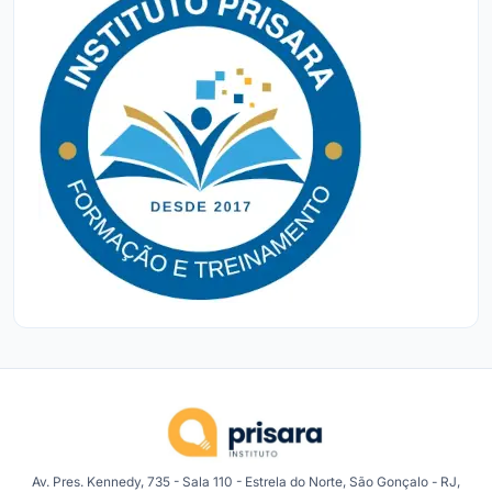
Av. Pres. Kennedy, 735 - Sala 110 - Estrela do Norte, São Gonçalo - RJ,