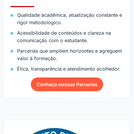
Qualidade acadêmica, atualização constante e
rigor metodológico.
Acessibilidade de conteúdos e clareza na
comunicação com o estudante.
Parcerias que ampliem horizontes e agreguem
valor à formação.
Ética, transparência e atendimento acolhedor.
Conheça nossas Parcerias