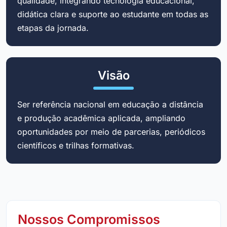
qualidade, integrando tecnologia educacional,
didática clara e suporte ao estudante em todas as
etapas da jornada.
Visão
Ser referência nacional em educação a distância
e produção acadêmica aplicada, ampliando
oportunidades por meio de parcerias, periódicos
científicos e trilhas formativas.
Nossos Compromissos