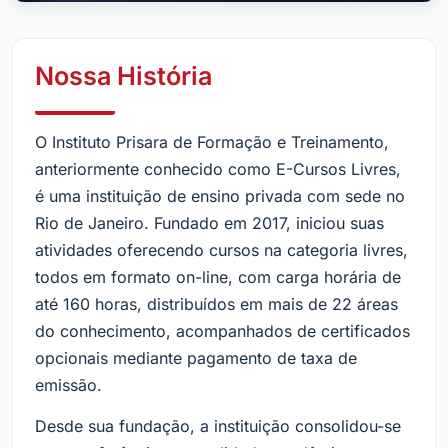
Nossa História
O Instituto Prisara de Formação e Treinamento,
anteriormente conhecido como E-Cursos Livres,
é uma instituição de ensino privada com sede no
Rio de Janeiro. Fundado em 2017, iniciou suas
atividades oferecendo cursos na categoria livres,
todos em formato on-line, com carga horária de
até 160 horas, distribuídos em mais de 22 áreas
do conhecimento, acompanhados de certificados
opcionais mediante pagamento de taxa de
emissão.
Desde sua fundação, a instituição consolidou-se