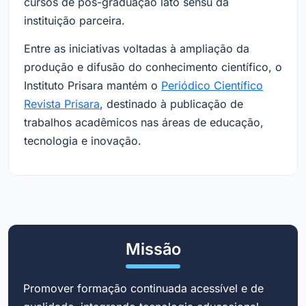
cursos de pós-graduação lato sensu da
instituição parceira.
Entre as iniciativas voltadas à ampliação da
produção e difusão do conhecimento científico, o
Instituto Prisara mantém o
Periódico Científico
Revista Prisara
, destinado à publicação de
trabalhos acadêmicos nas áreas de educação,
tecnologia e inovação.
Missão
Promover formação continuada acessível e de