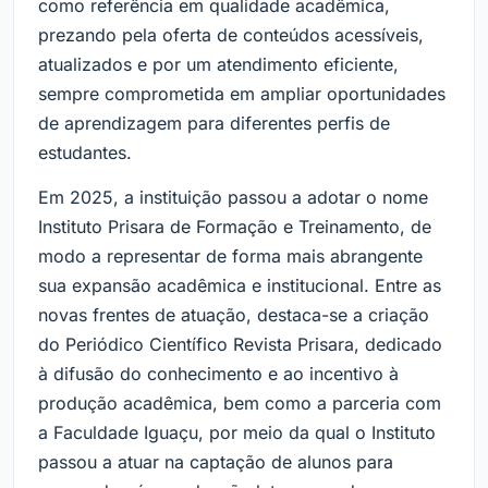
como referência em qualidade acadêmica,
prezando pela oferta de conteúdos acessíveis,
atualizados e por um atendimento eficiente,
sempre comprometida em ampliar oportunidades
de aprendizagem para diferentes perfis de
estudantes.
Em 2025, a instituição passou a adotar o nome
Instituto Prisara de Formação e Treinamento, de
modo a representar de forma mais abrangente
sua expansão acadêmica e institucional. Entre as
novas frentes de atuação, destaca-se a criação
do Periódico Científico Revista Prisara, dedicado
à difusão do conhecimento e ao incentivo à
produção acadêmica, bem como a parceria com
a Faculdade Iguaçu, por meio da qual o Instituto
passou a atuar na captação de alunos para