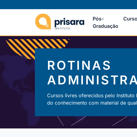
Pós-
Curso
Graduação
ROTINAS
ADMINISTRA
Cursos livres oferecidos pelo Instituto
do conhecimento com material de quali