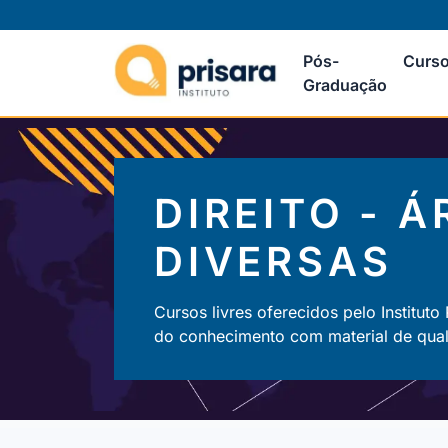
Pós-
Curso
Graduação
DIREITO - 
DIVERSAS
Cursos livres oferecidos pelo Instituto
do conhecimento com material de quali