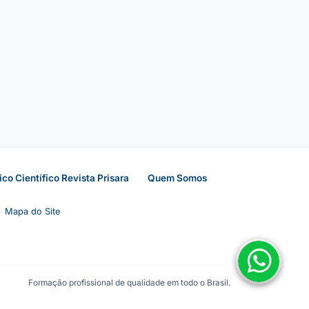
ico Científico Revista Prisara
Quem Somos
Mapa do Site
Formação profissional de qualidade em todo o Brasil.