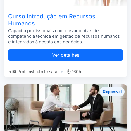
Curso Introdução em Recursos
Humanos
Capacita profissionais com elevado nível de
competência técnica em gestão de recursos humanos
e integrados à gestão dos negócios.
Ver detalhes
•
👨‍🏫 Prof. Instituto Prisara
⏱ 160h
Disponível