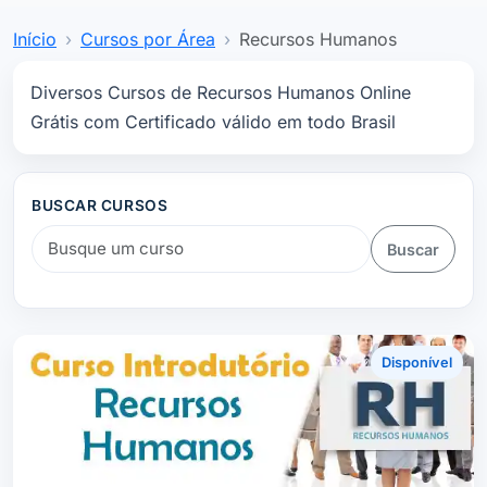
Início
Cursos por Área
Recursos Humanos
Diversos Cursos de Recursos Humanos Online
Grátis com Certificado válido em todo Brasil
BUSCAR CURSOS
Buscar
Disponível