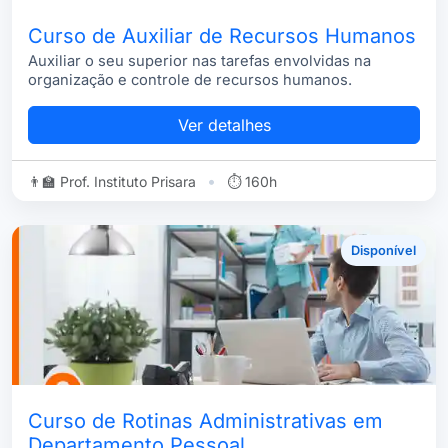
Curso de Auxiliar de Recursos Humanos
Auxiliar o seu superior nas tarefas envolvidas na
organização e controle de recursos humanos.
Ver detalhes
•
👨‍🏫 Prof. Instituto Prisara
⏱ 160h
Disponível
Curso de Rotinas Administrativas em
Departamento Pessoal