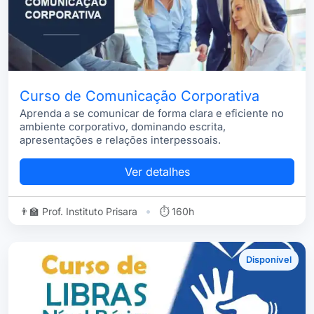
Curso de Comunicação Corporativa
Aprenda a se comunicar de forma clara e eficiente no
ambiente corporativo, dominando escrita,
apresentações e relações interpessoais.
Ver detalhes
•
👨‍🏫 Prof. Instituto Prisara
⏱ 160h
Disponível