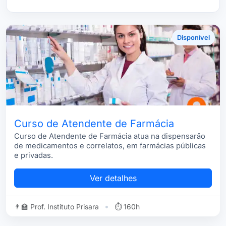
Disponível
Curso de Atendente de Farmácia
Curso de Atendente de Farmácia atua na dispensarão
de medicamentos e correlatos, em farmácias públicas
e privadas.
Ver detalhes
•
👨‍🏫 Prof. Instituto Prisara
⏱ 160h