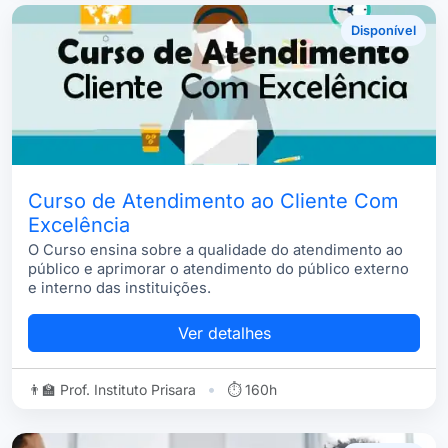
Disponível
Curso de Atendimento ao Cliente Com
Excelência
O Curso ensina sobre a qualidade do atendimento ao
público e aprimorar o atendimento do público externo
e interno das instituições.
Ver detalhes
•
👨‍🏫 Prof. Instituto Prisara
⏱ 160h