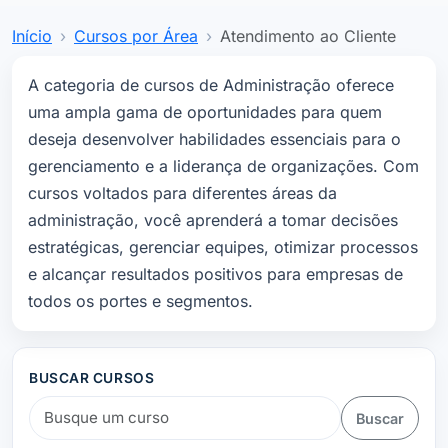
Início
Cursos por Área
Atendimento ao Cliente
A categoria de cursos de Administração oferece
uma ampla gama de oportunidades para quem
deseja desenvolver habilidades essenciais para o
gerenciamento e a liderança de organizações. Com
cursos voltados para diferentes áreas da
administração, você aprenderá a tomar decisões
estratégicas, gerenciar equipes, otimizar processos
e alcançar resultados positivos para empresas de
todos os portes e segmentos.
BUSCAR CURSOS
Buscar