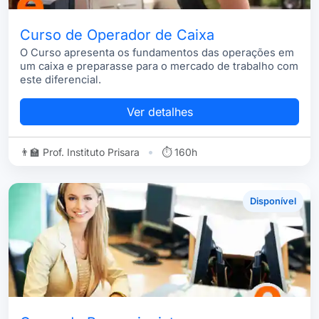
Curso de Operador de Caixa
O Curso apresenta os fundamentos das operações em
um caixa e preparasse para o mercado de trabalho com
este diferencial.
Ver detalhes
•
👨‍🏫 Prof. Instituto Prisara
⏱ 160h
Disponível