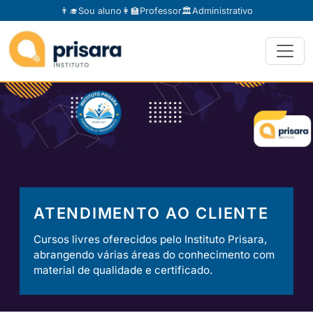
👨‍🎓
Sou aluno
👩‍🏫
Professor
🏛️
Administrativo
ATENDIMENTO AO CLIENTE
Cursos livres oferecidos pelo Instituto Prisara,
abrangendo várias áreas do conhecimento com
material de qualidade e certificado.