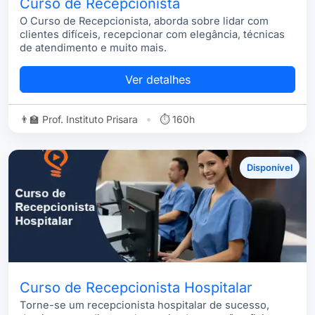
Curso de Recepcionista
O Curso de Recepcionista, aborda sobre lidar com
clientes difíceis, recepcionar com elegância, técnicas
de atendimento e muito mais.
Ver detalhes
•
👨‍🏫 Prof. Instituto Prisara
⏱ 160h
Disponível
Curso de Recepcionista Hospitalar
Torne-se um recepcionista hospitalar de sucesso,