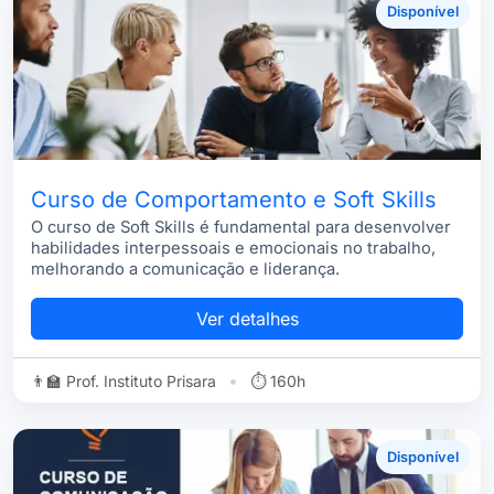
Disponível
Curso de Comportamento e Soft Skills
O curso de Soft Skills é fundamental para desenvolver
habilidades interpessoais e emocionais no trabalho,
melhorando a comunicação e liderança.
Ver detalhes
•
👨‍🏫 Prof. Instituto Prisara
⏱ 160h
Disponível