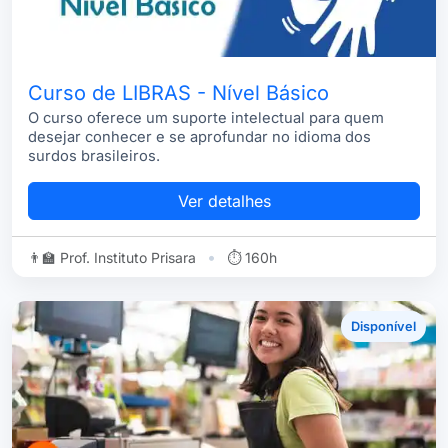
Curso de LIBRAS - Nível Básico
O curso oferece um suporte intelectual para quem
desejar conhecer e se aprofundar no idioma dos
surdos brasileiros.
Ver detalhes
•
👨‍🏫 Prof. Instituto Prisara
⏱ 160h
Disponível