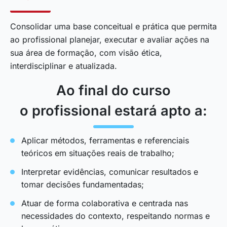
Consolidar uma base conceitual e prática que permita
ao profissional planejar, executar e avaliar ações na
sua área de formação, com visão ética,
interdisciplinar e atualizada.
Ao final do curso
o profissional estará apto a:
Aplicar métodos, ferramentas e referenciais
teóricos em situações reais de trabalho;
Interpretar evidências, comunicar resultados e
tomar decisões fundamentadas;
Atuar de forma colaborativa e centrada nas
necessidades do contexto, respeitando normas e