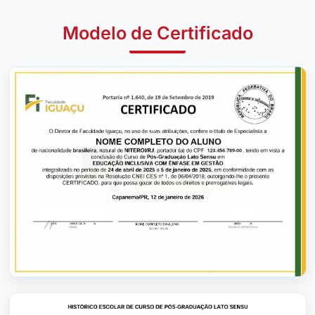
Modelo de Certificado