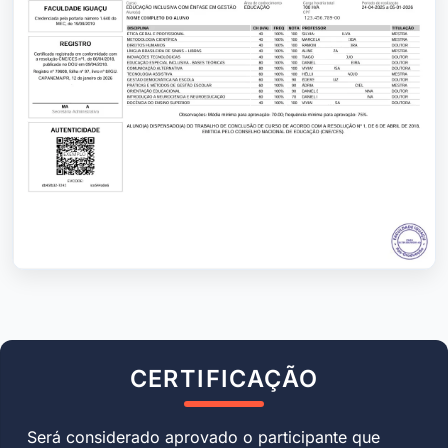
CERTIFICAÇÃO
Será considerado aprovado o participante que