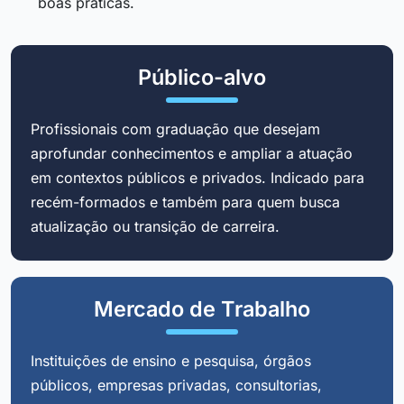
boas práticas.
Público-alvo
Profissionais com graduação que desejam
aprofundar conhecimentos e ampliar a atuação
em contextos públicos e privados. Indicado para
recém-formados e também para quem busca
atualização ou transição de carreira.
Mercado de Trabalho
Instituições de ensino e pesquisa, órgãos
públicos, empresas privadas, consultorias,