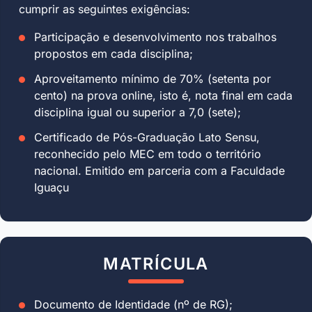
cumprir as seguintes exigências:
Participação e desenvolvimento nos trabalhos
propostos em cada disciplina;
Aproveitamento mínimo de 70% (setenta por
cento) na prova online, isto é, nota final em cada
disciplina igual ou superior a 7,0 (sete);
Certificado de Pós-Graduação Lato Sensu,
reconhecido pelo MEC em todo o território
nacional. Emitido em parceria com a Faculdade
Iguaçu
MATRÍCULA
Documento de Identidade (nº de RG);