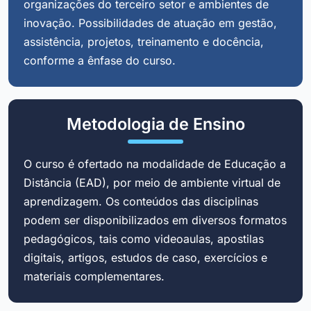
organizações do terceiro setor e ambientes de
inovação. Possibilidades de atuação em gestão,
assistência, projetos, treinamento e docência,
conforme a ênfase do curso.
Metodologia de Ensino
O curso é ofertado na modalidade de Educação a
Distância (EAD), por meio de ambiente virtual de
aprendizagem. Os conteúdos das disciplinas
podem ser disponibilizados em diversos formatos
pedagógicos, tais como videoaulas, apostilas
digitais, artigos, estudos de caso, exercícios e
materiais complementares.