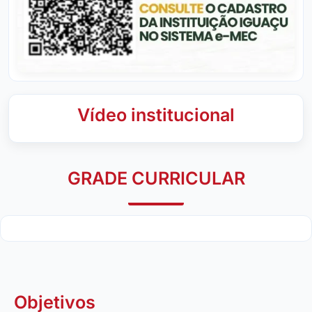
Vídeo institucional
GRADE CURRICULAR
Objetivos