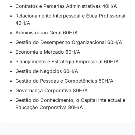
Contratos e Parcerias Administrativas 40H/A
Relacionamento Interpessoal e Ética Profissional
40H/A
Administração Geral 60H/A
Gestão do Desempenho Organizacional 60H/A
Economia e Mercado 60H/A
Planejamento e Estratégia Empresarial 60H/A
Gestão de Negócios 60H/A
Gestão de Pessoas e Competências 60H/A
Governança Corporativa 80H/A
Gestão do Conhecimento, o Capital Intelectual e
Educação Corporativa 80H/A