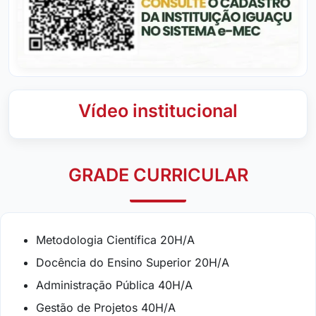
Vídeo institucional
GRADE CURRICULAR
Metodologia Científica 20H/A
Docência do Ensino Superior 20H/A
Administração Pública 40H/A
Gestão de Projetos 40H/A