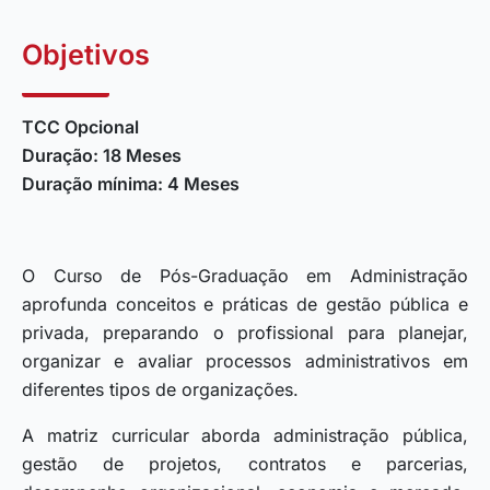
Objetivos
TCC Opcional
Duração: 18 Meses
Duração mínima: 4 Meses
O Curso de Pós-Graduação em Administração
aprofunda conceitos e práticas de gestão pública e
privada, preparando o profissional para planejar,
organizar e avaliar processos administrativos em
diferentes tipos de organizações.
A matriz curricular aborda administração pública,
gestão de projetos, contratos e parcerias,