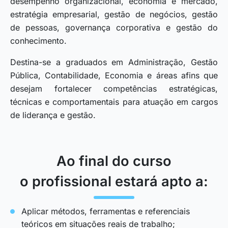
desempenho organizacional, economia e mercado,
estratégia empresarial, gestão de negócios, gestão
de pessoas, governança corporativa e gestão do
conhecimento.
Destina-se a graduados em Administração, Gestão
Pública, Contabilidade, Economia e áreas afins que
desejam fortalecer competências estratégicas,
técnicas e comportamentais para atuação em cargos
de liderança e gestão.
Ao final do curso
o profissional estará apto a:
Aplicar métodos, ferramentas e referenciais
teóricos em situações reais de trabalho;