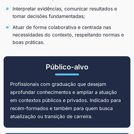
Interpretar evidências, comunicar resultados e
tomar decisões fundamentadas;
Atuar de forma colaborativa e centrada nas
necessidades do contexto, respeitando normas e
boas práticas.
Público-alvo
Profissionais com graduação que desejam
aprofundar conhecimentos e ampliar a atuação
em contextos públicos e privados. Indicado para
recém-formados e também para quem busca
atualização ou transição de carreira.