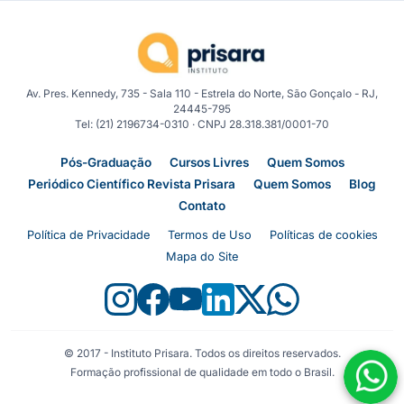
Av. Pres. Kennedy, 735 - Sala 110 - Estrela do Norte, São Gonçalo - RJ,
24445-795
Tel: (21) 2196734-0310 · CNPJ 28.318.381/0001-70
Pós-Graduação
Cursos Livres
Quem Somos
Periódico Científico Revista Prisara
Quem Somos
Blog
Contato
Política de Privacidade
Termos de Uso
Políticas de cookies
Mapa do Site
© 2017 - Instituto Prisara. Todos os direitos reservados.
Formação profissional de qualidade em todo o Brasil.