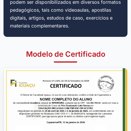
podem ser disponibilizados em diversos formatos
pedagógicos, tais como videoaulas, apostilas
digitais, artigos, estudos de caso, exercícios e
materiais complementares.
Modelo de Certificado