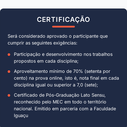
CERTIFICAÇÃO
Será considerado aprovado o participante que
cumprir as seguintes exigências:
Participação e desenvolvimento nos trabalhos
propostos em cada disciplina;
Aproveitamento mínimo de 70% (setenta por
cento) na prova online, isto é, nota final em cada
disciplina igual ou superior a 7,0 (sete);
Certificado de Pós-Graduação Lato Sensu,
reconhecido pelo MEC em todo o território
nacional. Emitido em parceria com a Faculdade
Iguaçu