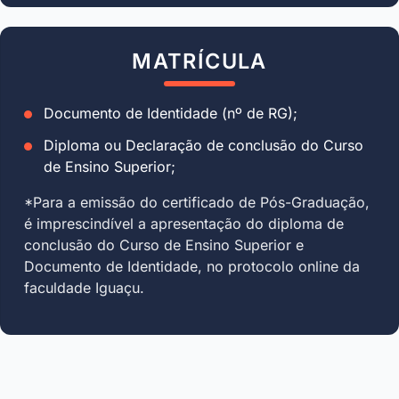
MATRÍCULA
Documento de Identidade (nº de RG);
Diploma ou Declaração de conclusão do Curso
de Ensino Superior;
*Para a emissão do certificado de Pós-Graduação,
é imprescindível a apresentação do diploma de
conclusão do Curso de Ensino Superior e
Documento de Identidade, no protocolo online da
faculdade Iguaçu.