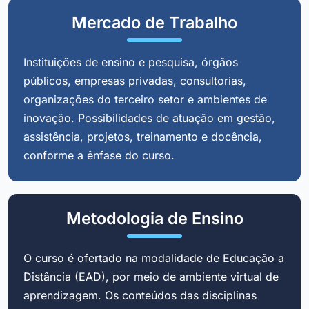
Mercado de Trabalho
Instituições de ensino e pesquisa, órgãos
públicos, empresas privadas, consultorias,
organizações do terceiro setor e ambientes de
inovação. Possibilidades de atuação em gestão,
assistência, projetos, treinamento e docência,
conforme a ênfase do curso.
Metodologia de Ensino
O curso é ofertado na modalidade de Educação a
Distância (EAD), por meio de ambiente virtual de
aprendizagem. Os conteúdos das disciplinas