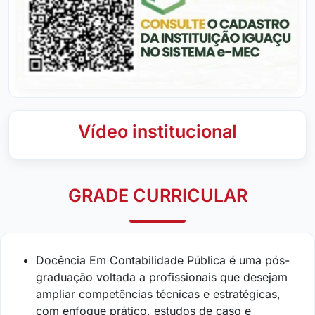
Vídeo institucional
GRADE CURRICULAR
Docência Em Contabilidade Pública é uma pós-
graduação voltada a profissionais que desejam
ampliar competências técnicas e estratégicas,
com enfoque prático, estudos de caso e