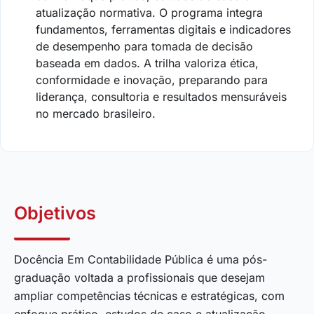
atualização normativa. O programa integra
fundamentos, ferramentas digitais e indicadores
de desempenho para tomada de decisão
baseada em dados. A trilha valoriza ética,
conformidade e inovação, preparando para
liderança, consultoria e resultados mensuráveis
no mercado brasileiro.
Objetivos
Docência Em Contabilidade Pública é uma pós-
graduação voltada a profissionais que desejam
ampliar competências técnicas e estratégicas, com
enfoque prático, estudos de caso e atualização