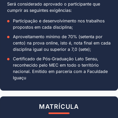
Será considerado aprovado o participante que
cumprir as seguintes exigências:
Participação e desenvolvimento nos trabalhos
propostos em cada disciplina;
Aproveitamento mínimo de 70% (setenta por
cento) na prova online, isto é, nota final em cada
disciplina igual ou superior a 7,0 (sete);
Certificado de Pós-Graduação Lato Sensu,
reconhecido pelo MEC em todo o território
nacional. Emitido em parceria com a Faculdade
Iguaçu
MATRÍCULA