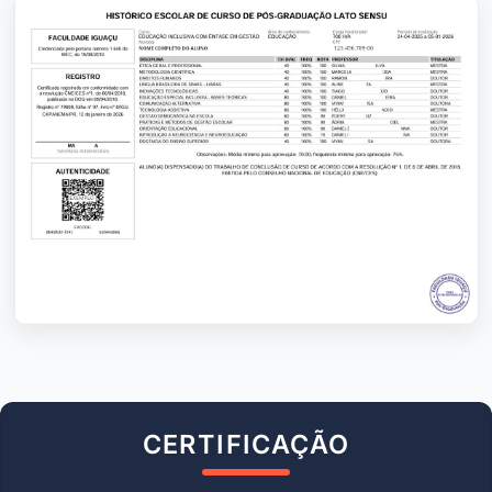
CERTIFICAÇÃO