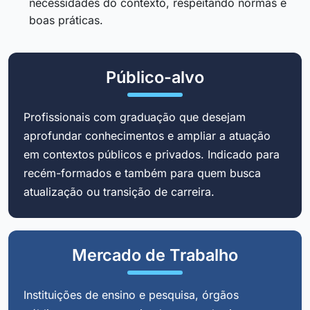
necessidades do contexto, respeitando normas e
boas práticas.
Público-alvo
Profissionais com graduação que desejam
aprofundar conhecimentos e ampliar a atuação
em contextos públicos e privados. Indicado para
recém-formados e também para quem busca
atualização ou transição de carreira.
Mercado de Trabalho
Instituições de ensino e pesquisa, órgãos