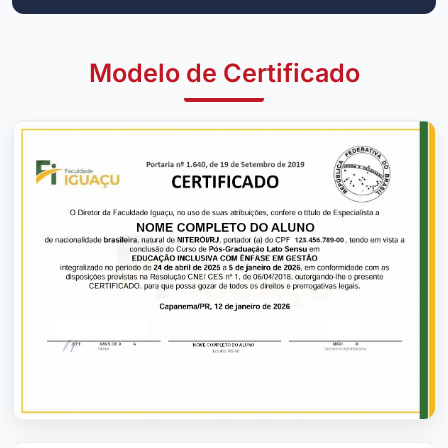
Modelo de Certificado