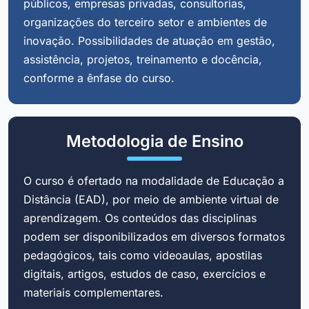
públicos, empresas privadas, consultorias,
organizações do terceiro setor e ambientes de
inovação. Possibilidades de atuação em gestão,
assistência, projetos, treinamento e docência,
conforme a ênfase do curso.
Metodologia de Ensino
O curso é ofertado na modalidade de Educação a
Distância (EAD), por meio de ambiente virtual de
aprendizagem. Os conteúdos das disciplinas
podem ser disponibilizados em diversos formatos
pedagógicos, tais como videoaulas, apostilas
digitais, artigos, estudos de caso, exercícios e
materiais complementares.