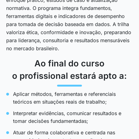
normativa. O programa integra fundamentos,
ferramentas digitais e indicadores de desempenho
para tomada de decisão baseada em dados. A trilha
valoriza ética, conformidade e inovação, preparando
para liderança, consultoria e resultados mensuráveis
no mercado brasileiro.
Ao final do curso
o profissional estará apto a:
Aplicar métodos, ferramentas e referenciais
teóricos em situações reais de trabalho;
Interpretar evidências, comunicar resultados e
tomar decisões fundamentadas;
Atuar de forma colaborativa e centrada nas