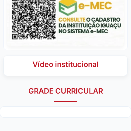
Vídeo institucional
GRADE CURRICULAR