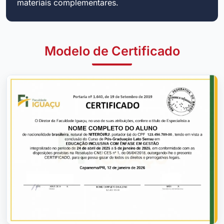
materiais complementares.
Modelo de Certificado