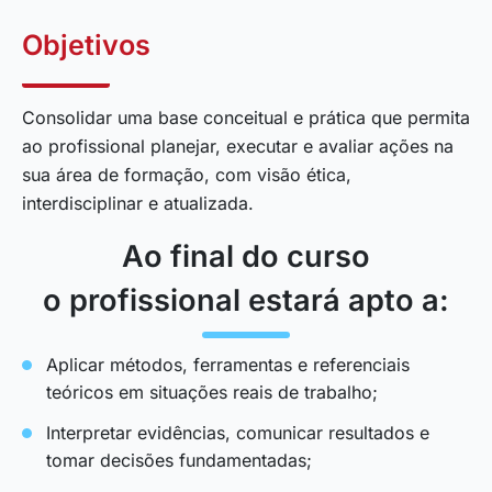
Objetivos
Consolidar uma base conceitual e prática que permita
ao profissional planejar, executar e avaliar ações na
sua área de formação, com visão ética,
interdisciplinar e atualizada.
Ao final do curso
o profissional estará apto a:
Aplicar métodos, ferramentas e referenciais
teóricos em situações reais de trabalho;
Interpretar evidências, comunicar resultados e
tomar decisões fundamentadas;