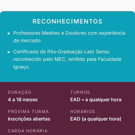
RECONHECIMENTOS
Professores Mestres e Doutores com experiência
de mercado.
Certificado de Pós-Graduação Lato Sensu
reconhecido pelo MEC, emitido pela Faculdade
Iguaçu.
DURAÇÃO
TURNOS
4 a 18 meses
EAD • a qualquer hora
PRÓXIMA TURMA
HORÁRIOS
Inscrições abertas
EAD (a qualquer hora)
CARGA HORÁRIA