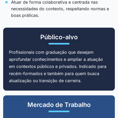
Atuar de forma colaborativa e centrada nas
necessidades do contexto, respeitando normas e
boas práticas.
Público-alvo
Profissionais com graduação que desejam
aprofundar conhecimentos e ampliar a atuação
em contextos públicos e privados. Indicado para
recém-formados e também para quem busca
atualização ou transição de carreira.
Mercado de Trabalho