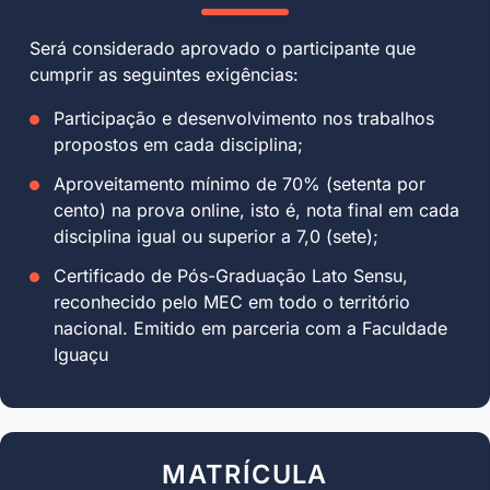
Será considerado aprovado o participante que
cumprir as seguintes exigências:
Participação e desenvolvimento nos trabalhos
propostos em cada disciplina;
Aproveitamento mínimo de 70% (setenta por
cento) na prova online, isto é, nota final em cada
disciplina igual ou superior a 7,0 (sete);
Certificado de Pós-Graduação Lato Sensu,
reconhecido pelo MEC em todo o território
nacional. Emitido em parceria com a Faculdade
Iguaçu
MATRÍCULA