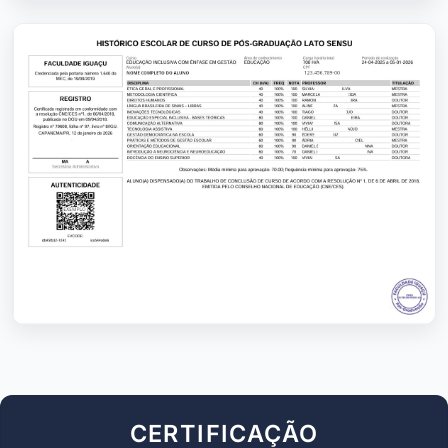
CERTIFICAÇÃO