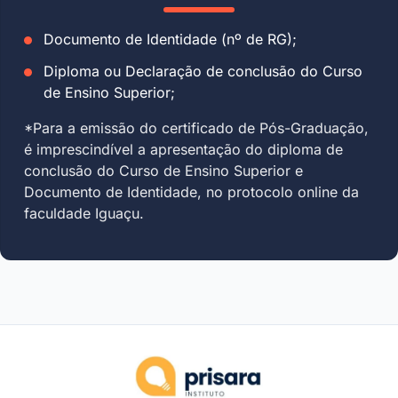
Documento de Identidade (nº de RG);
Diploma ou Declaração de conclusão do Curso
de Ensino Superior;
*Para a emissão do certificado de Pós-Graduação,
é imprescindível a apresentação do diploma de
conclusão do Curso de Ensino Superior e
Documento de Identidade, no protocolo online da
faculdade Iguaçu.