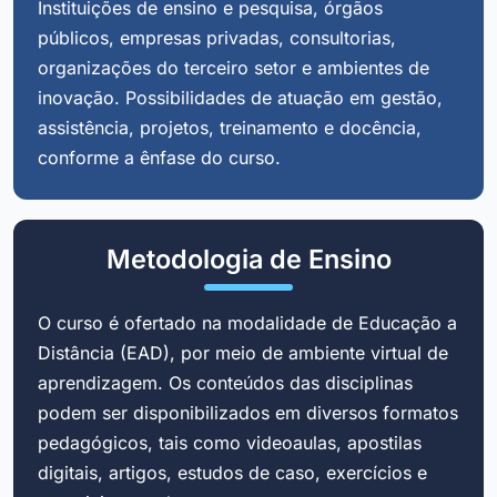
Instituições de ensino e pesquisa, órgãos
públicos, empresas privadas, consultorias,
organizações do terceiro setor e ambientes de
inovação. Possibilidades de atuação em gestão,
assistência, projetos, treinamento e docência,
conforme a ênfase do curso.
Metodologia de Ensino
O curso é ofertado na modalidade de Educação a
Distância (EAD), por meio de ambiente virtual de
aprendizagem. Os conteúdos das disciplinas
podem ser disponibilizados em diversos formatos
pedagógicos, tais como videoaulas, apostilas
digitais, artigos, estudos de caso, exercícios e