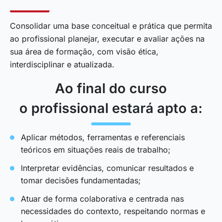
Consolidar uma base conceitual e prática que permita
ao profissional planejar, executar e avaliar ações na
sua área de formação, com visão ética,
interdisciplinar e atualizada.
Ao final do curso
o profissional estará apto a:
Aplicar métodos, ferramentas e referenciais
teóricos em situações reais de trabalho;
Interpretar evidências, comunicar resultados e
tomar decisões fundamentadas;
Atuar de forma colaborativa e centrada nas
necessidades do contexto, respeitando normas e