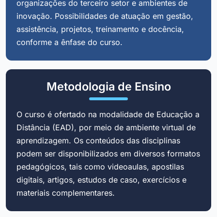
organizações do terceiro setor e ambientes de
inovação. Possibilidades de atuação em gestão,
assistência, projetos, treinamento e docência,
conforme a ênfase do curso.
Metodologia de Ensino
O curso é ofertado na modalidade de Educação a
Distância (EAD), por meio de ambiente virtual de
aprendizagem. Os conteúdos das disciplinas
podem ser disponibilizados em diversos formatos
pedagógicos, tais como videoaulas, apostilas
digitais, artigos, estudos de caso, exercícios e
materiais complementares.