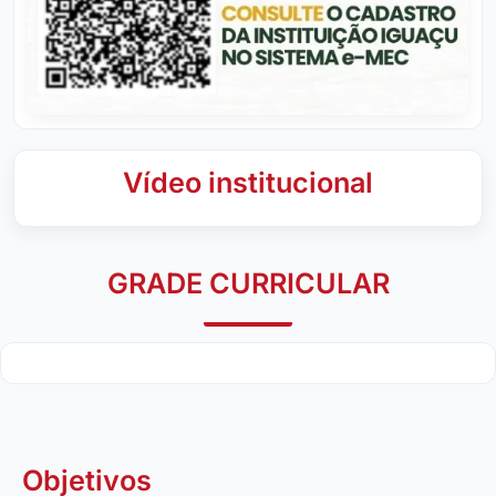
Vídeo institucional
GRADE CURRICULAR
Objetivos