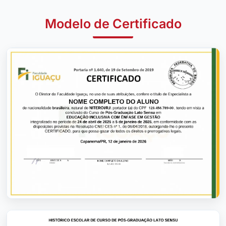
Modelo de Certificado