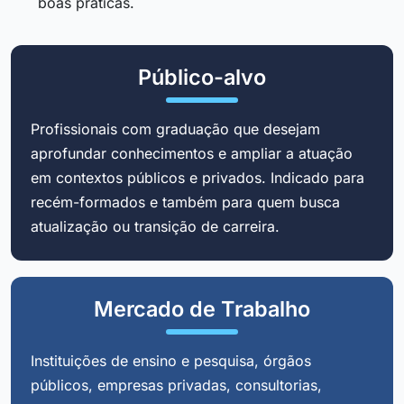
boas práticas.
Público-alvo
Profissionais com graduação que desejam
aprofundar conhecimentos e ampliar a atuação
em contextos públicos e privados. Indicado para
recém-formados e também para quem busca
atualização ou transição de carreira.
Mercado de Trabalho
Instituições de ensino e pesquisa, órgãos
públicos, empresas privadas, consultorias,