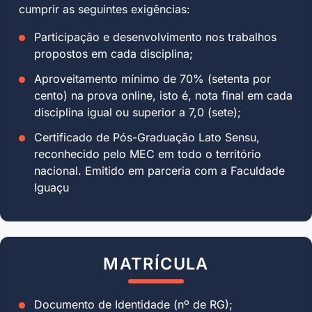
cumprir as seguintes exigências:
Participação e desenvolvimento nos trabalhos
propostos em cada disciplina;
Aproveitamento mínimo de 70% (setenta por
cento) na prova online, isto é, nota final em cada
disciplina igual ou superior a 7,0 (sete);
Certificado de Pós-Graduação Lato Sensu,
reconhecido pelo MEC em todo o território
nacional. Emitido em parceria com a Faculdade
Iguaçu
MATRÍCULA
Documento de Identidade (nº de RG);