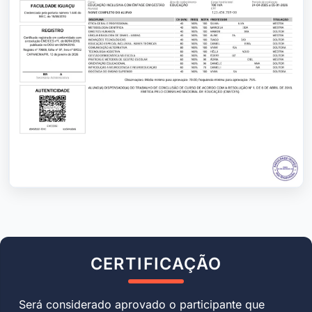
CERTIFICAÇÃO
Será considerado aprovado o participante que