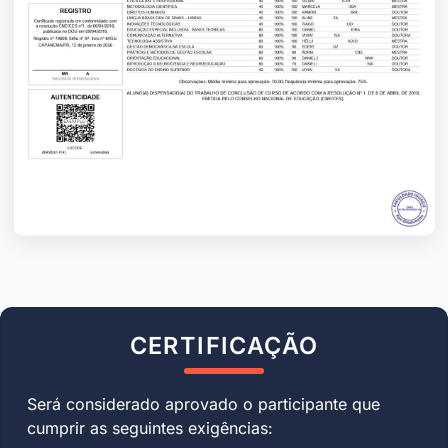
CERTIFICAÇÃO
Será considerado aprovado o participante que
cumprir as seguintes exigências: