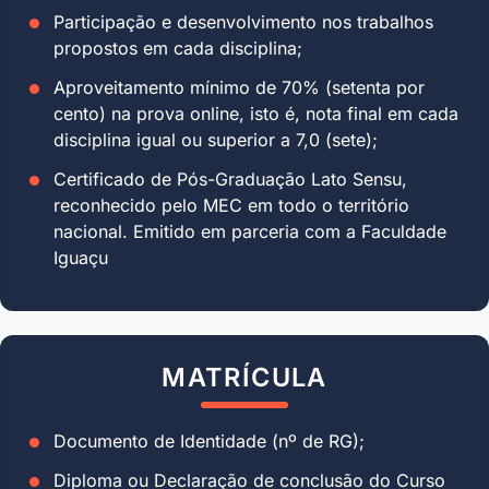
Participação e desenvolvimento nos trabalhos
propostos em cada disciplina;
Aproveitamento mínimo de 70% (setenta por
cento) na prova online, isto é, nota final em cada
disciplina igual ou superior a 7,0 (sete);
Certificado de Pós-Graduação Lato Sensu,
reconhecido pelo MEC em todo o território
nacional. Emitido em parceria com a Faculdade
Iguaçu
MATRÍCULA
Documento de Identidade (nº de RG);
Diploma ou Declaração de conclusão do Curso