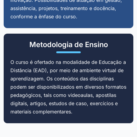
assistência, projetos, treinamento e docência,
conforme a ênfase do curso.
Metodologia de Ensino
O curso é ofertado na modalidade de Educação a
Distância (EAD), por meio de ambiente virtual de
aprendizagem. Os conteúdos das disciplinas
podem ser disponibilizados em diversos formatos
pedagógicos, tais como videoaulas, apostilas
digitais, artigos, estudos de caso, exercícios e
materiais complementares.