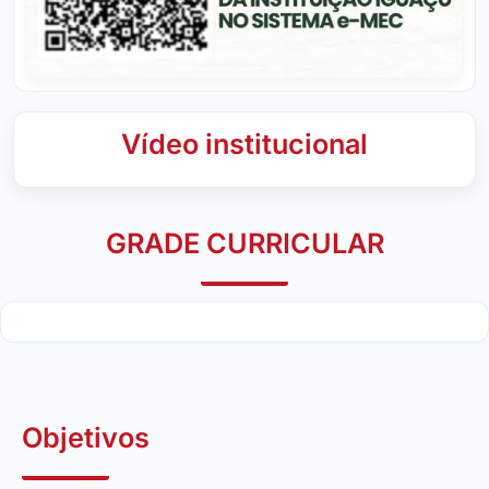
Vídeo institucional
GRADE CURRICULAR
Objetivos