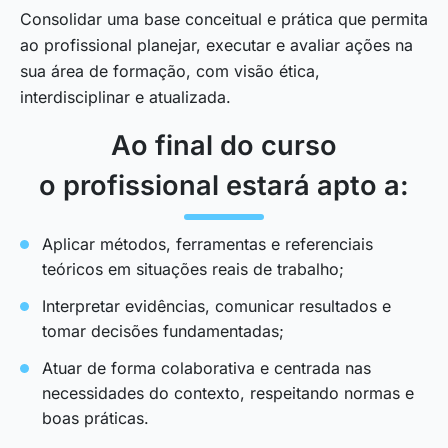
Consolidar uma base conceitual e prática que permita
ao profissional planejar, executar e avaliar ações na
sua área de formação, com visão ética,
interdisciplinar e atualizada.
Ao final do curso
o profissional estará apto a:
Aplicar métodos, ferramentas e referenciais
teóricos em situações reais de trabalho;
Interpretar evidências, comunicar resultados e
tomar decisões fundamentadas;
Atuar de forma colaborativa e centrada nas
necessidades do contexto, respeitando normas e
boas práticas.