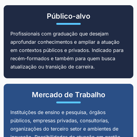
Público-alvo
Profissionais com graduação que desejam
aprofundar conhecimentos e ampliar a atuação
em contextos públicos e privados. Indicado para
recém-formados e também para quem busca
atualização ou transição de carreira.
Mercado de Trabalho
Instituições de ensino e pesquisa, órgãos
públicos, empresas privadas, consultorias,
organizações do terceiro setor e ambientes de
inovação. Possibilidades de atuação em gestão,