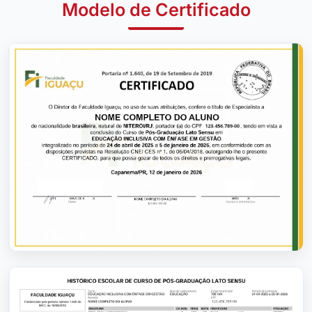
Modelo de Certificado