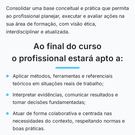
Consolidar uma base conceitual e prática que permita
ao profissional planejar, executar e avaliar ações na
sua área de formação, com visão ética,
interdisciplinar e atualizada.
Ao final do curso
o profissional estará apto a:
Aplicar métodos, ferramentas e referenciais
teóricos em situações reais de trabalho;
Interpretar evidências, comunicar resultados e
tomar decisões fundamentadas;
Atuar de forma colaborativa e centrada nas
necessidades do contexto, respeitando normas e
boas práticas.