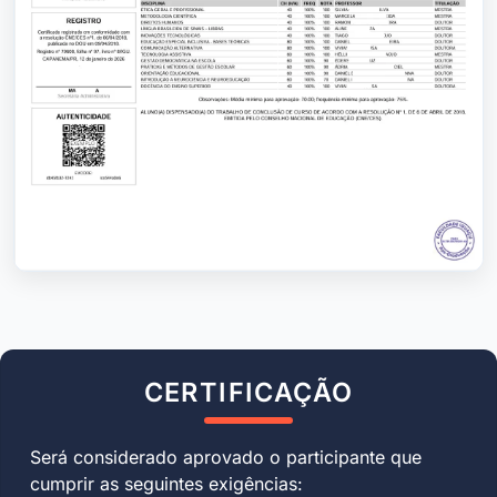
CERTIFICAÇÃO
Será considerado aprovado o participante que
cumprir as seguintes exigências: