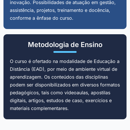
inovação. Possibilidades de atuação em gestão,
assistência, projetos, treinamento e docência,
conforme a ênfase do curso.
Metodologia de Ensino
O curso é ofertado na modalidade de Educação a
Distância (EAD), por meio de ambiente virtual de
aprendizagem. Os conteúdos das disciplinas
podem ser disponibilizados em diversos formatos
pedagógicos, tais como videoaulas, apostilas
digitais, artigos, estudos de caso, exercícios e
materiais complementares.