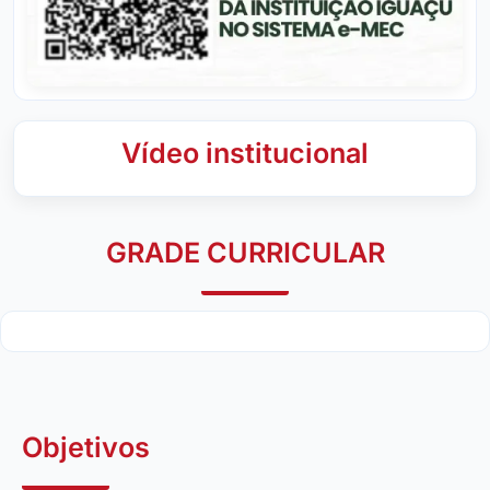
Vídeo institucional
GRADE CURRICULAR
Objetivos