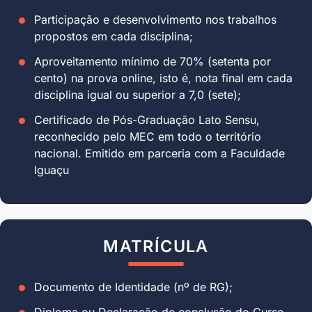
Participação e desenvolvimento nos trabalhos
propostos em cada disciplina;
Aproveitamento mínimo de 70% (setenta por
cento) na prova online, isto é, nota final em cada
disciplina igual ou superior a 7,0 (sete);
Certificado de Pós-Graduação Lato Sensu,
reconhecido pelo MEC em todo o território
nacional. Emitido em parceria com a Faculdade
Iguaçu
MATRÍCULA
Documento de Identidade (nº de RG);
Diploma ou Declaração de conclusão do Curso