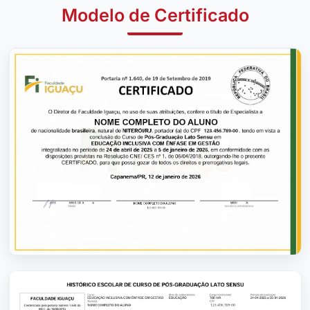
Modelo de Certificado