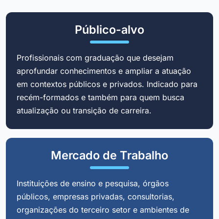
Público-alvo
Profissionais com graduação que desejam
aprofundar conhecimentos e ampliar a atuação
em contextos públicos e privados. Indicado para
recém-formados e também para quem busca
atualização ou transição de carreira.
Mercado de Trabalho
Instituições de ensino e pesquisa, órgãos
públicos, empresas privadas, consultorias,
organizações do terceiro setor e ambientes de