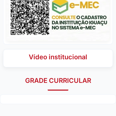
Vídeo institucional
GRADE CURRICULAR