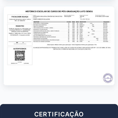
CERTIFICAÇÃO