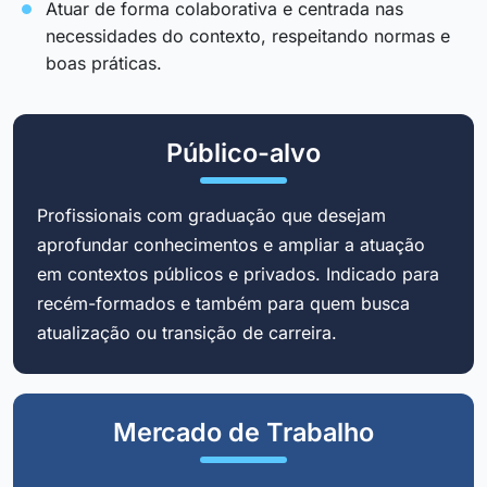
Atuar de forma colaborativa e centrada nas
necessidades do contexto, respeitando normas e
boas práticas.
Público-alvo
Profissionais com graduação que desejam
aprofundar conhecimentos e ampliar a atuação
em contextos públicos e privados. Indicado para
recém-formados e também para quem busca
atualização ou transição de carreira.
Mercado de Trabalho