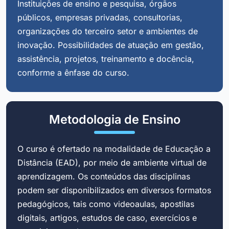
Instituições de ensino e pesquisa, órgãos
públicos, empresas privadas, consultorias,
organizações do terceiro setor e ambientes de
inovação. Possibilidades de atuação em gestão,
assistência, projetos, treinamento e docência,
conforme a ênfase do curso.
Metodologia de Ensino
O curso é ofertado na modalidade de Educação a
Distância (EAD), por meio de ambiente virtual de
aprendizagem. Os conteúdos das disciplinas
podem ser disponibilizados em diversos formatos
pedagógicos, tais como videoaulas, apostilas
digitais, artigos, estudos de caso, exercícios e