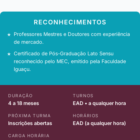
RECONHECIMENTOS
Professores Mestres e Doutores com experiência
de mercado.
Certificado de Pós-Graduação Lato Sensu
reconhecido pelo MEC, emitido pela Faculdade
Iguaçu.
DURAÇÃO
TURNOS
4 a 18 meses
EAD • a qualquer hora
PRÓXIMA TURMA
HORÁRIOS
Inscrições abertas
EAD (a qualquer hora)
CARGA HORÁRIA