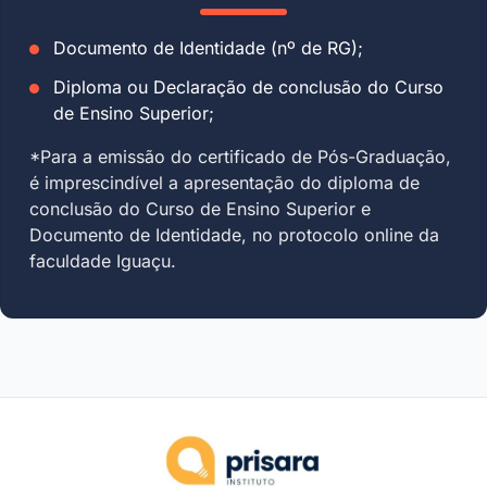
Documento de Identidade (nº de RG);
Diploma ou Declaração de conclusão do Curso
de Ensino Superior;
*Para a emissão do certificado de Pós-Graduação,
é imprescindível a apresentação do diploma de
conclusão do Curso de Ensino Superior e
Documento de Identidade, no protocolo online da
faculdade Iguaçu.