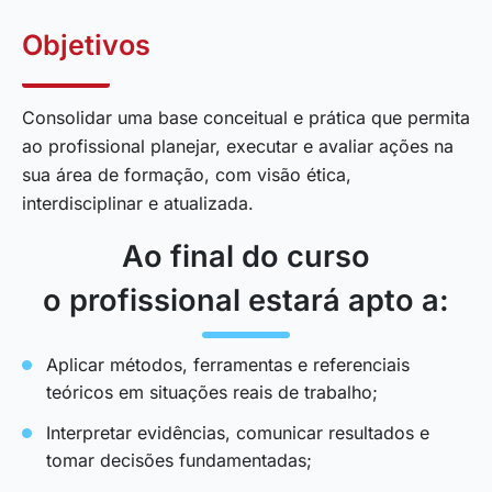
Objetivos
Consolidar uma base conceitual e prática que permita
ao profissional planejar, executar e avaliar ações na
sua área de formação, com visão ética,
interdisciplinar e atualizada.
Ao final do curso
o profissional estará apto a:
Aplicar métodos, ferramentas e referenciais
teóricos em situações reais de trabalho;
Interpretar evidências, comunicar resultados e
tomar decisões fundamentadas;