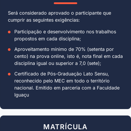
Será considerado aprovado o participante que
cumprir as seguintes exigências:
Participação e desenvolvimento nos trabalhos
propostos em cada disciplina;
Aproveitamento mínimo de 70% (setenta por
cento) na prova online, isto é, nota final em cada
disciplina igual ou superior a 7,0 (sete);
Certificado de Pós-Graduação Lato Sensu,
reconhecido pelo MEC em todo o território
nacional. Emitido em parceria com a Faculdade
Iguaçu
MATRÍCULA