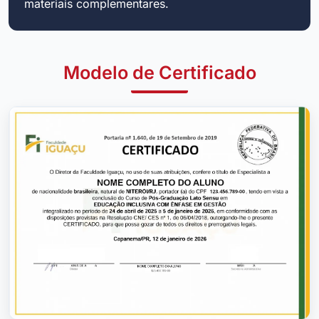
materiais complementares.
Modelo de Certificado