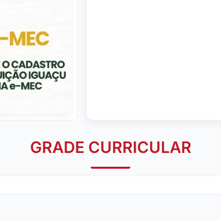
GRADE CURRICULAR