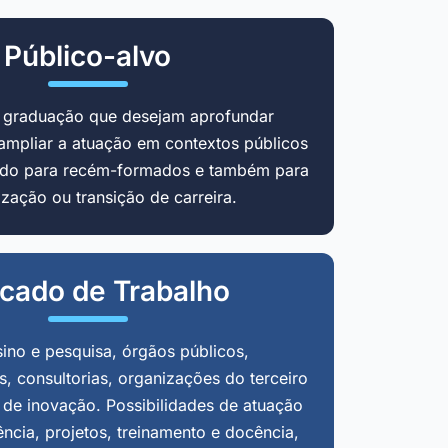
Público-alvo
m graduação que desejam aprofundar
ampliar a atuação em contextos públicos
cado para recém-formados e também para
zação ou transição de carreira.
cado de Trabalho
sino e pesquisa, órgãos públicos,
, consultorias, organizações do terceiro
 de inovação. Possibilidades de atuação
ência, projetos, treinamento e docência,