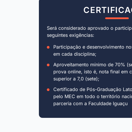
CERTIFIC
Será considerado aprovado o particip
seguintes exigências:
Participação e desenvolvimento no
em cada disciplina;
Aproveitamento mínimo de 70% (se
prova online, isto é, nota final em 
superior a 7,0 (sete);
Certificado de Pós-Graduação Lat
pelo MEC em todo o território naci
parceria com a Faculdade Iguaçu