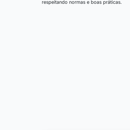
respeitando normas e boas práticas.