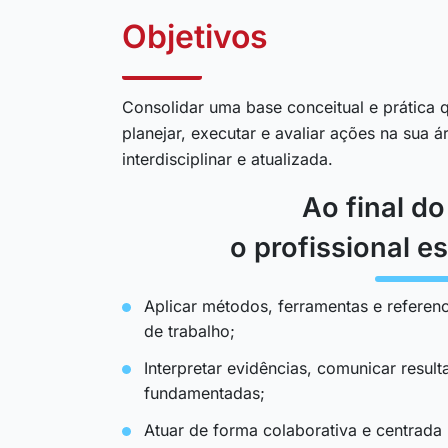
Objetivos
Consolidar uma base conceitual e prática q
planejar, executar e avaliar ações na sua 
interdisciplinar e atualizada.
Ao final d
o profissional es
Aplicar métodos, ferramentas e referenc
de trabalho;
Interpretar evidências, comunicar resul
fundamentadas;
Atuar de forma colaborativa e centrada