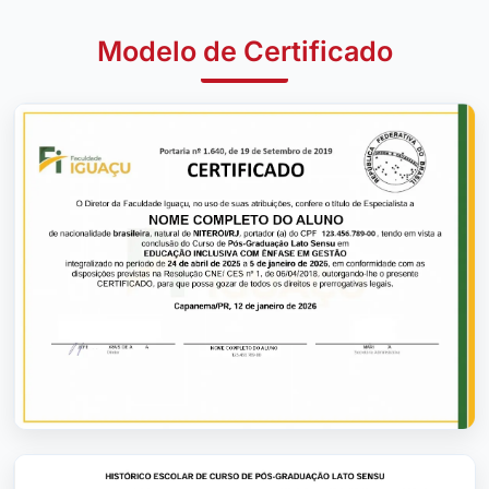
Modelo de Certificado