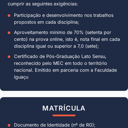
cumprir as seguintes exigências:
Participação e desenvolvimento nos trabalhos
propostos em cada disciplina;
Aproveitamento mínimo de 70% (setenta por
cento) na prova online, isto é, nota final em cada
disciplina igual ou superior a 7,0 (sete);
Certificado de Pós-Graduação Lato Sensu,
reconhecido pelo MEC em todo o território
nacional. Emitido em parceria com a Faculdade
Iguaçu
MATRÍCULA
Documento de Identidade (nº de RG);