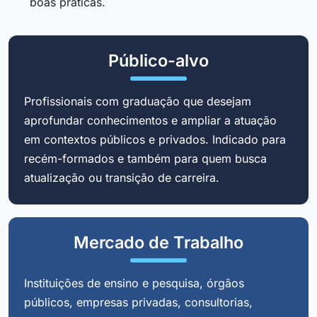
boas práticas.
Público-alvo
Profissionais com graduação que desejam
aprofundar conhecimentos e ampliar a atuação
em contextos públicos e privados. Indicado para
recém-formados e também para quem busca
atualização ou transição de carreira.
Mercado de Trabalho
Instituições de ensino e pesquisa, órgãos
públicos, empresas privadas, consultorias,