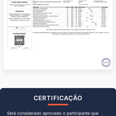
CERTIFICAÇÃO
Será considerado aprovado o participante que