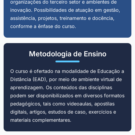
organizações do terceiro setor e ambientes de
inovação. Possibilidades de atuação em gestão,
assistência, projetos, treinamento e docência,
conforme a ênfase do curso.
Metodologia de Ensino
O curso é ofertado na modalidade de Educação a
Distância (EAD), por meio de ambiente virtual de
aprendizagem. Os conteúdos das disciplinas
podem ser disponibilizados em diversos formatos
pedagógicos, tais como videoaulas, apostilas
digitais, artigos, estudos de caso, exercícios e
materiais complementares.