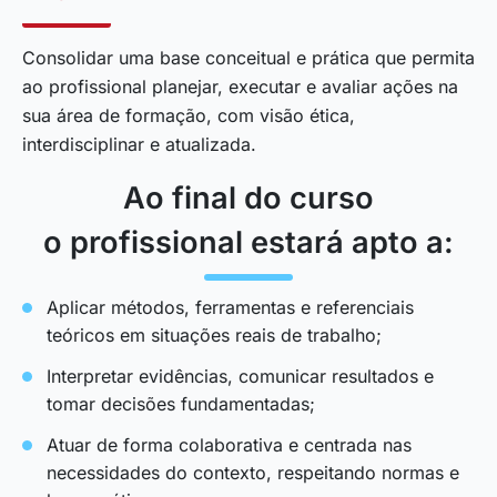
Consolidar uma base conceitual e prática que permita
ao profissional planejar, executar e avaliar ações na
sua área de formação, com visão ética,
interdisciplinar e atualizada.
Ao final do curso
o profissional estará apto a:
Aplicar métodos, ferramentas e referenciais
teóricos em situações reais de trabalho;
Interpretar evidências, comunicar resultados e
tomar decisões fundamentadas;
Atuar de forma colaborativa e centrada nas
necessidades do contexto, respeitando normas e