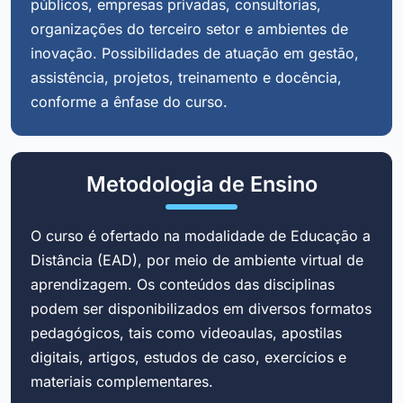
públicos, empresas privadas, consultorias,
organizações do terceiro setor e ambientes de
inovação. Possibilidades de atuação em gestão,
assistência, projetos, treinamento e docência,
conforme a ênfase do curso.
Metodologia de Ensino
O curso é ofertado na modalidade de Educação a
Distância (EAD), por meio de ambiente virtual de
aprendizagem. Os conteúdos das disciplinas
podem ser disponibilizados em diversos formatos
pedagógicos, tais como videoaulas, apostilas
digitais, artigos, estudos de caso, exercícios e
materiais complementares.