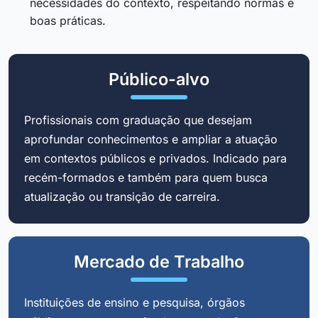
necessidades do contexto, respeitando normas e
boas práticas.
Público-alvo
Profissionais com graduação que desejam
aprofundar conhecimentos e ampliar a atuação
em contextos públicos e privados. Indicado para
recém-formados e também para quem busca
atualização ou transição de carreira.
Mercado de Trabalho
Instituições de ensino e pesquisa, órgãos