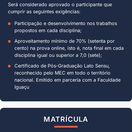
Será considerado aprovado o participante que
cumprir as seguintes exigências:
Participação e desenvolvimento nos trabalhos
propostos em cada disciplina;
Aproveitamento mínimo de 70% (setenta por
cento) na prova online, isto é, nota final em cada
disciplina igual ou superior a 7,0 (sete);
Certificado de Pós-Graduação Lato Sensu,
reconhecido pelo MEC em todo o território
nacional. Emitido em parceria com a Faculdade
Iguaçu
MATRÍCULA