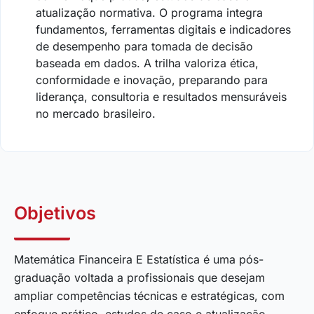
atualização normativa. O programa integra
fundamentos, ferramentas digitais e indicadores
de desempenho para tomada de decisão
baseada em dados. A trilha valoriza ética,
conformidade e inovação, preparando para
liderança, consultoria e resultados mensuráveis
no mercado brasileiro.
Objetivos
Matemática Financeira E Estatística é uma pós-
graduação voltada a profissionais que desejam
ampliar competências técnicas e estratégicas, com
enfoque prático, estudos de caso e atualização