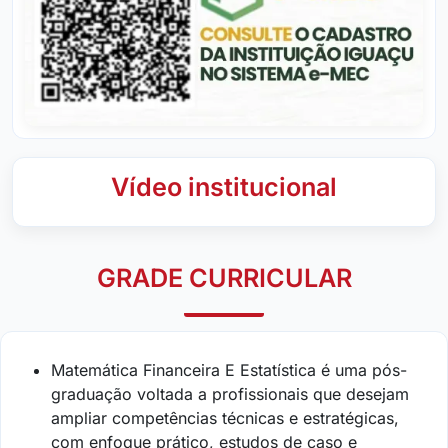
Vídeo institucional
GRADE CURRICULAR
Matemática Financeira E Estatística é uma pós-
graduação voltada a profissionais que desejam
ampliar competências técnicas e estratégicas,
com enfoque prático, estudos de caso e