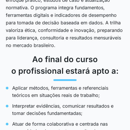
normativa. O programa integra fundamentos,
ferramentas digitais e indicadores de desempenho
para tomada de decisão baseada em dados. A trilha
valoriza ética, conformidade e inovação, preparando
para liderança, consultoria e resultados mensuráveis
no mercado brasileiro.
Ao final do curso
o profissional estará apto a:
Aplicar métodos, ferramentas e referenciais
teóricos em situações reais de trabalho;
Interpretar evidências, comunicar resultados e
tomar decisões fundamentadas;
Atuar de forma colaborativa e centrada nas