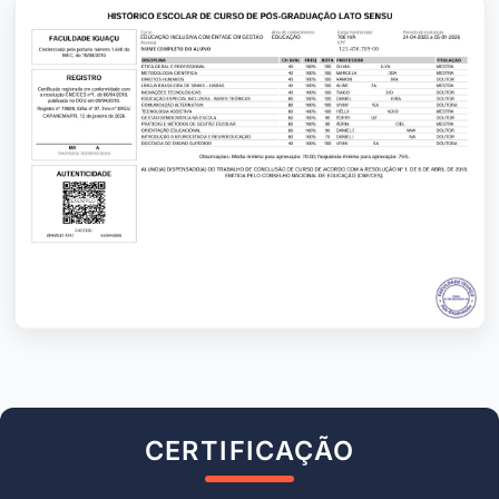
CERTIFICAÇÃO