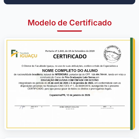
Modelo de Certificado