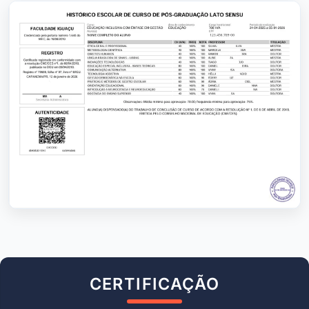
CERTIFICAÇÃO