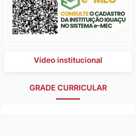
Vídeo institucional
GRADE CURRICULAR