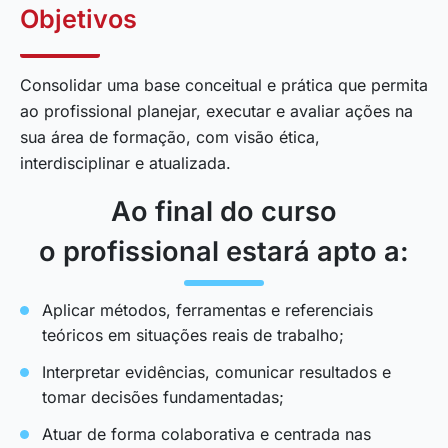
Objetivos
Consolidar uma base conceitual e prática que permita
ao profissional planejar, executar e avaliar ações na
sua área de formação, com visão ética,
interdisciplinar e atualizada.
Ao final do curso
o profissional estará apto a:
Aplicar métodos, ferramentas e referenciais
teóricos em situações reais de trabalho;
Interpretar evidências, comunicar resultados e
tomar decisões fundamentadas;
Atuar de forma colaborativa e centrada nas