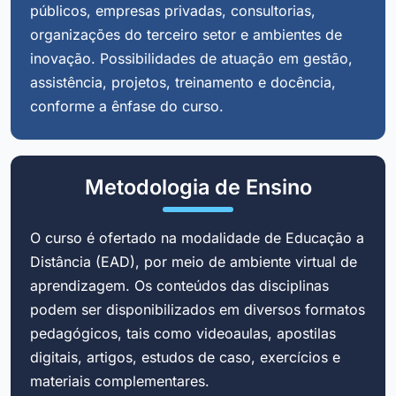
públicos, empresas privadas, consultorias,
organizações do terceiro setor e ambientes de
inovação. Possibilidades de atuação em gestão,
assistência, projetos, treinamento e docência,
conforme a ênfase do curso.
Metodologia de Ensino
O curso é ofertado na modalidade de Educação a
Distância (EAD), por meio de ambiente virtual de
aprendizagem. Os conteúdos das disciplinas
podem ser disponibilizados em diversos formatos
pedagógicos, tais como videoaulas, apostilas
digitais, artigos, estudos de caso, exercícios e
materiais complementares.