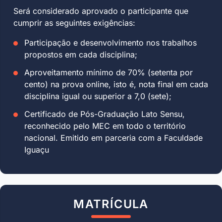
Será considerado aprovado o participante que
cumprir as seguintes exigências:
Participação e desenvolvimento nos trabalhos
propostos em cada disciplina;
Aproveitamento mínimo de 70% (setenta por
cento) na prova online, isto é, nota final em cada
disciplina igual ou superior a 7,0 (sete);
Certificado de Pós-Graduação Lato Sensu,
reconhecido pelo MEC em todo o território
nacional. Emitido em parceria com a Faculdade
Iguaçu
MATRÍCULA