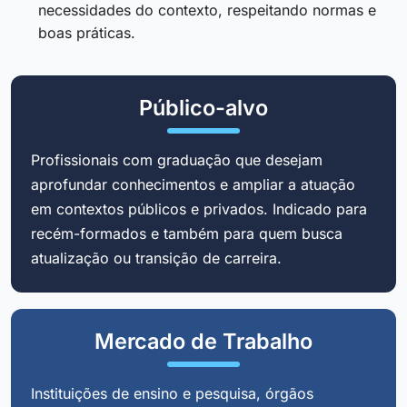
necessidades do contexto, respeitando normas e
boas práticas.
Público-alvo
Profissionais com graduação que desejam
aprofundar conhecimentos e ampliar a atuação
em contextos públicos e privados. Indicado para
recém-formados e também para quem busca
atualização ou transição de carreira.
Mercado de Trabalho
Instituições de ensino e pesquisa, órgãos