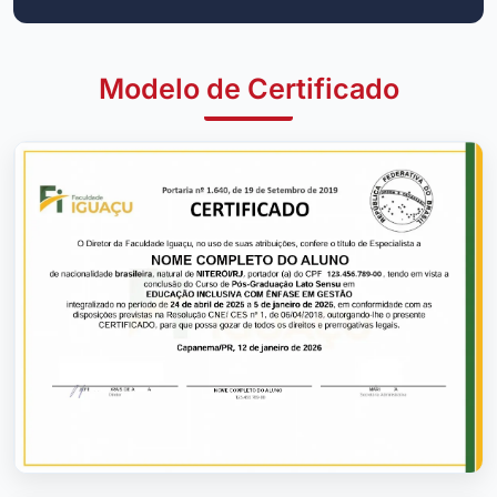
Modelo de Certificado