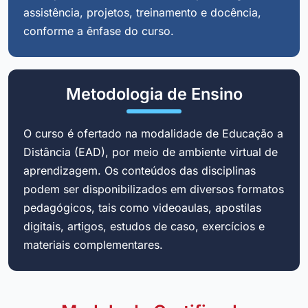
assistência, projetos, treinamento e docência,
conforme a ênfase do curso.
Metodologia de Ensino
O curso é ofertado na modalidade de Educação a
Distância (EAD), por meio de ambiente virtual de
aprendizagem. Os conteúdos das disciplinas
podem ser disponibilizados em diversos formatos
pedagógicos, tais como videoaulas, apostilas
digitais, artigos, estudos de caso, exercícios e
materiais complementares.