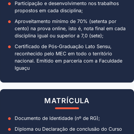
Participação e desenvolvimento nos trabalhos
propostos em cada disciplina;
Aproveitamento mínimo de 70% (setenta por
cento) na prova online, isto é, nota final em cada
disciplina igual ou superior a 7,0 (sete);
Certificado de Pós-Graduação Lato Sensu,
reconhecido pelo MEC em todo o território
nacional. Emitido em parceria com a Faculdade
Iguaçu
MATRÍCULA
Documento de Identidade (nº de RG);
Diploma ou Declaração de conclusão do Curso