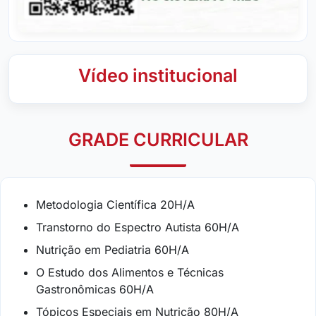
Vídeo institucional
GRADE CURRICULAR
Metodologia Científica 20H/A
Transtorno do Espectro Autista 60H/A
Nutrição em Pediatria 60H/A
O Estudo dos Alimentos e Técnicas
Gastronômicas 60H/A
Tópicos Especiais em Nutrição 80H/A