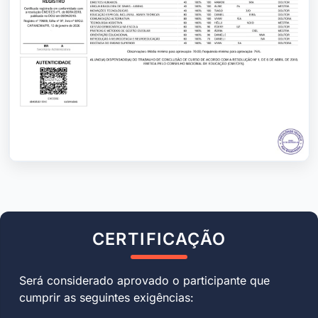
CERTIFICAÇÃO
Será considerado aprovado o participante que
cumprir as seguintes exigências: