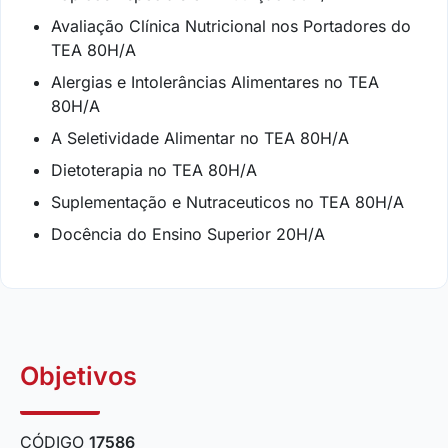
Avaliação Clínica Nutricional nos Portadores do
TEA 80H/A
Alergias e Intolerâncias Alimentares no TEA
80H/A
A Seletividade Alimentar no TEA 80H/A
Dietoterapia no TEA 80H/A
Suplementação e Nutraceuticos no TEA 80H/A
Docência do Ensino Superior 20H/A
Objetivos
CÓDIGO
17586