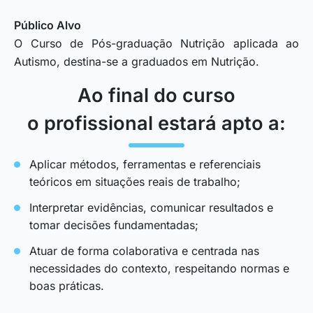
Público Alvo
O Curso de Pós-graduação Nutrição aplicada ao
Autismo, destina-se a graduados em Nutrição.
Ao final do curso
o profissional estará apto a:
Aplicar métodos, ferramentas e referenciais
teóricos em situações reais de trabalho;
Interpretar evidências, comunicar resultados e
tomar decisões fundamentadas;
Atuar de forma colaborativa e centrada nas
necessidades do contexto, respeitando normas e
boas práticas.