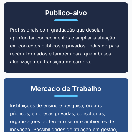
Público-alvo
Profissionais com graduação que desejam
aprofundar conhecimentos e ampliar a atuação
em contextos públicos e privados. Indicado para
recém-formados e também para quem busca
atualização ou transição de carreira.
Mercado de Trabalho
Instituições de ensino e pesquisa, órgãos
públicos, empresas privadas, consultorias,
organizações do terceiro setor e ambientes de
inovação. Possibilidades de atuação em gestão,