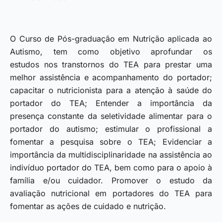
O Curso de Pós-graduação em Nutrição aplicada ao
Autismo, tem como objetivo aprofundar os
estudos nos transtornos do TEA para prestar uma
melhor assistência e acompanhamento do portador;
capacitar o nutricionista para a atenção à saúde do
portador do TEA; Entender a importância da
presença constante da seletividade alimentar para o
portador do autismo; estimular o profissional a
fomentar a pesquisa sobre o TEA; Evidenciar a
importância da multidisciplinaridade na assistência ao
indivíduo portador do TEA, bem como para o apoio à
família e/ou cuidador. Promover o estudo da
avaliação nutricional em portadores do TEA para
fomentar as ações de cuidado e nutrição.