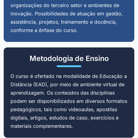
organizações do terceiro setor e ambientes de
inovação. Possibilidades de atuação em gestão,
assistência, projetos, treinamento e docência,
conforme a ênfase do curso.
Metodologia de Ensino
O curso é ofertado na modalidade de Educação a
Distância (EAD), por meio de ambiente virtual de
aprendizagem. Os conteúdos das disciplinas
podem ser disponibilizados em diversos formatos
pedagógicos, tais como videoaulas, apostilas
digitais, artigos, estudos de caso, exercícios e
materiais complementares.