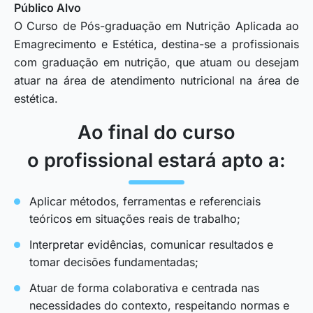
Público Alvo
O Curso de Pós-graduação em Nutrição Aplicada ao
Emagrecimento e Estética, destina-se a profissionais
com graduação em nutrição, que atuam ou desejam
atuar na área de atendimento nutricional na área de
estética.
Ao final do curso
o profissional estará apto a:
Aplicar métodos, ferramentas e referenciais
teóricos em situações reais de trabalho;
Interpretar evidências, comunicar resultados e
tomar decisões fundamentadas;
Atuar de forma colaborativa e centrada nas
necessidades do contexto, respeitando normas e