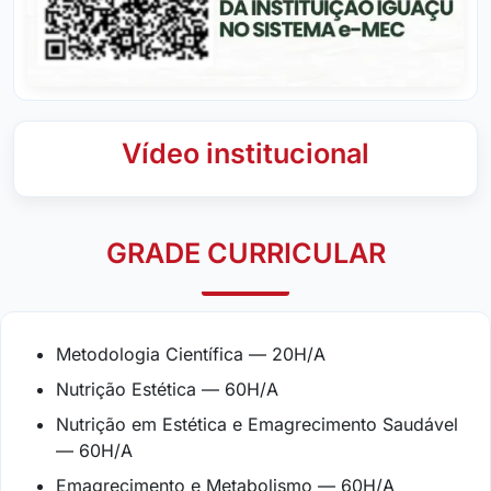
Vídeo institucional
GRADE CURRICULAR
Metodologia Científica — 20H/A
Nutrição Estética — 60H/A
Nutrição em Estética e Emagrecimento Saudável
— 60H/A
Emagrecimento e Metabolismo — 60H/A