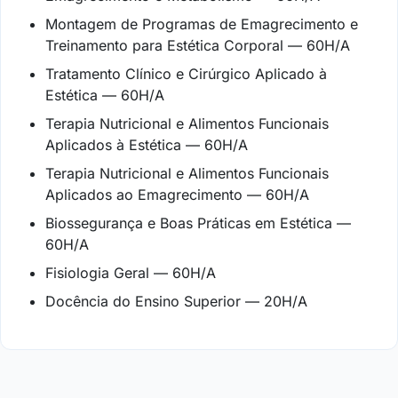
Montagem de Programas de Emagrecimento e
Treinamento para Estética Corporal — 60H/A
Tratamento Clínico e Cirúrgico Aplicado à
Estética — 60H/A
Terapia Nutricional e Alimentos Funcionais
Aplicados à Estética — 60H/A
Terapia Nutricional e Alimentos Funcionais
Aplicados ao Emagrecimento — 60H/A
Biossegurança e Boas Práticas em Estética —
60H/A
Fisiologia Geral — 60H/A
Docência do Ensino Superior — 20H/A