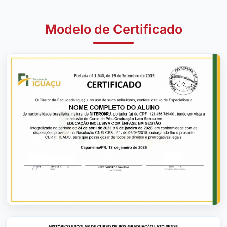
Modelo de Certificado