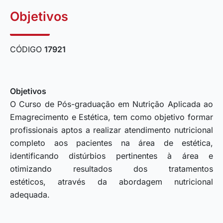
Objetivos
CÓDIGO
17921
Objetivos
O Curso de Pós-graduação em Nutrição Aplicada ao
Emagrecimento e Estética, tem como objetivo formar
profissionais aptos a realizar atendimento nutricional
completo aos pacientes na área de estética,
identificando distúrbios pertinentes à área e
otimizando resultados dos tratamentos
estéticos, através da abordagem nutricional
adequada.