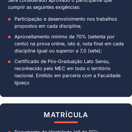
cumprir as seguintes exigências:
Participação e desenvolvimento nos trabalhos
propostos em cada disciplina;
Aproveitamento mínimo de 70% (setenta por
cento) na prova online, isto é, nota final em cada
disciplina igual ou superior a 7,0 (sete);
Certificado de Pós-Graduação Lato Sensu,
reconhecido pelo MEC em todo o território
nacional. Emitido em parceria com a Faculdade
Iguaçu
MATRÍCULA
Documento de Identidade (nº de RG);