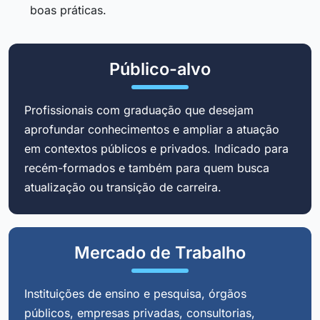
boas práticas.
Público-alvo
Profissionais com graduação que desejam
aprofundar conhecimentos e ampliar a atuação
em contextos públicos e privados. Indicado para
recém-formados e também para quem busca
atualização ou transição de carreira.
Mercado de Trabalho
Instituições de ensino e pesquisa, órgãos
públicos, empresas privadas, consultorias,