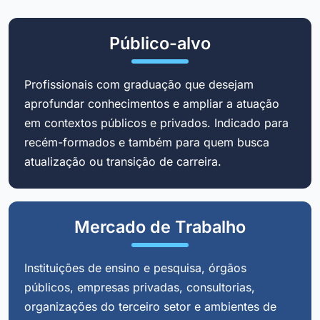
Público-alvo
Profissionais com graduação que desejam
aprofundar conhecimentos e ampliar a atuação
em contextos públicos e privados. Indicado para
recém-formados e também para quem busca
atualização ou transição de carreira.
Mercado de Trabalho
Instituições de ensino e pesquisa, órgãos
públicos, empresas privadas, consultorias,
organizações do terceiro setor e ambientes de