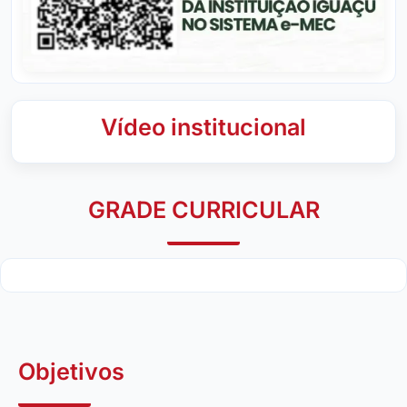
Vídeo institucional
GRADE CURRICULAR
Objetivos