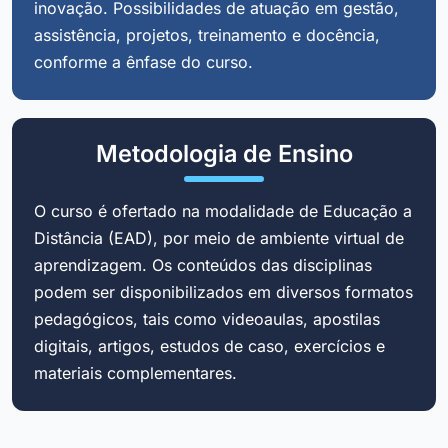
inovação. Possibilidades de atuação em gestão,
assistência, projetos, treinamento e docência,
conforme a ênfase do curso.
Metodologia de Ensino
O curso é ofertado na modalidade de Educação a
Distância (EAD), por meio de ambiente virtual de
aprendizagem. Os conteúdos das disciplinas
podem ser disponibilizados em diversos formatos
pedagógicos, tais como videoaulas, apostilas
digitais, artigos, estudos de caso, exercícios e
materiais complementares.