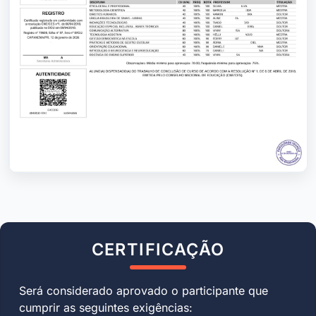
CERTIFICAÇÃO
Será considerado aprovado o participante que
cumprir as seguintes exigências: