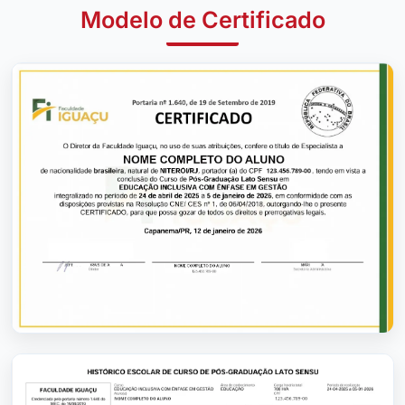
Modelo de Certificado