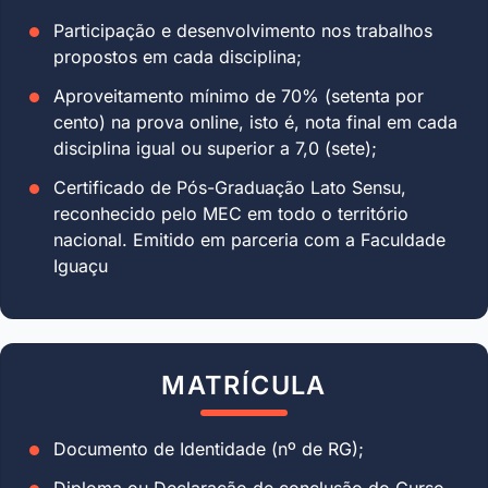
Participação e desenvolvimento nos trabalhos
propostos em cada disciplina;
Aproveitamento mínimo de 70% (setenta por
cento) na prova online, isto é, nota final em cada
disciplina igual ou superior a 7,0 (sete);
Certificado de Pós-Graduação Lato Sensu,
reconhecido pelo MEC em todo o território
nacional. Emitido em parceria com a Faculdade
Iguaçu
MATRÍCULA
Documento de Identidade (nº de RG);
Diploma ou Declaração de conclusão do Curso