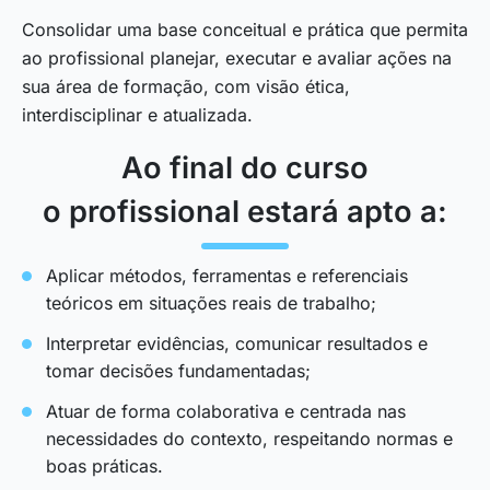
Consolidar uma base conceitual e prática que permita
ao profissional planejar, executar e avaliar ações na
sua área de formação, com visão ética,
interdisciplinar e atualizada.
Ao final do curso
o profissional estará apto a:
Aplicar métodos, ferramentas e referenciais
teóricos em situações reais de trabalho;
Interpretar evidências, comunicar resultados e
tomar decisões fundamentadas;
Atuar de forma colaborativa e centrada nas
necessidades do contexto, respeitando normas e
boas práticas.