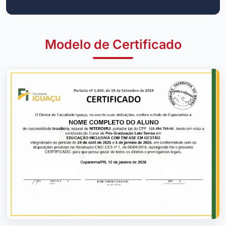
Modelo de Certificado