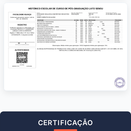
CERTIFICAÇÃO