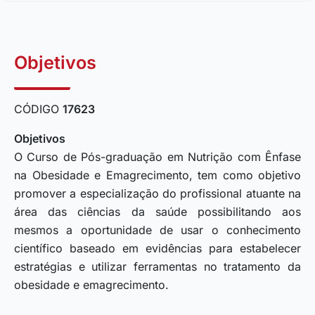
Objetivos
CÓDIGO
17623
Objetivos
O Curso de Pós-graduação em Nutrição com Ênfase
na Obesidade e Emagrecimento, tem como objetivo
promover a especialização do profissional atuante na
área das ciências da saúde possibilitando aos
mesmos a oportunidade de usar o conhecimento
científico baseado em evidências para estabelecer
estratégias e utilizar ferramentas no tratamento da
obesidade e emagrecimento.