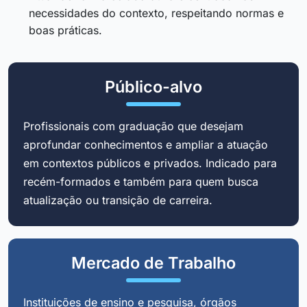
necessidades do contexto, respeitando normas e
boas práticas.
Público-alvo
Profissionais com graduação que desejam
aprofundar conhecimentos e ampliar a atuação
em contextos públicos e privados. Indicado para
recém-formados e também para quem busca
atualização ou transição de carreira.
Mercado de Trabalho
Instituições de ensino e pesquisa, órgãos