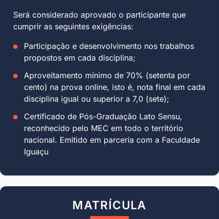
Será considerado aprovado o participante que
cumprir as seguintes exigências:
Participação e desenvolvimento nos trabalhos
propostos em cada disciplina;
Aproveitamento mínimo de 70% (setenta por
cento) na prova online, isto é, nota final em cada
disciplina igual ou superior a 7,0 (sete);
Certificado de Pós-Graduação Lato Sensu,
reconhecido pelo MEC em todo o território
nacional. Emitido em parceria com a Faculdade
Iguaçu
MATRÍCULA