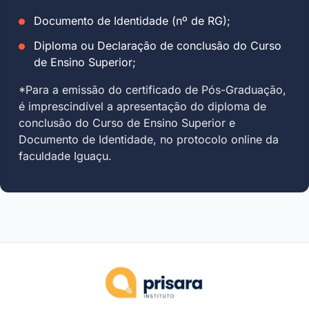
Documento de Identidade (nº de RG);
Diploma ou Declaração de conclusão do Curso
de Ensino Superior;
*Para a emissão do certificado de Pós-Graduação,
é imprescindível a apresentação do diploma de
conclusão do Curso de Ensino Superior e
Documento de Identidade, no protocolo online da
faculdade Iguaçu.