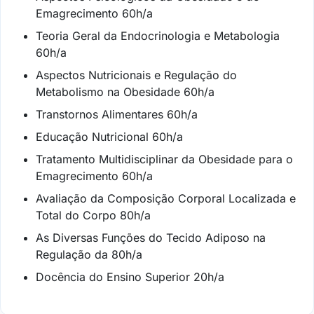
Emagrecimento 60h/a
Teoria Geral da Endocrinologia e Metabologia
60h/a
Aspectos Nutricionais e Regulação do
Metabolismo na Obesidade 60h/a
Transtornos Alimentares 60h/a
Educação Nutricional 60h/a
Tratamento Multidisciplinar da Obesidade para o
Emagrecimento 60h/a
Avaliação da Composição Corporal Localizada e
Total do Corpo 80h/a
As Diversas Funções do Tecido Adiposo na
Regulação da 80h/a
Docência do Ensino Superior 20h/a