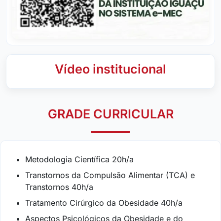
Vídeo institucional
GRADE CURRICULAR
Metodologia Científica 20h/a
Transtornos da Compulsão Alimentar (TCA) e
Transtornos 40h/a
Tratamento Cirúrgico da Obesidade 40h/a
Aspectos Psicológicos da Obesidade e do