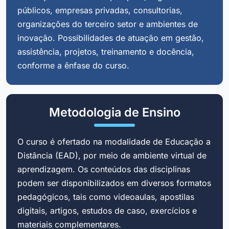
públicos, empresas privadas, consultorias,
organizações do terceiro setor e ambientes de
inovação. Possibilidades de atuação em gestão,
assistência, projetos, treinamento e docência,
conforme a ênfase do curso.
Metodologia de Ensino
O curso é ofertado na modalidade de Educação a
Distância (EAD), por meio de ambiente virtual de
aprendizagem. Os conteúdos das disciplinas
podem ser disponibilizados em diversos formatos
pedagógicos, tais como videoaulas, apostilas
digitais, artigos, estudos de caso, exercícios e
materiais complementares.