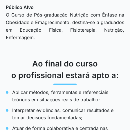
Público Alvo
O Curso de Pós-graduação Nutrição com Ênfase na
Obesidade e Emagrecimento, destina-se a graduados
em Educação Física, Fisioterapia, Nutrição,
Enfermagem.
Ao final do curso
o profissional estará apto a:
Aplicar métodos, ferramentas e referenciais
teóricos em situações reais de trabalho;
Interpretar evidências, comunicar resultados e
tomar decisões fundamentadas;
Atuar de forma colaborativa e centrada nas