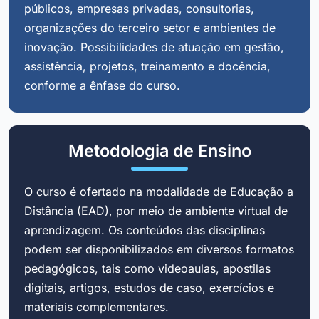
públicos, empresas privadas, consultorias,
organizações do terceiro setor e ambientes de
inovação. Possibilidades de atuação em gestão,
assistência, projetos, treinamento e docência,
conforme a ênfase do curso.
Metodologia de Ensino
O curso é ofertado na modalidade de Educação a
Distância (EAD), por meio de ambiente virtual de
aprendizagem. Os conteúdos das disciplinas
podem ser disponibilizados em diversos formatos
pedagógicos, tais como videoaulas, apostilas
digitais, artigos, estudos de caso, exercícios e
materiais complementares.