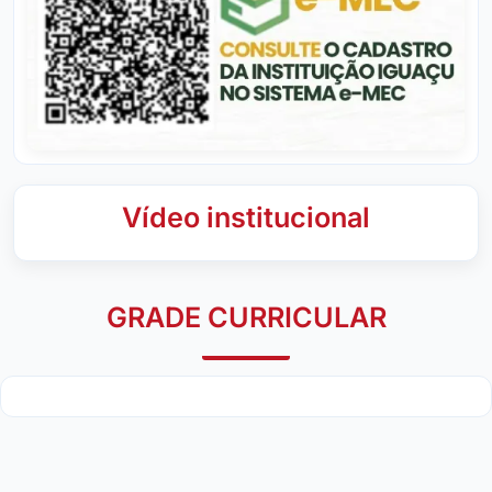
Vídeo institucional
GRADE CURRICULAR