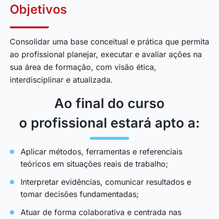
Objetivos
Consolidar uma base conceitual e prática que permita
ao profissional planejar, executar e avaliar ações na
sua área de formação, com visão ética,
interdisciplinar e atualizada.
Ao final do curso
o profissional estará apto a:
Aplicar métodos, ferramentas e referenciais
teóricos em situações reais de trabalho;
Interpretar evidências, comunicar resultados e
tomar decisões fundamentadas;
Atuar de forma colaborativa e centrada nas