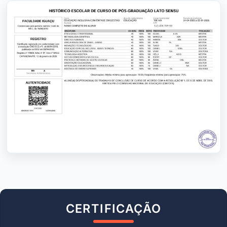
CERTIFICAÇÃO