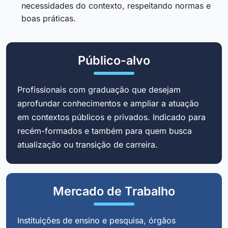
necessidades do contexto, respeitando normas e
boas práticas.
Público-alvo
Profissionais com graduação que desejam
aprofundar conhecimentos e ampliar a atuação
em contextos públicos e privados. Indicado para
recém-formados e também para quem busca
atualização ou transição de carreira.
Mercado de Trabalho
Instituições de ensino e pesquisa, órgãos