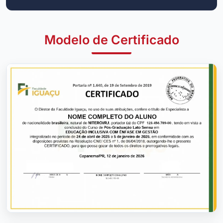
Modelo de Certificado