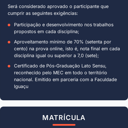
Será considerado aprovado o participante que
cumprir as seguintes exigências:
Participação e desenvolvimento nos trabalhos
propostos em cada disciplina;
Aproveitamento mínimo de 70% (setenta por
cento) na prova online, isto é, nota final em cada
disciplina igual ou superior a 7,0 (sete);
Certificado de Pós-Graduação Lato Sensu,
reconhecido pelo MEC em todo o território
nacional. Emitido em parceria com a Faculdade
Iguaçu
MATRÍCULA