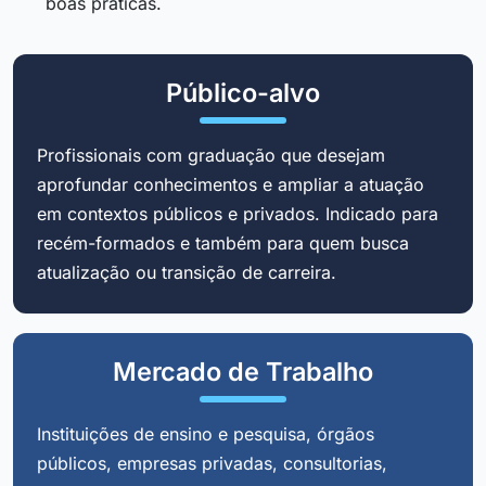
boas práticas.
Público-alvo
Profissionais com graduação que desejam
aprofundar conhecimentos e ampliar a atuação
em contextos públicos e privados. Indicado para
recém-formados e também para quem busca
atualização ou transição de carreira.
Mercado de Trabalho
Instituições de ensino e pesquisa, órgãos
públicos, empresas privadas, consultorias,