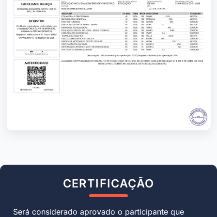
CERTIFICAÇÃO
Será considerado aprovado o participante que