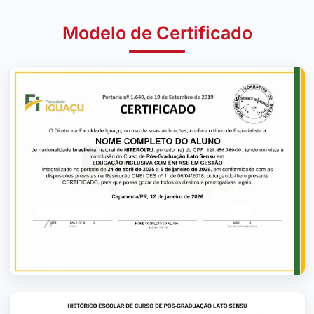
Modelo de Certificado