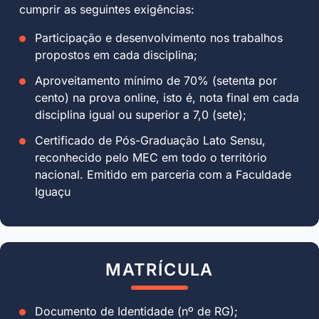
cumprir as seguintes exigências:
Participação e desenvolvimento nos trabalhos
propostos em cada disciplina;
Aproveitamento mínimo de 70% (setenta por
cento) na prova online, isto é, nota final em cada
disciplina igual ou superior a 7,0 (sete);
Certificado de Pós-Graduação Lato Sensu,
reconhecido pelo MEC em todo o território
nacional. Emitido em parceria com a Faculdade
Iguaçu
MATRÍCULA
Documento de Identidade (nº de RG);