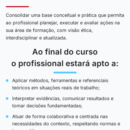
Consolidar uma base conceitual e prática que permita
ao profissional planejar, executar e avaliar ações na
sua área de formação, com visão ética,
interdisciplinar e atualizada.
Ao final do curso
o profissional estará apto a:
Aplicar métodos, ferramentas e referenciais
teóricos em situações reais de trabalho;
Interpretar evidências, comunicar resultados e
tomar decisões fundamentadas;
Atuar de forma colaborativa e centrada nas
necessidades do contexto, respeitando normas e