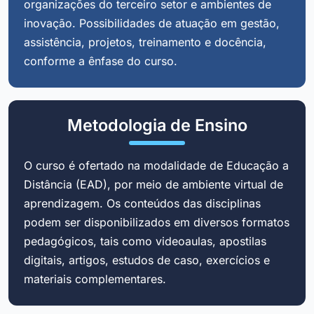
organizações do terceiro setor e ambientes de
inovação. Possibilidades de atuação em gestão,
assistência, projetos, treinamento e docência,
conforme a ênfase do curso.
Metodologia de Ensino
O curso é ofertado na modalidade de Educação a
Distância (EAD), por meio de ambiente virtual de
aprendizagem. Os conteúdos das disciplinas
podem ser disponibilizados em diversos formatos
pedagógicos, tais como videoaulas, apostilas
digitais, artigos, estudos de caso, exercícios e
materiais complementares.