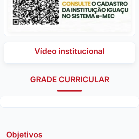
Vídeo institucional
GRADE CURRICULAR
Objetivos