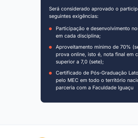
Será considerado aprovado o particip
seguintes exigências:
Participação e desenvolvimento no
em cada disciplina;
Aproveitamento mínimo de 70% (se
prova online, isto é, nota final em 
superior a 7,0 (sete);
Certificado de Pós-Graduação Lat
pelo MEC em todo o território naci
parceria com a Faculdade Iguaçu