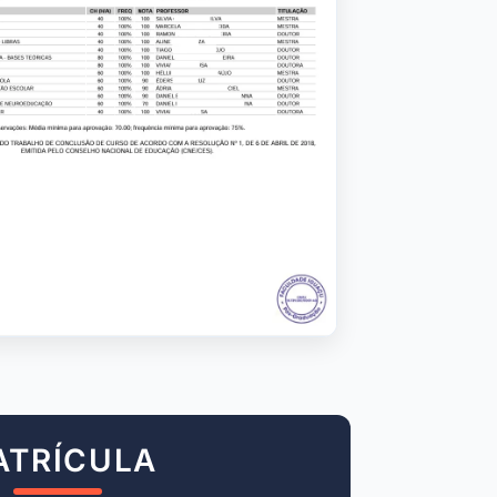
ATRÍCULA