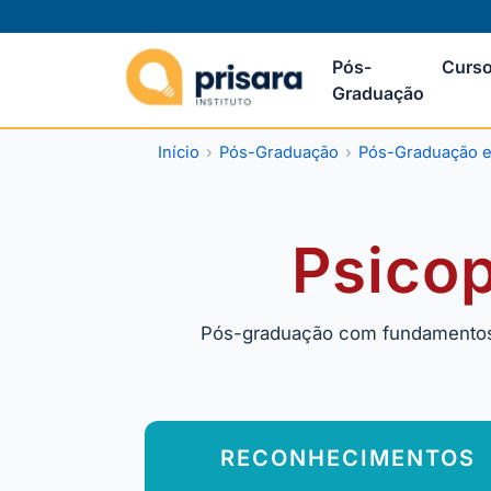
Pós-
Curso
Graduação
Início
Pós-Graduação
Pós-Graduação 
Psico
Pós-graduação com fundamentos e
RECONHECIMENTOS