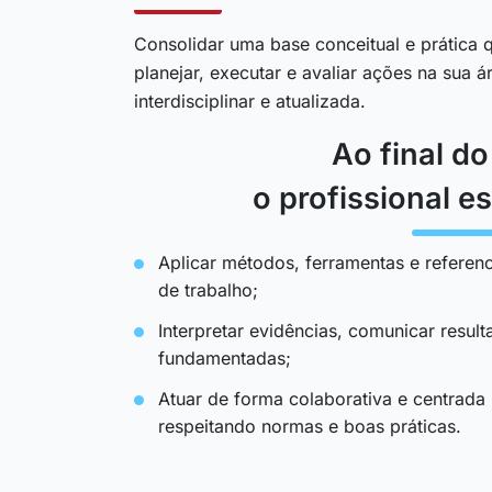
Consolidar uma base conceitual e prática q
planejar, executar e avaliar ações na sua 
interdisciplinar e atualizada.
Ao final d
o profissional es
Aplicar métodos, ferramentas e referenc
de trabalho;
Interpretar evidências, comunicar resul
fundamentadas;
Atuar de forma colaborativa e centrada
respeitando normas e boas práticas.