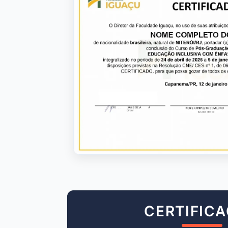
CERTIFIC