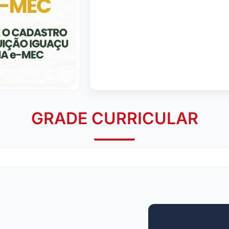
GRADE CURRICULAR