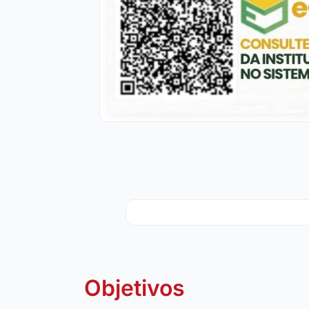
Objetivos