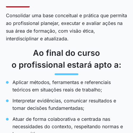
Consolidar uma base conceitual e prática que permita
ao profissional planejar, executar e avaliar ações na
sua área de formação, com visão ética,
interdisciplinar e atualizada.
Ao final do curso
o profissional estará apto a:
Aplicar métodos, ferramentas e referenciais
teóricos em situações reais de trabalho;
Interpretar evidências, comunicar resultados e
tomar decisões fundamentadas;
Atuar de forma colaborativa e centrada nas
necessidades do contexto, respeitando normas e