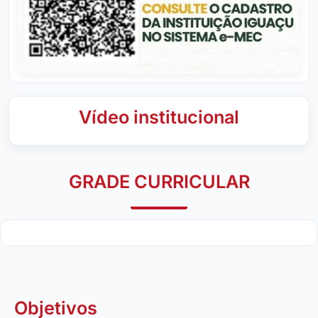
Vídeo institucional
GRADE CURRICULAR
Objetivos