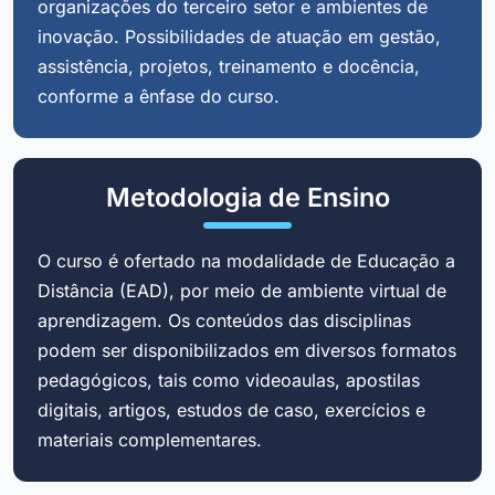
organizações do terceiro setor e ambientes de
inovação. Possibilidades de atuação em gestão,
assistência, projetos, treinamento e docência,
conforme a ênfase do curso.
Metodologia de Ensino
O curso é ofertado na modalidade de Educação a
Distância (EAD), por meio de ambiente virtual de
aprendizagem. Os conteúdos das disciplinas
podem ser disponibilizados em diversos formatos
pedagógicos, tais como videoaulas, apostilas
digitais, artigos, estudos de caso, exercícios e
materiais complementares.