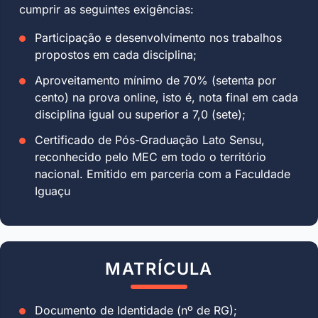
cumprir as seguintes exigências:
Participação e desenvolvimento nos trabalhos
propostos em cada disciplina;
Aproveitamento mínimo de 70% (setenta por
cento) na prova online, isto é, nota final em cada
disciplina igual ou superior a 7,0 (sete);
Certificado de Pós-Graduação Lato Sensu,
reconhecido pelo MEC em todo o território
nacional. Emitido em parceria com a Faculdade
Iguaçu
MATRÍCULA
Documento de Identidade (nº de RG);