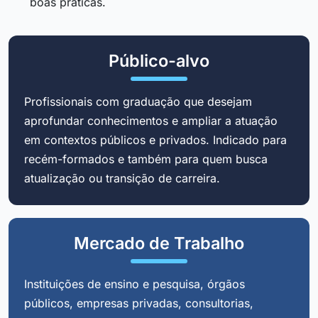
boas práticas.
Público-alvo
Profissionais com graduação que desejam
aprofundar conhecimentos e ampliar a atuação
em contextos públicos e privados. Indicado para
recém-formados e também para quem busca
atualização ou transição de carreira.
Mercado de Trabalho
Instituições de ensino e pesquisa, órgãos
públicos, empresas privadas, consultorias,