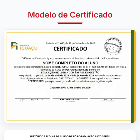
Modelo de Certificado