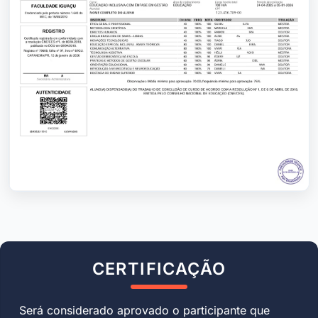
CERTIFICAÇÃO
Será considerado aprovado o participante que