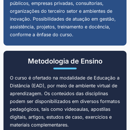
públicos, empresas privadas, consultorias,
organizações do terceiro setor e ambientes de
inovação. Possibilidades de atuação em gestão,
assistência, projetos, treinamento e docência,
conforme a ênfase do curso.
Metodologia de Ensino
O curso é ofertado na modalidade de Educação a
Distância (EAD), por meio de ambiente virtual de
aprendizagem. Os conteúdos das disciplinas
podem ser disponibilizados em diversos formatos
pedagógicos, tais como videoaulas, apostilas
digitais, artigos, estudos de caso, exercícios e
materiais complementares.