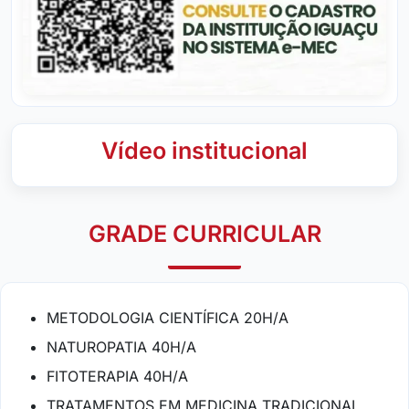
Vídeo institucional
GRADE CURRICULAR
METODOLOGIA CIENTÍFICA 20H/A
NATUROPATIA 40H/A
FITOTERAPIA 40H/A
TRATAMENTOS EM MEDICINA TRADICIONAL