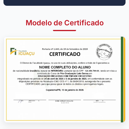
Modelo de Certificado