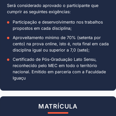
Será considerado aprovado o participante que
cumprir as seguintes exigências:
Participação e desenvolvimento nos trabalhos
propostos em cada disciplina;
Aproveitamento mínimo de 70% (setenta por
cento) na prova online, isto é, nota final em cada
disciplina igual ou superior a 7,0 (sete);
Certificado de Pós-Graduação Lato Sensu,
reconhecido pelo MEC em todo o território
nacional. Emitido em parceria com a Faculdade
Iguaçu
MATRÍCULA