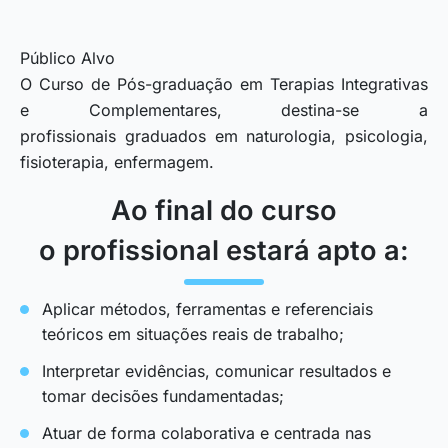
Público Alvo
O Curso de Pós-graduação em Terapias Integrativas
e Complementares, destina-se a
profissionais graduados em naturologia, psicologia,
fisioterapia, enfermagem.
Ao final do curso
o profissional estará apto a:
Aplicar métodos, ferramentas e referenciais
teóricos em situações reais de trabalho;
Interpretar evidências, comunicar resultados e
tomar decisões fundamentadas;
Atuar de forma colaborativa e centrada nas