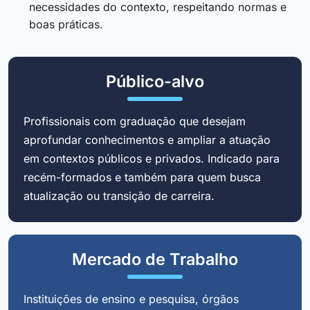
necessidades do contexto, respeitando normas e
boas práticas.
Público-alvo
Profissionais com graduação que desejam
aprofundar conhecimentos e ampliar a atuação
em contextos públicos e privados. Indicado para
recém-formados e também para quem busca
atualização ou transição de carreira.
Mercado de Trabalho
Instituições de ensino e pesquisa, órgãos