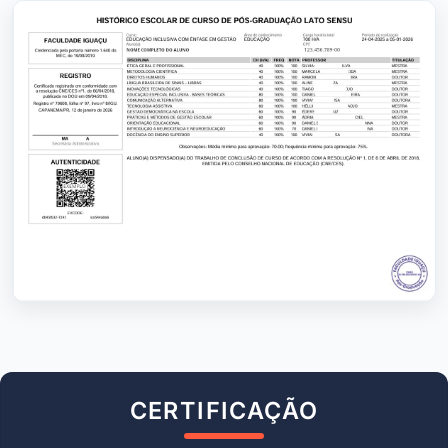
CERTIFICAÇÃO