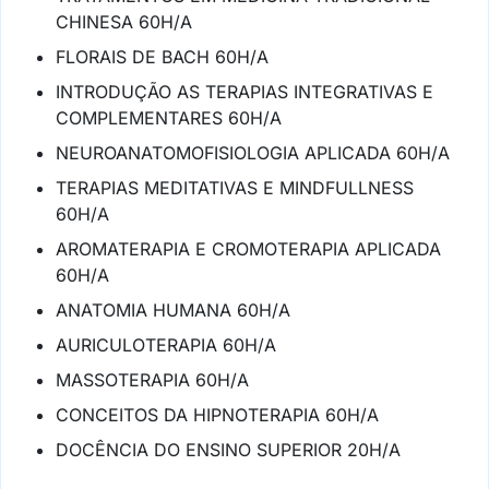
CHINESA 60H/A
FLORAIS DE BACH 60H/A
INTRODUÇÃO AS TERAPIAS INTEGRATIVAS E
COMPLEMENTARES 60H/A
NEUROANATOMOFISIOLOGIA APLICADA 60H/A
TERAPIAS MEDITATIVAS E MINDFULLNESS
60H/A
AROMATERAPIA E CROMOTERAPIA APLICADA
60H/A
ANATOMIA HUMANA 60H/A
AURICULOTERAPIA 60H/A
MASSOTERAPIA 60H/A
CONCEITOS DA HIPNOTERAPIA 60H/A
DOCÊNCIA DO ENSINO SUPERIOR 20H/A