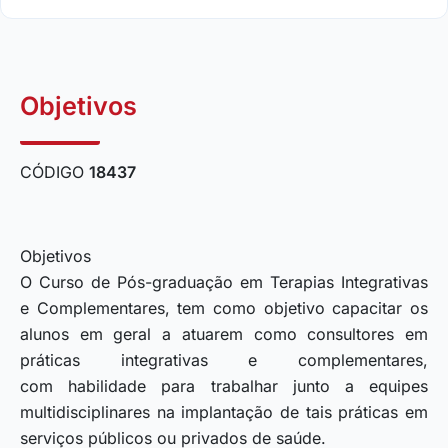
Objetivos
CÓDIGO
18437
Objetivos
O Curso de Pós-graduação em Terapias Integrativas
e Complementares, tem como objetivo capacitar os
alunos em geral a atuarem como consultores em
práticas integrativas e complementares,
com habilidade para trabalhar junto a equipes
multidisciplinares na implantação de tais práticas em
serviços públicos ou privados de saúde.