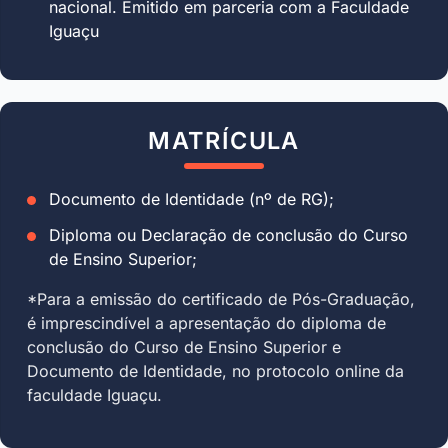
nacional. Emitido em parceria com a Faculdade
Iguaçu
MATRÍCULA
Documento de Identidade (nº de RG);
Diploma ou Declaração de conclusão do Curso
de Ensino Superior;
*Para a emissão do certificado de Pós-Graduação,
é imprescindível a apresentação do diploma de
conclusão do Curso de Ensino Superior e
Documento de Identidade, no protocolo online da
faculdade Iguaçu.