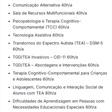
Comunicação Alternativa 40h/a
Sala de Recursos Multifuncionais 40h/a
Psicopatologia e Terapia Cognitivo-
Comportamental (TCC) 60h/a
Tecnologia Assistiva 60h/a
Transtornos do Espectro Autista (TEA) – DSM-5
60h/a
TGD/TEA Invasivos – CID-11 60h/a
TGD/TEA – Abordagens e Intervenções 60h/a
Terapia Cognitivo-Comportamental para Crianças
e Adolescentes 60h/a
Linguagem, Comunicação e Interação Social de
Alunos com TEA 80h/a
Dificuldades de Aprendizagem em Pessoas com
Necessidades Educacionais Especiais 80h/a