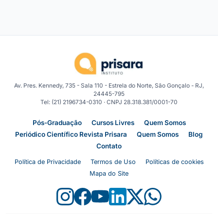
Av. Pres. Kennedy, 735 - Sala 110 - Estrela do Norte, São Gonçalo - RJ,
24445-795
Tel: (21) 2196734-0310 · CNPJ 28.318.381/0001-70
Pós-Graduação
Cursos Livres
Quem Somos
Periódico Científico Revista Prisara
Quem Somos
Blog
Contato
Política de Privacidade
Termos de Uso
Políticas de cookies
Mapa do Site