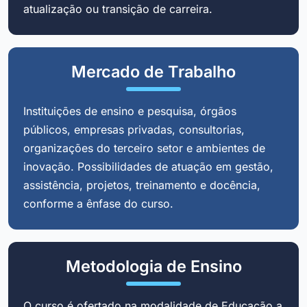
atualização ou transição de carreira.
Mercado de Trabalho
Instituições de ensino e pesquisa, órgãos
públicos, empresas privadas, consultorias,
organizações do terceiro setor e ambientes de
inovação. Possibilidades de atuação em gestão,
assistência, projetos, treinamento e docência,
conforme a ênfase do curso.
Metodologia de Ensino
O curso é ofertado na modalidade de Educação a