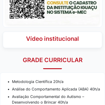
Vídeo institucional
GRADE CURRICULAR
Metodologia Científica 20h/a
Análise do Comportamento Aplicada (ABA) 40h/a
Avaliação Comportamental do Autismo –
Desenvolvendo o Brincar 40h/a