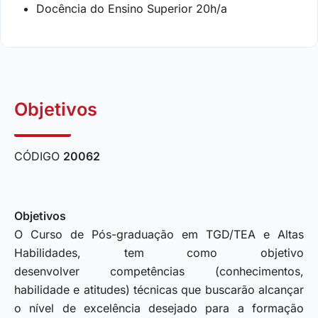
Docência do Ensino Superior 20h/a
Objetivos
CÓDIGO
20062
Objetivos
O Curso de Pós-graduação em TGD/TEA e Altas
Habilidades, tem como objetivo
desenvolver competências (conhecimentos,
habilidade e atitudes) técnicas que buscarão alcançar
o nível de excelência desejado para a formação