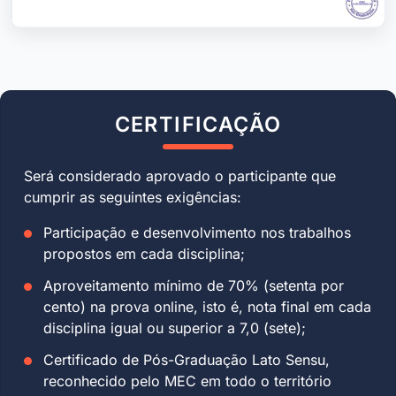
CERTIFICAÇÃO
Será considerado aprovado o participante que
cumprir as seguintes exigências:
Participação e desenvolvimento nos trabalhos
propostos em cada disciplina;
Aproveitamento mínimo de 70% (setenta por
cento) na prova online, isto é, nota final em cada
disciplina igual ou superior a 7,0 (sete);
Certificado de Pós-Graduação Lato Sensu,
reconhecido pelo MEC em todo o território