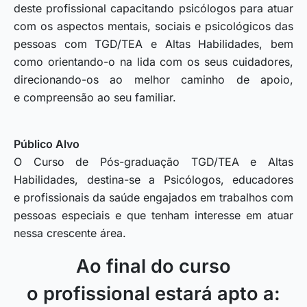
deste profissional capacitando psicólogos para atuar
com os aspectos mentais, sociais e psicológicos das
pessoas com TGD/TEA e Altas Habilidades, bem
como orientando-o na lida com os seus cuidadores,
direcionando-os ao melhor caminho de apoio,
e compreensão ao seu familiar.
Público Alvo
O Curso de Pós-graduação TGD/TEA e Altas
Habilidades, destina-se a Psicólogos, educadores
e profissionais da saúde engajados em trabalhos com
pessoas especiais e que tenham interesse em atuar
nessa crescente área.
Ao final do curso
o profissional estará apto a: