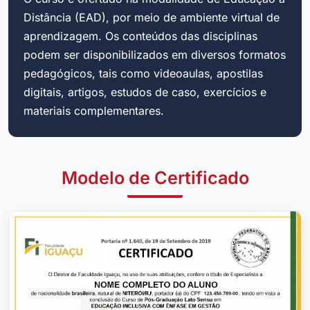
Distância (EAD), por meio de ambiente virtual de
aprendizagem. Os conteúdos das disciplinas
podem ser disponibilizados em diversos formatos
pedagógicos, tais como videoaulas, apostilas
digitais, artigos, estudos de caso, exercícios e
materiais complementares.
Modelo de Certificado