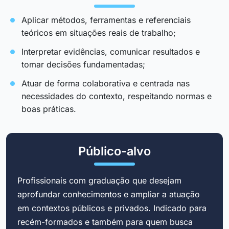
Aplicar métodos, ferramentas e referenciais
teóricos em situações reais de trabalho;
Interpretar evidências, comunicar resultados e
tomar decisões fundamentadas;
Atuar de forma colaborativa e centrada nas
necessidades do contexto, respeitando normas e
boas práticas.
Público-alvo
Profissionais com graduação que desejam
aprofundar conhecimentos e ampliar a atuação
em contextos públicos e privados. Indicado para
recém-formados e também para quem busca