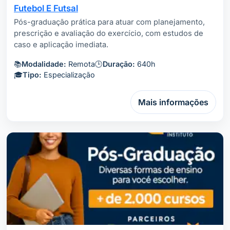
Futebol E Futsal
Pós-graduação prática para atuar com planejamento,
prescrição e avaliação do exercício, com estudos de
caso e aplicação imediata.
📚
Modalidade:
Remota
🕒
Duração:
640h
🎓
Tipo:
Especialização
Mais informações