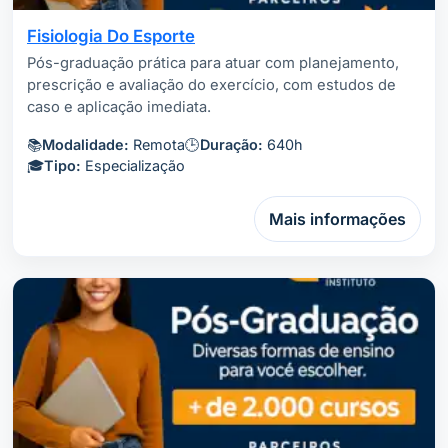
Fisiologia Do Esporte
Pós-graduação prática para atuar com planejamento,
prescrição e avaliação do exercício, com estudos de
caso e aplicação imediata.
📚
Modalidade:
Remota
🕒
Duração:
640h
🎓
Tipo:
Especialização
Mais informações