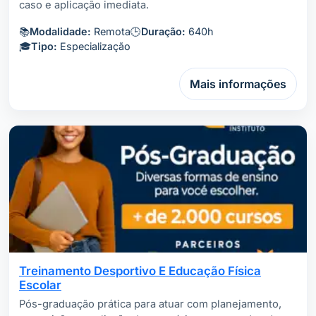
caso e aplicação imediata.
📚
Modalidade:
Remota
🕒
Duração:
640h
🎓
Tipo:
Especialização
Mais informações
Treinamento Desportivo E Educação Física
Escolar
Pós-graduação prática para atuar com planejamento,