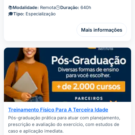
📚
Modalidade:
Remota
🕒
Duração:
640h
🎓
Tipo:
Especialização
Mais informações
Treinamento Físico Para A Terceira Idade
Pós-graduação prática para atuar com planejamento,
prescrição e avaliação do exercício, com estudos de
caso e aplicação imediata.