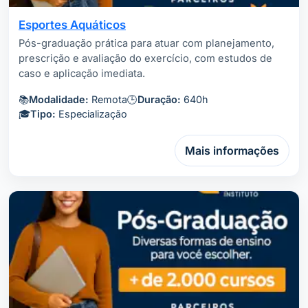
Esportes Aquáticos
Pós-graduação prática para atuar com planejamento,
prescrição e avaliação do exercício, com estudos de
caso e aplicação imediata.
📚
Modalidade:
Remota
🕒
Duração:
640h
🎓
Tipo:
Especialização
Mais informações