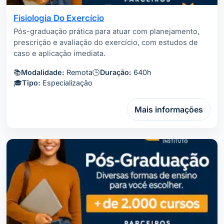
Fisiologia Do Exercício
Pós-graduação prática para atuar com planejamento,
prescrição e avaliação do exercício, com estudos de
caso e aplicação imediata.
📚
Modalidade:
Remota
🕒
Duração:
640h
🎓
Tipo:
Especialização
Mais informações