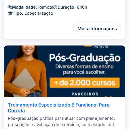
📚
Modalidade:
Remota
🕒
Duração:
640h
🎓
Tipo:
Especialização
Mais informações
Treinamento Especializado E Funcional Para
Corrida
Pós-graduação prática para atuar com planejamento,
prescrição e avaliação do exercício, com estudos de