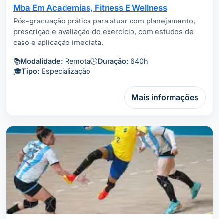
Mba Em Academias, Fitness E Wellness
Pós-graduação prática para atuar com planejamento,
prescrição e avaliação do exercício, com estudos de
caso e aplicação imediata.
📚
Modalidade:
Remota
🕒
Duração:
640h
🎓
Tipo:
Especialização
Mais informações