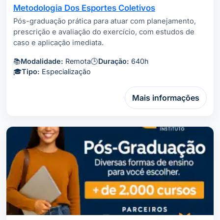
Metodologia Dos Esportes Coletivos
Pós-graduação prática para atuar com planejamento,
prescrição e avaliação do exercício, com estudos de
caso e aplicação imediata.
📚
Modalidade:
Remota
🕒
Duração:
640h
🎓
Tipo:
Especialização
Mais informações