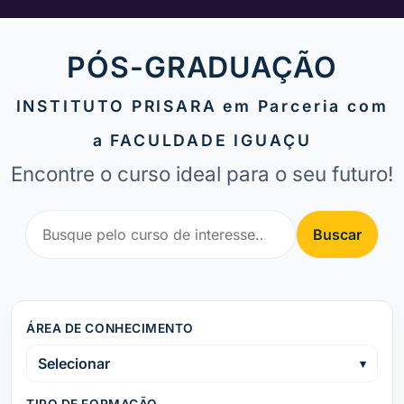
PÓS-GRADUAÇÃO
INSTITUTO PRISARA em Parceria com
a FACULDADE IGUAÇU
Encontre o curso ideal para o seu futuro!
Buscar
ÁREA DE CONHECIMENTO
Selecionar