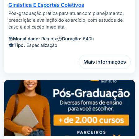
Ginástica E Esportes Coletivos
Pós-graduação prática para atuar com planejamento,
prescrição e avaliação do exercício, com estudos de
caso e aplicação imediata.
📚
Modalidade:
Remota
🕒
Duração:
640h
🎓
Tipo:
Especialização
Mais informações