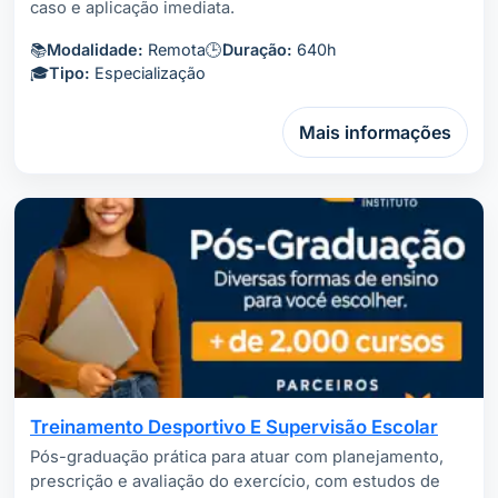
caso e aplicação imediata.
📚
Modalidade:
Remota
🕒
Duração:
640h
🎓
Tipo:
Especialização
Mais informações
Treinamento Desportivo E Supervisão Escolar
Pós-graduação prática para atuar com planejamento,
prescrição e avaliação do exercício, com estudos de