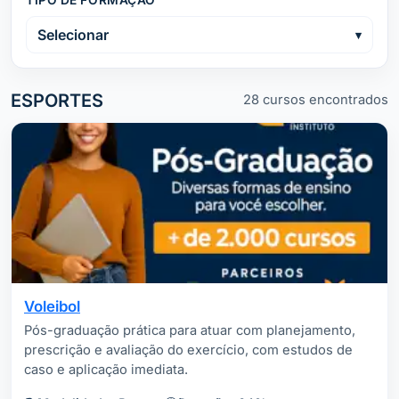
TIPO DE FORMAÇÃO
Selecionar
ESPORTES
28 cursos encontrados
Voleibol
Pós-graduação prática para atuar com planejamento,
prescrição e avaliação do exercício, com estudos de
caso e aplicação imediata.