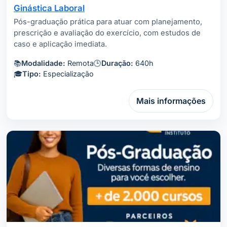
Ginástica Laboral
Pós-graduação prática para atuar com planejamento,
prescrição e avaliação do exercício, com estudos de
caso e aplicação imediata.
📚
Modalidade:
Remota
🕒
Duração:
640h
🎓
Tipo:
Especialização
Mais informações