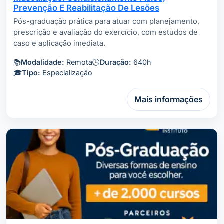
Prevenção E Reabilitação De Lesões
Pós-graduação prática para atuar com planejamento,
prescrição e avaliação do exercício, com estudos de
caso e aplicação imediata.
📚
Modalidade:
Remota
🕒
Duração:
640h
🎓
Tipo:
Especialização
Mais informações