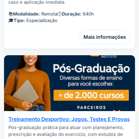
caso e aplicação imediata.
📚
Modalidade:
Remota
🕒
Duração:
640h
🎓
Tipo:
Especialização
Mais informações
Treinamento Desportivo: Jogos, Testes E Provas
Pós-graduação prática para atuar com planejamento,
prescrição e avaliação do exercício, com estudos de