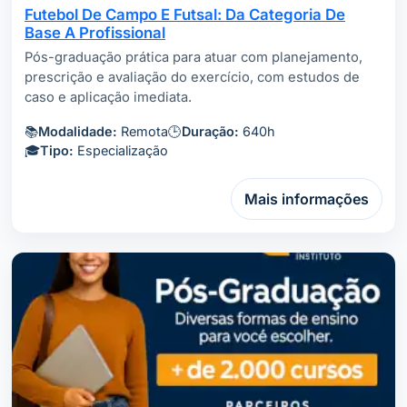
Futebol De Campo E Futsal: Da Categoria De
Base A Profissional
Pós-graduação prática para atuar com planejamento,
prescrição e avaliação do exercício, com estudos de
caso e aplicação imediata.
📚
Modalidade:
Remota
🕒
Duração:
640h
🎓
Tipo:
Especialização
Mais informações