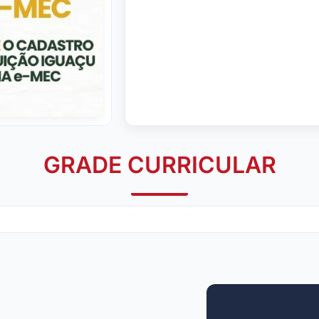
GRADE CURRICULAR