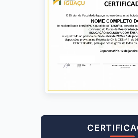
CERTIFIC