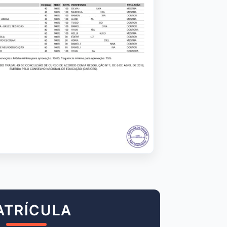
ATRÍCULA