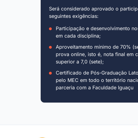
Será considerado aprovado o particip
seguintes exigências:
Participação e desenvolvimento no
em cada disciplina;
Aproveitamento mínimo de 70% (se
prova online, isto é, nota final em 
superior a 7,0 (sete);
Certificado de Pós-Graduação Lat
pelo MEC em todo o território naci
parceria com a Faculdade Iguaçu