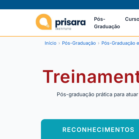
Pós-
Curso
Graduação
Início
Pós-Graduação
Pós-Graduação 
Treinament
Pós-graduação prática para atuar
RECONHECIMENTOS