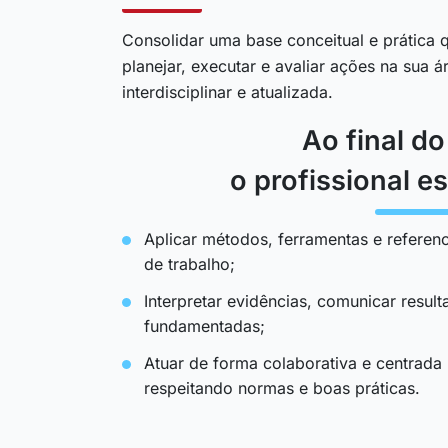
Consolidar uma base conceitual e prática q
planejar, executar e avaliar ações na sua 
interdisciplinar e atualizada.
Ao final d
o profissional es
Aplicar métodos, ferramentas e referenc
de trabalho;
Interpretar evidências, comunicar resul
fundamentadas;
Atuar de forma colaborativa e centrada
respeitando normas e boas práticas.