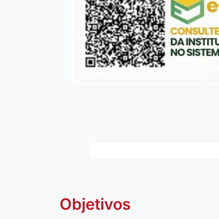
Objetivos