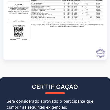
CERTIFICAÇÃO
Será considerado aprovado o participante que
cumprir as seguintes exigências: