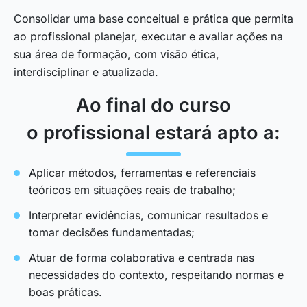
Consolidar uma base conceitual e prática que permita
ao profissional planejar, executar e avaliar ações na
sua área de formação, com visão ética,
interdisciplinar e atualizada.
Ao final do curso
o profissional estará apto a:
Aplicar métodos, ferramentas e referenciais
teóricos em situações reais de trabalho;
Interpretar evidências, comunicar resultados e
tomar decisões fundamentadas;
Atuar de forma colaborativa e centrada nas
necessidades do contexto, respeitando normas e
boas práticas.