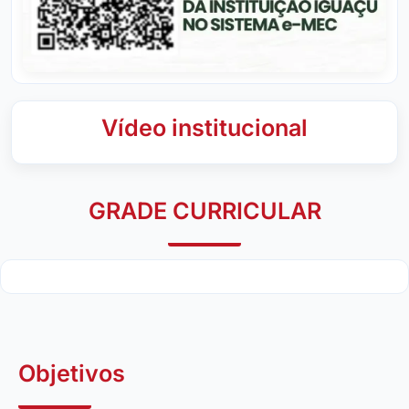
Vídeo institucional
GRADE CURRICULAR
Objetivos