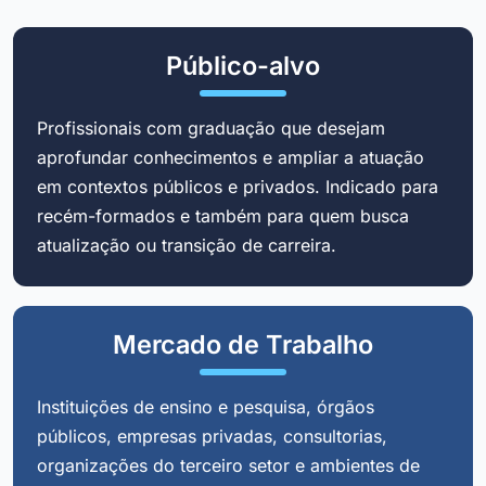
Público-alvo
Profissionais com graduação que desejam
aprofundar conhecimentos e ampliar a atuação
em contextos públicos e privados. Indicado para
recém-formados e também para quem busca
atualização ou transição de carreira.
Mercado de Trabalho
Instituições de ensino e pesquisa, órgãos
públicos, empresas privadas, consultorias,
organizações do terceiro setor e ambientes de