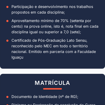
Participação e desenvolvimento nos trabalhos
propostos em cada disciplina;
Aproveitamento mínimo de 70% (setenta por
cento) na prova online, isto é, nota final em cada
disciplina igual ou superior a 7,0 (sete);
Certificado de Pós-Graduação Lato Sensu,
reconhecido pelo MEC em todo o território
nacional. Emitido em parceria com a Faculdade
Iguaçu
MATRÍCULA
Documento de Identidade (nº de RG);
Diploma ou Declaração de conclusão do Curso