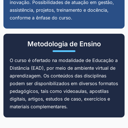
inovação. Possibilidades de atuação em gestão,
assistência, projetos, treinamento e docência,
conforme a ênfase do curso.
Metodologia de Ensino
O curso é ofertado na modalidade de Educação a
Distância (EAD), por meio de ambiente virtual de
aprendizagem. Os conteúdos das disciplinas
podem ser disponibilizados em diversos formatos
pedagógicos, tais como videoaulas, apostilas
digitais, artigos, estudos de caso, exercícios e
materiais complementares.