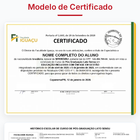
Modelo de Certificado