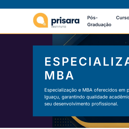
Pós-
Curso
Graduação
ESPECIALIZ
MBA
Especialização e MBA oferecidos em 
Iguaçu, garantindo qualidade acadêmi
seu desenvolvimento profissional.