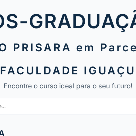
ÓS-GRADUAÇ
O PRISARA em Parce
FACULDADE IGUAÇ
Encontre o curso ideal para o seu futuro!
A