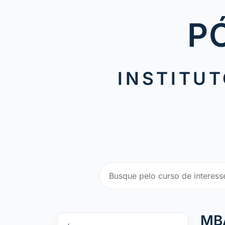
P
INSTITUT
MB