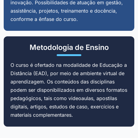
inovação. Possibilidades de atuação em gestão,
assistência, projetos, treinamento e docência,
conforme a ênfase do curso.
Metodologia de Ensino
O curso é ofertado na modalidade de Educação a
Distância (EAD), por meio de ambiente virtual de
aprendizagem. Os conteúdos das disciplinas
podem ser disponibilizados em diversos formatos
pedagógicos, tais como videoaulas, apostilas
digitais, artigos, estudos de caso, exercícios e
materiais complementares.