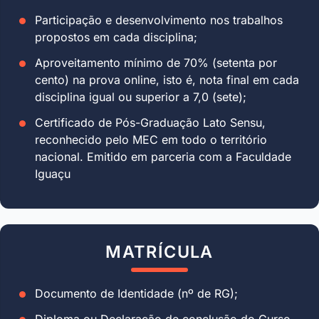
Participação e desenvolvimento nos trabalhos
propostos em cada disciplina;
Aproveitamento mínimo de 70% (setenta por
cento) na prova online, isto é, nota final em cada
disciplina igual ou superior a 7,0 (sete);
Certificado de Pós-Graduação Lato Sensu,
reconhecido pelo MEC em todo o território
nacional. Emitido em parceria com a Faculdade
Iguaçu
MATRÍCULA
Documento de Identidade (nº de RG);
Diploma ou Declaração de conclusão do Curso