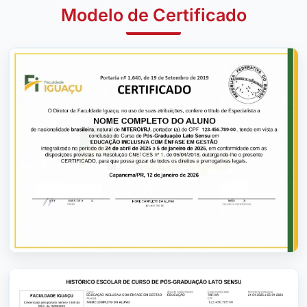
Modelo de Certificado