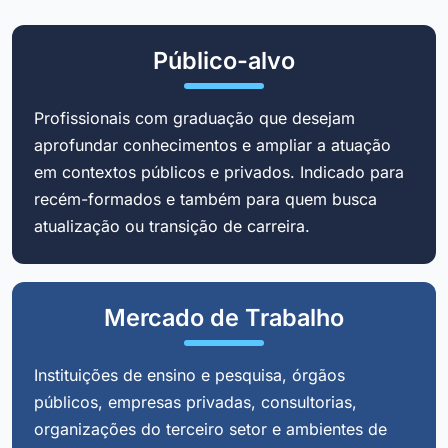
Público-alvo
Profissionais com graduação que desejam
aprofundar conhecimentos e ampliar a atuação
em contextos públicos e privados. Indicado para
recém-formados e também para quem busca
atualização ou transição de carreira.
Mercado de Trabalho
Instituições de ensino e pesquisa, órgãos
públicos, empresas privadas, consultorias,
organizações do terceiro setor e ambientes de