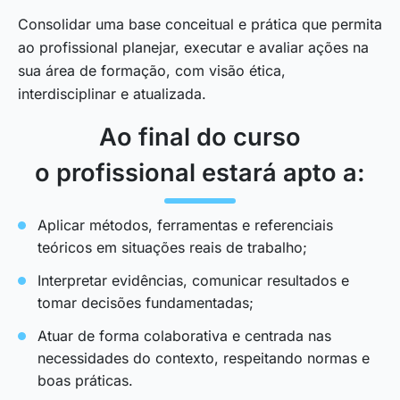
Consolidar uma base conceitual e prática que permita
ao profissional planejar, executar e avaliar ações na
sua área de formação, com visão ética,
interdisciplinar e atualizada.
Ao final do curso
o profissional estará apto a:
Aplicar métodos, ferramentas e referenciais
teóricos em situações reais de trabalho;
Interpretar evidências, comunicar resultados e
tomar decisões fundamentadas;
Atuar de forma colaborativa e centrada nas
necessidades do contexto, respeitando normas e
boas práticas.