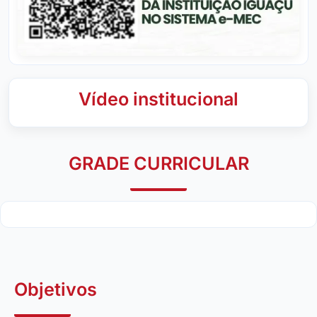
Vídeo institucional
GRADE CURRICULAR
Objetivos