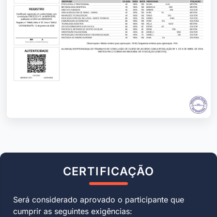
CERTIFICAÇÃO
Será considerado aprovado o participante que
cumprir as seguintes exigências: