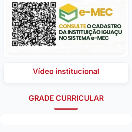
Vídeo institucional
GRADE CURRICULAR