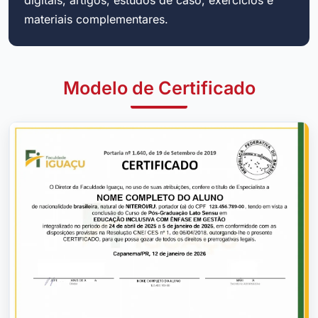
materiais complementares.
Modelo de Certificado