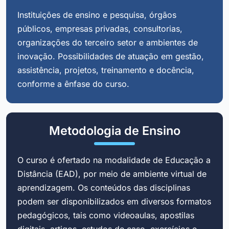
Instituições de ensino e pesquisa, órgãos
públicos, empresas privadas, consultorias,
organizações do terceiro setor e ambientes de
inovação. Possibilidades de atuação em gestão,
assistência, projetos, treinamento e docência,
conforme a ênfase do curso.
Metodologia de Ensino
O curso é ofertado na modalidade de Educação a
Distância (EAD), por meio de ambiente virtual de
aprendizagem. Os conteúdos das disciplinas
podem ser disponibilizados em diversos formatos
pedagógicos, tais como videoaulas, apostilas
digitais, artigos, estudos de caso, exercícios e