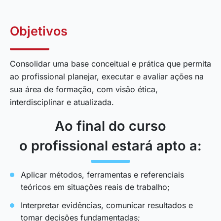
Objetivos
Consolidar uma base conceitual e prática que permita
ao profissional planejar, executar e avaliar ações na
sua área de formação, com visão ética,
interdisciplinar e atualizada.
Ao final do curso
o profissional estará apto a:
Aplicar métodos, ferramentas e referenciais
teóricos em situações reais de trabalho;
Interpretar evidências, comunicar resultados e
tomar decisões fundamentadas;