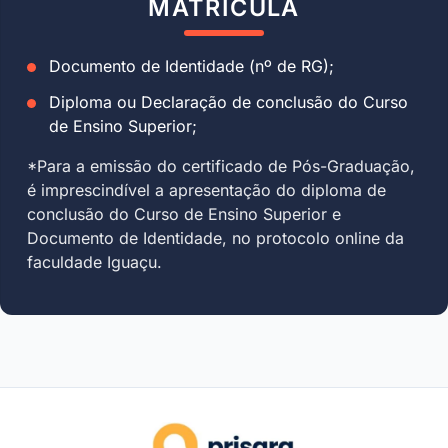
MATRÍCULA
Documento de Identidade (nº de RG);
Diploma ou Declaração de conclusão do Curso
de Ensino Superior;
*Para a emissão do certificado de Pós-Graduação,
é imprescindível a apresentação do diploma de
conclusão do Curso de Ensino Superior e
Documento de Identidade, no protocolo online da
faculdade Iguaçu.