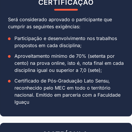
CERTIFICAÇÃO
Será considerado aprovado o participante que
cumprir as seguintes exigências:
Participação e desenvolvimento nos trabalhos
propostos em cada disciplina;
Aproveitamento mínimo de 70% (setenta por
cento) na prova online, isto é, nota final em cada
disciplina igual ou superior a 7,0 (sete);
Certificado de Pós-Graduação Lato Sensu,
reconhecido pelo MEC em todo o território
nacional. Emitido em parceria com a Faculdade
Iguaçu