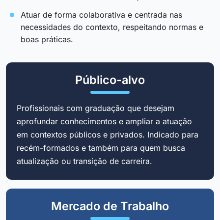
Atuar de forma colaborativa e centrada nas
necessidades do contexto, respeitando normas e
boas práticas.
Público-alvo
Profissionais com graduação que desejam
aprofundar conhecimentos e ampliar a atuação
em contextos públicos e privados. Indicado para
recém-formados e também para quem busca
atualização ou transição de carreira.
Mercado de Trabalho