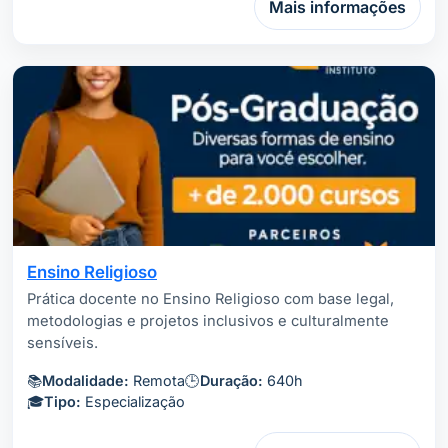
Mais informações
Ensino Religioso
Prática docente no Ensino Religioso com base legal,
metodologias e projetos inclusivos e culturalmente
sensíveis.
📚
Modalidade:
Remota
🕒
Duração:
640h
🎓
Tipo:
Especialização