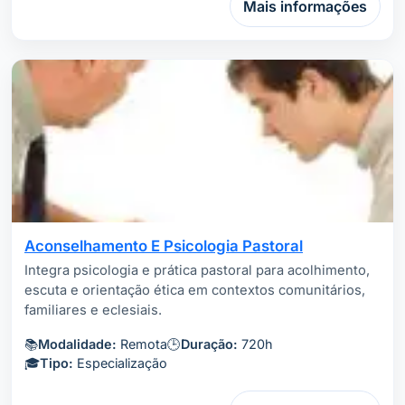
Mais informações
Aconselhamento E Psicologia Pastoral
Integra psicologia e prática pastoral para acolhimento,
escuta e orientação ética em contextos comunitários,
familiares e eclesiais.
📚
Modalidade:
Remota
🕒
Duração:
720h
🎓
Tipo:
Especialização