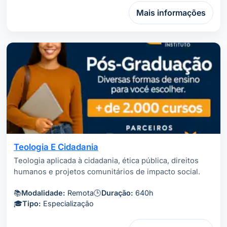
Mais informações
Teologia E Cidadania
Teologia aplicada à cidadania, ética pública, direitos
humanos e projetos comunitários de impacto social.
📚
Modalidade:
Remota
🕒
Duração:
640h
🎓
Tipo:
Especialização