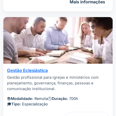
Mais informações
Gestão Eclesiástica
Gestão profissional para igrejas e ministérios com
planejamento, governança, finanças, pessoas e
comunicação institucional.
📚
Modalidade:
Remota
🕒
Duração:
700h
🎓
Tipo:
Especialização