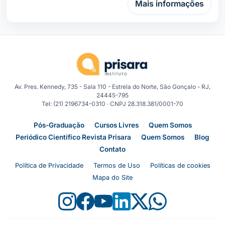
Mais informações
Av. Pres. Kennedy, 735 - Sala 110 - Estrela do Norte, São Gonçalo - RJ,
24445-795
Tel: (21) 2196734-0310 · CNPJ 28.318.381/0001-70
Pós-Graduação
Cursos Livres
Quem Somos
Periódico Científico Revista Prisara
Quem Somos
Blog
Contato
Política de Privacidade
Termos de Uso
Políticas de cookies
Mapa do Site