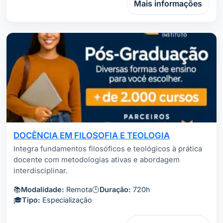
Mais informações
DOCÊNCIA EM FILOSOFIA E TEOLOGIA
Integra fundamentos filosóficos e teológicos à prática
docente com metodologias ativas e abordagem
interdisciplinar.
📚
Modalidade:
Remota
🕒
Duração:
720h
🎓
Tipo:
Especialização