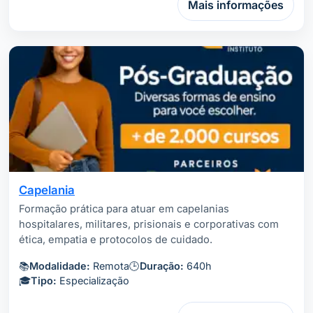
Mais informações
Capelania
Formação prática para atuar em capelanias
hospitalares, militares, prisionais e corporativas com
ética, empatia e protocolos de cuidado.
📚
Modalidade:
Remota
🕒
Duração:
640h
🎓
Tipo:
Especialização