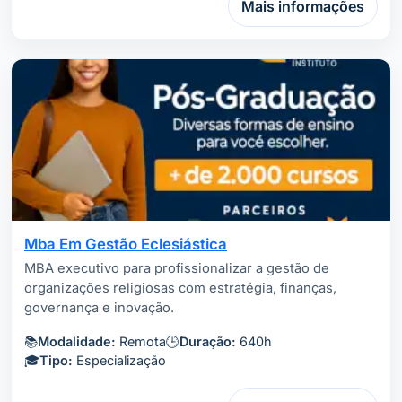
Mais informações
Mba Em Gestão Eclesiástica
MBA executivo para profissionalizar a gestão de
organizações religiosas com estratégia, finanças,
governança e inovação.
📚
Modalidade:
Remota
🕒
Duração:
640h
🎓
Tipo:
Especialização