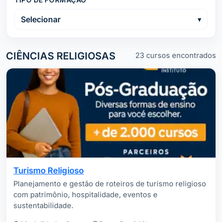
TIPO DE FORMAÇÃO
Selecionar
CIÊNCIAS RELIGIOSAS
23 cursos encontrados
Turismo Religioso
Planejamento e gestão de roteiros de turismo religioso
com patrimônio, hospitalidade, eventos e
sustentabilidade.