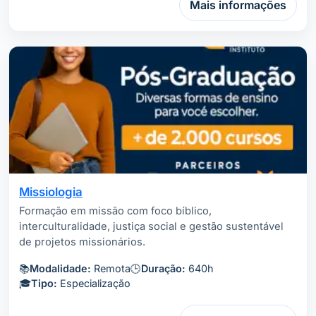
Mais informações
Missiologia
Formação em missão com foco bíblico,
interculturalidade, justiça social e gestão sustentável
de projetos missionários.
📚
Modalidade:
Remota
🕒
Duração:
640h
🎓
Tipo:
Especialização