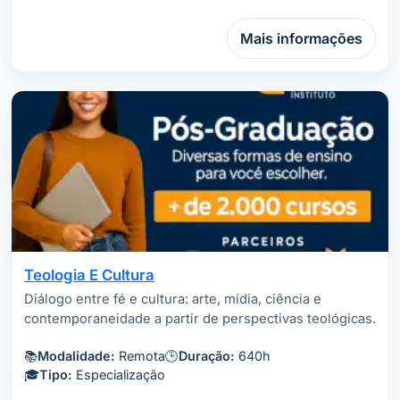
Mais informações
Teologia E Cultura
Diálogo entre fé e cultura: arte, mídia, ciência e
contemporaneidade a partir de perspectivas teológicas.
📚
Modalidade:
Remota
🕒
Duração:
640h
🎓
Tipo:
Especialização