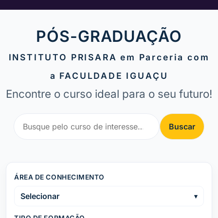
PÓS-GRADUAÇÃO
INSTITUTO PRISARA em Parceria com
a FACULDADE IGUAÇU
Encontre o curso ideal para o seu futuro!
Buscar
ÁREA DE CONHECIMENTO
Selecionar