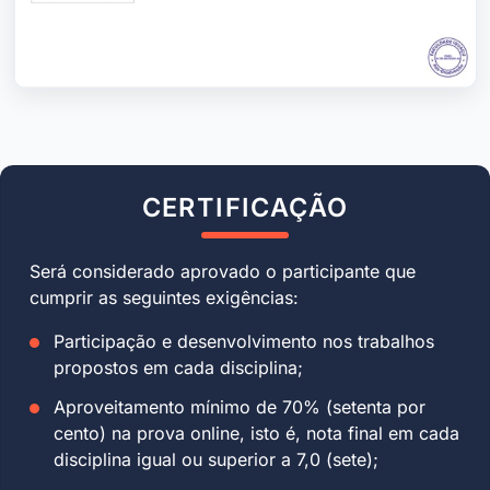
CERTIFICAÇÃO
Será considerado aprovado o participante que
cumprir as seguintes exigências:
Participação e desenvolvimento nos trabalhos
propostos em cada disciplina;
Aproveitamento mínimo de 70% (setenta por
cento) na prova online, isto é, nota final em cada
disciplina igual ou superior a 7,0 (sete);