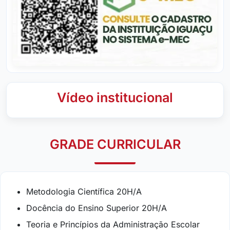
Vídeo institucional
GRADE CURRICULAR
Metodologia Científica 20H/A
Docência do Ensino Superior 20H/A
Teoria e Princípios da Administração Escolar