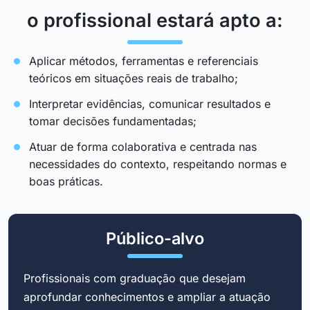
o profissional estará apto a:
Aplicar métodos, ferramentas e referenciais
teóricos em situações reais de trabalho;
Interpretar evidências, comunicar resultados e
tomar decisões fundamentadas;
Atuar de forma colaborativa e centrada nas
necessidades do contexto, respeitando normas e
boas práticas.
Público-alvo
Profissionais com graduação que desejam
aprofundar conhecimentos e ampliar a atuação