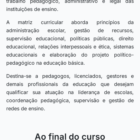
trabalho pedagógico, administrativo e legal das
instituições de ensino.
A matriz curricular aborda princípios da
administração escolar, gestão de recursos,
supervisão educacional, políticas públicas, direito
educacional, relações interpessoais e ética, sistemas
educacionais e elaboração do projeto político-
pedagógico na educação básica.
Destina-se a pedagogos, licenciados, gestores e
demais profissionais da educação que desejam
qualificar sua atuação na liderança de escolas,
coordenação pedagógica, supervisão e gestão de
redes de ensino.
Ao final do curso