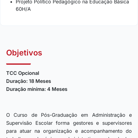
Projeto Político Pedagógico na Educação Básica
60H/A
Objetivos
TCC Opcional
Duração: 18 Meses
Duração mínima: 4 Meses
O Curso de Pós-Graduação em Administração e
Supervisão Escolar forma gestores e supervisores
para atuar na organização e acompanhamento do