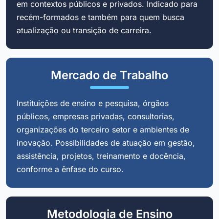
em contextos públicos e privados. Indicado para
recém-formados e também para quem busca
atualização ou transição de carreira.
Mercado de Trabalho
Instituições de ensino e pesquisa, órgãos
públicos, empresas privadas, consultorias,
organizações do terceiro setor e ambientes de
inovação. Possibilidades de atuação em gestão,
assistência, projetos, treinamento e docência,
conforme a ênfase do curso.
Metodologia de Ensino