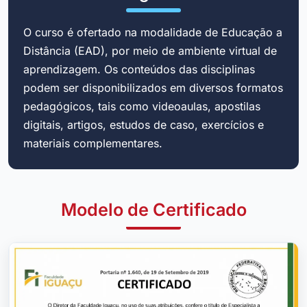
O curso é ofertado na modalidade de Educação a
Distância (EAD), por meio de ambiente virtual de
aprendizagem. Os conteúdos das disciplinas
podem ser disponibilizados em diversos formatos
pedagógicos, tais como videoaulas, apostilas
digitais, artigos, estudos de caso, exercícios e
materiais complementares.
Modelo de Certificado