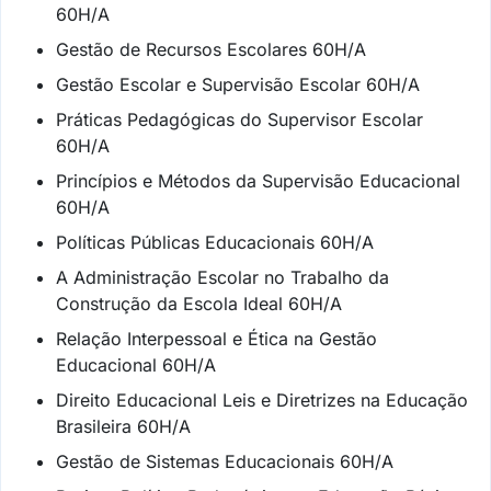
60H/A
Gestão de Recursos Escolares 60H/A
Gestão Escolar e Supervisão Escolar 60H/A
Práticas Pedagógicas do Supervisor Escolar
60H/A
Princípios e Métodos da Supervisão Educacional
60H/A
Políticas Públicas Educacionais 60H/A
A Administração Escolar no Trabalho da
Construção da Escola Ideal 60H/A
Relação Interpessoal e Ética na Gestão
Educacional 60H/A
Direito Educacional Leis e Diretrizes na Educação
Brasileira 60H/A
Gestão de Sistemas Educacionais 60H/A