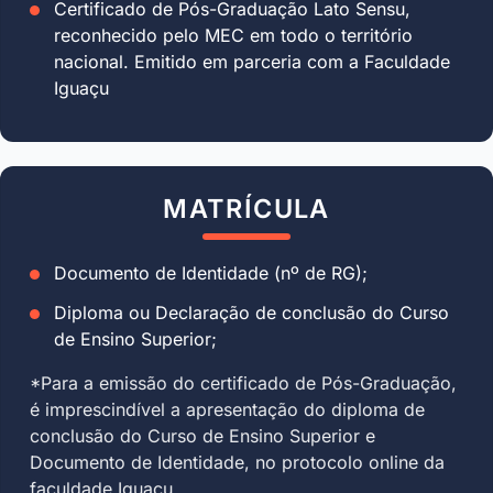
Certificado de Pós-Graduação Lato Sensu,
reconhecido pelo MEC em todo o território
nacional. Emitido em parceria com a Faculdade
Iguaçu
MATRÍCULA
Documento de Identidade (nº de RG);
Diploma ou Declaração de conclusão do Curso
de Ensino Superior;
*Para a emissão do certificado de Pós-Graduação,
é imprescindível a apresentação do diploma de
conclusão do Curso de Ensino Superior e
Documento de Identidade, no protocolo online da
faculdade Iguaçu.