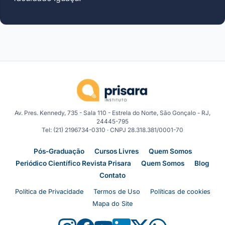
Av. Pres. Kennedy, 735 - Sala 110 - Estrela do Norte, São Gonçalo - RJ,
24445-795
Tel: (21) 2196734-0310 · CNPJ 28.318.381/0001-70
Pós-Graduação
Cursos Livres
Quem Somos
Periódico Científico Revista Prisara
Quem Somos
Blog
Contato
Política de Privacidade
Termos de Uso
Políticas de cookies
Mapa do Site