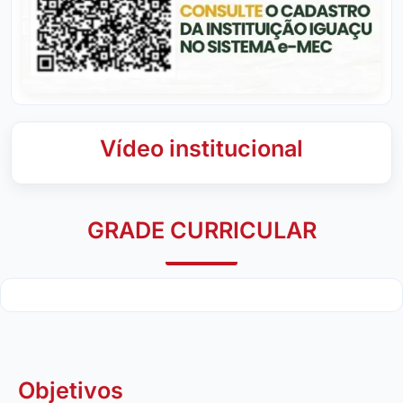
Vídeo institucional
GRADE CURRICULAR
Objetivos