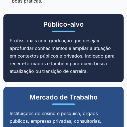
boas práticas.
Público-alvo
Profissionais com graduação que desejam
aprofundar conhecimentos e ampliar a atuação
em contextos públicos e privados. Indicado para
recém-formados e também para quem busca
atualização ou transição de carreira.
Mercado de Trabalho
Instituições de ensino e pesquisa, órgãos
públicos, empresas privadas, consultorias,