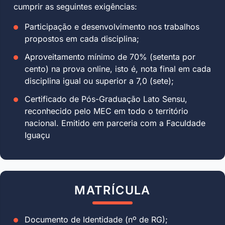
cumprir as seguintes exigências:
Participação e desenvolvimento nos trabalhos
propostos em cada disciplina;
Aproveitamento mínimo de 70% (setenta por
cento) na prova online, isto é, nota final em cada
disciplina igual ou superior a 7,0 (sete);
Certificado de Pós-Graduação Lato Sensu,
reconhecido pelo MEC em todo o território
nacional. Emitido em parceria com a Faculdade
Iguaçu
MATRÍCULA
Documento de Identidade (nº de RG);