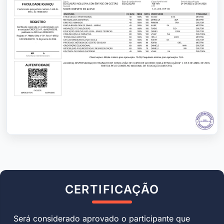
CERTIFICAÇÃO
Será considerado aprovado o participante que