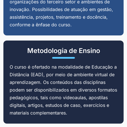
organizações do terceiro setor e ambientes de
inovação. Possibilidades de atuação em gestão,
assistência, projetos, treinamento e docência,
conforme a ênfase do curso.
Metodologia de Ensino
O curso é ofertado na modalidade de Educação a
Distância (EAD), por meio de ambiente virtual de
aprendizagem. Os conteúdos das disciplinas
podem ser disponibilizados em diversos formatos
pedagógicos, tais como videoaulas, apostilas
digitais, artigos, estudos de caso, exercícios e
materiais complementares.