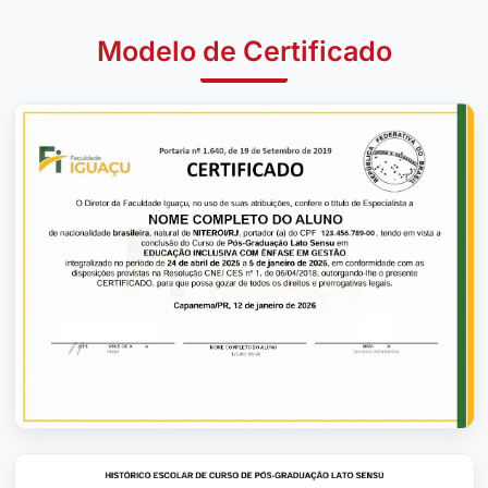
Modelo de Certificado