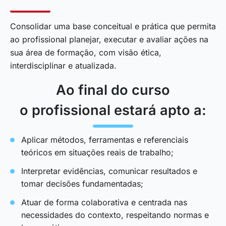
Consolidar uma base conceitual e prática que permita
ao profissional planejar, executar e avaliar ações na
sua área de formação, com visão ética,
interdisciplinar e atualizada.
Ao final do curso
o profissional estará apto a:
Aplicar métodos, ferramentas e referenciais
teóricos em situações reais de trabalho;
Interpretar evidências, comunicar resultados e
tomar decisões fundamentadas;
Atuar de forma colaborativa e centrada nas
necessidades do contexto, respeitando normas e