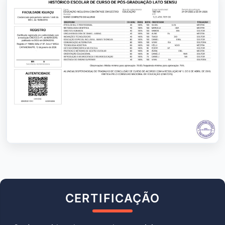
CERTIFICAÇÃO