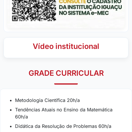
Vídeo institucional
GRADE CURRICULAR
Metodologia Científica 20h/a
Tendências Atuais no Ensino da Matemática
60h/a
Didática da Resolução de Problemas 60h/a