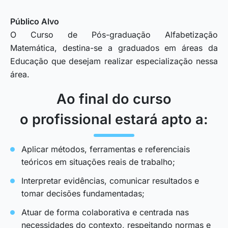
Público Alvo
O Curso de Pós-graduação Alfabetização
Matemática, destina-se a graduados em áreas da
Educação que desejam realizar especialização nessa
área.
Ao final do curso
o profissional estará apto a:
Aplicar métodos, ferramentas e referenciais
teóricos em situações reais de trabalho;
Interpretar evidências, comunicar resultados e
tomar decisões fundamentadas;
Atuar de forma colaborativa e centrada nas
necessidades do contexto, respeitando normas e