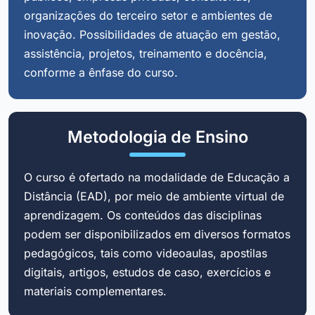
organizações do terceiro setor e ambientes de
inovação. Possibilidades de atuação em gestão,
assistência, projetos, treinamento e docência,
conforme a ênfase do curso.
Metodologia de Ensino
O curso é ofertado na modalidade de Educação a
Distância (EAD), por meio de ambiente virtual de
aprendizagem. Os conteúdos das disciplinas
podem ser disponibilizados em diversos formatos
pedagógicos, tais como videoaulas, apostilas
digitais, artigos, estudos de caso, exercícios e
materiais complementares.