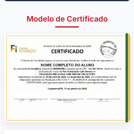
Modelo de Certificado