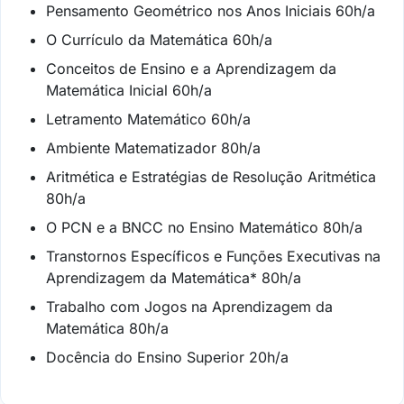
Pensamento Geométrico nos Anos Iniciais 60h/a
O Currículo da Matemática 60h/a
Conceitos de Ensino e a Aprendizagem da
Matemática Inicial 60h/a
Letramento Matemático 60h/a
Ambiente Matematizador 80h/a
Aritmética e Estratégias de Resolução Aritmética
80h/a
O PCN e a BNCC no Ensino Matemático 80h/a
Transtornos Específicos e Funções Executivas na
Aprendizagem da Matemática* 80h/a
Trabalho com Jogos na Aprendizagem da
Matemática 80h/a
Docência do Ensino Superior 20h/a