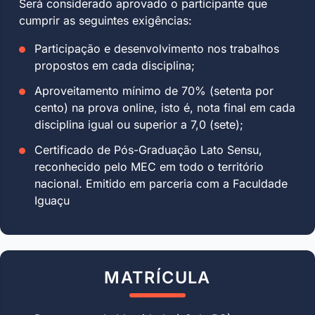
Será considerado aprovado o participante que
cumprir as seguintes exigências:
Participação e desenvolvimento nos trabalhos
propostos em cada disciplina;
Aproveitamento mínimo de 70% (setenta por
cento) na prova online, isto é, nota final em cada
disciplina igual ou superior a 7,0 (sete);
Certificado de Pós-Graduação Lato Sensu,
reconhecido pelo MEC em todo o território
nacional. Emitido em parceria com a Faculdade
Iguaçu
MATRÍCULA