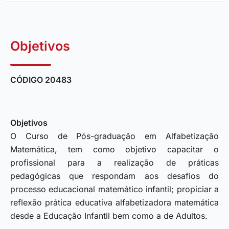
Objetivos
CÓDIGO 20483
Objetivos
O Curso de Pós-graduação em Alfabetização
Matemática, tem como objetivo capacitar o
profissional para a realização de práticas
pedagógicas que respondam aos desafios do
processo educacional matemático infantil; propiciar a
reflexão prática educativa alfabetizadora matemática
desde a Educação Infantil bem como a de Adultos.