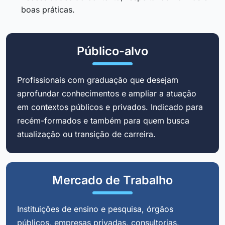
boas práticas.
Público-alvo
Profissionais com graduação que desejam
aprofundar conhecimentos e ampliar a atuação
em contextos públicos e privados. Indicado para
recém-formados e também para quem busca
atualização ou transição de carreira.
Mercado de Trabalho
Instituições de ensino e pesquisa, órgãos
públicos, empresas privadas, consultorias,