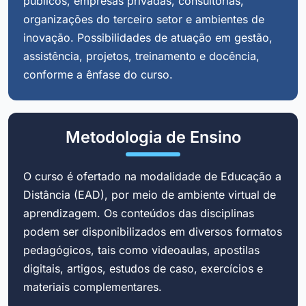
públicos, empresas privadas, consultorias,
organizações do terceiro setor e ambientes de
inovação. Possibilidades de atuação em gestão,
assistência, projetos, treinamento e docência,
conforme a ênfase do curso.
Metodologia de Ensino
O curso é ofertado na modalidade de Educação a
Distância (EAD), por meio de ambiente virtual de
aprendizagem. Os conteúdos das disciplinas
podem ser disponibilizados em diversos formatos
pedagógicos, tais como videoaulas, apostilas
digitais, artigos, estudos de caso, exercícios e
materiais complementares.