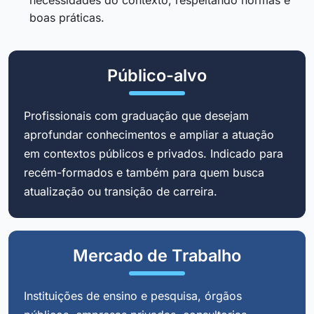
boas práticas.
Público-alvo
Profissionais com graduação que desejam
aprofundar conhecimentos e ampliar a atuação
em contextos públicos e privados. Indicado para
recém-formados e também para quem busca
atualização ou transição de carreira.
Mercado de Trabalho
Instituições de ensino e pesquisa, órgãos