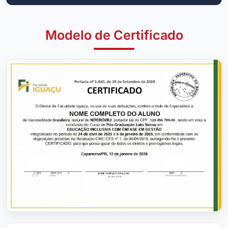
Modelo de Certificado