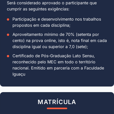
Será considerado aprovado o participante que
cumprir as seguintes exigências:
Participação e desenvolvimento nos trabalhos
propostos em cada disciplina;
Aproveitamento mínimo de 70% (setenta por
cento) na prova online, isto é, nota final em cada
disciplina igual ou superior a 7,0 (sete);
Certificado de Pós-Graduação Lato Sensu,
reconhecido pelo MEC em todo o território
nacional. Emitido em parceria com a Faculdade
Iguaçu
MATRÍCULA