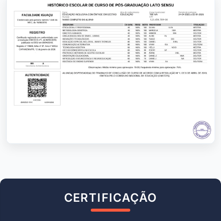
CERTIFICAÇÃO