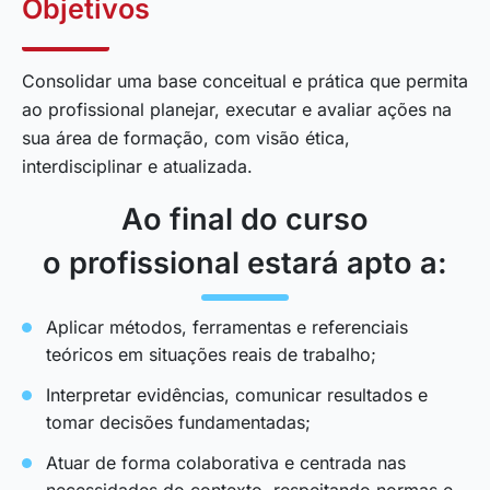
Objetivos
Consolidar uma base conceitual e prática que permita
ao profissional planejar, executar e avaliar ações na
sua área de formação, com visão ética,
interdisciplinar e atualizada.
Ao final do curso
o profissional estará apto a:
Aplicar métodos, ferramentas e referenciais
teóricos em situações reais de trabalho;
Interpretar evidências, comunicar resultados e
tomar decisões fundamentadas;
Atuar de forma colaborativa e centrada nas
necessidades do contexto, respeitando normas e