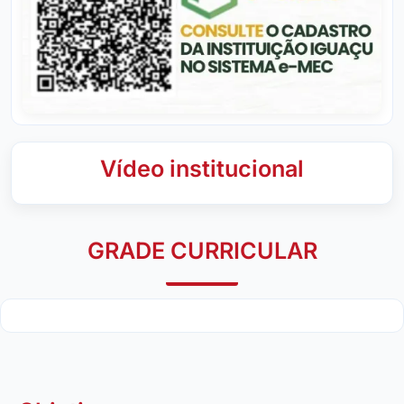
Vídeo institucional
GRADE CURRICULAR