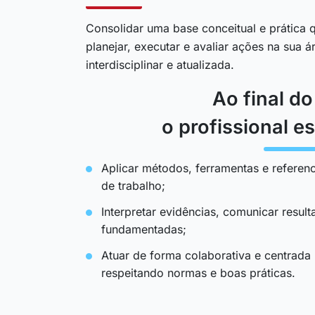
Consolidar uma base conceitual e prática q
planejar, executar e avaliar ações na sua 
interdisciplinar e atualizada.
Ao final d
o profissional es
Aplicar métodos, ferramentas e referenc
de trabalho;
Interpretar evidências, comunicar resul
fundamentadas;
Atuar de forma colaborativa e centrada
respeitando normas e boas práticas.