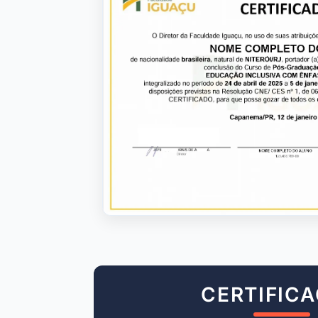
CERTIFIC