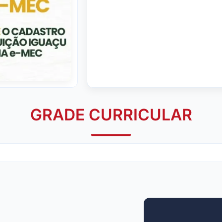
GRADE CURRICULAR