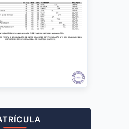
ATRÍCULA