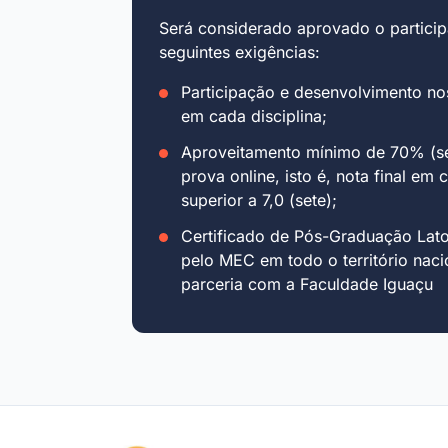
Será considerado aprovado o particip
seguintes exigências:
Participação e desenvolvimento no
em cada disciplina;
Aproveitamento mínimo de 70% (se
prova online, isto é, nota final em 
superior a 7,0 (sete);
Certificado de Pós-Graduação Lat
pelo MEC em todo o território naci
parceria com a Faculdade Iguaçu