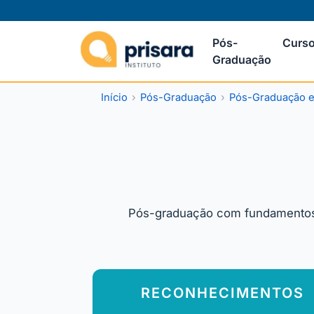
Pós-
Curso
Graduação
Início
Pós-Graduação
Pós-Graduação 
Pós-graduação com fundamentos e
RECONHECIMENTOS