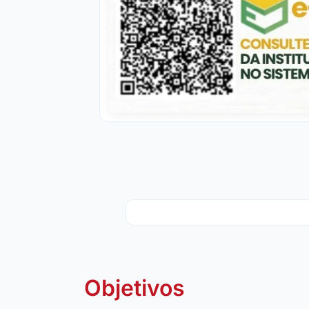
Objetivos