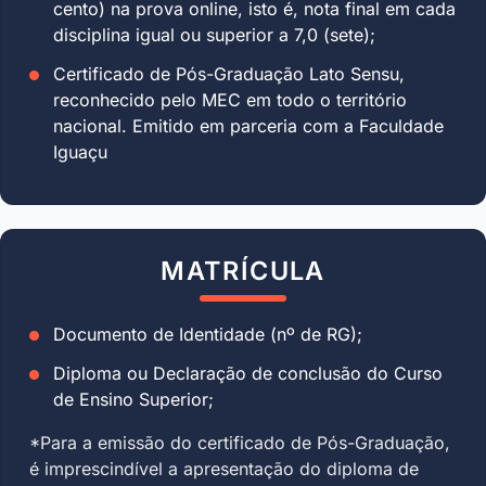
cento) na prova online, isto é, nota final em cada
disciplina igual ou superior a 7,0 (sete);
Certificado de Pós-Graduação Lato Sensu,
reconhecido pelo MEC em todo o território
nacional. Emitido em parceria com a Faculdade
Iguaçu
MATRÍCULA
Documento de Identidade (nº de RG);
Diploma ou Declaração de conclusão do Curso
de Ensino Superior;
*Para a emissão do certificado de Pós-Graduação,
é imprescindível a apresentação do diploma de