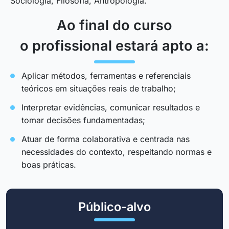
Sociologia, Filosofia, Antropologia.
Ao final do curso
o profissional estará apto a:
Aplicar métodos, ferramentas e referenciais
teóricos em situações reais de trabalho;
Interpretar evidências, comunicar resultados e
tomar decisões fundamentadas;
Atuar de forma colaborativa e centrada nas
necessidades do contexto, respeitando normas e
boas práticas.
Público-alvo