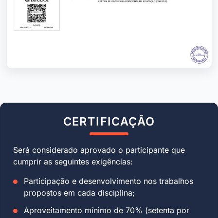
CERTIFICAÇÃO
Será considerado aprovado o participante que
cumprir as seguintes exigências:
Participação e desenvolvimento nos trabalhos
propostos em cada disciplina;
Aproveitamento mínimo de 70% (setenta por