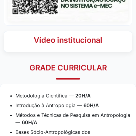
Vídeo institucional
GRADE CURRICULAR
Metodologia Científica —
20H/A
Introdução à Antropologia —
60H/A
Métodos e Técnicas de Pesquisa em Antropologia
—
60H/A
Bases Sócio-Antropológicas dos