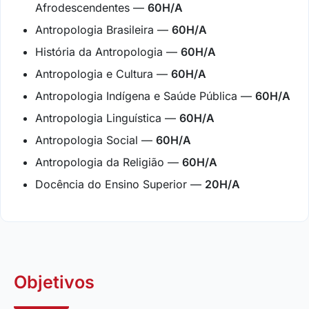
Afrodescendentes —
60H/A
Antropologia Brasileira —
60H/A
História da Antropologia —
60H/A
Antropologia e Cultura —
60H/A
Antropologia Indígena e Saúde Pública —
60H/A
Antropologia Linguística —
60H/A
Antropologia Social —
60H/A
Antropologia da Religião —
60H/A
Docência do Ensino Superior —
20H/A
Objetivos