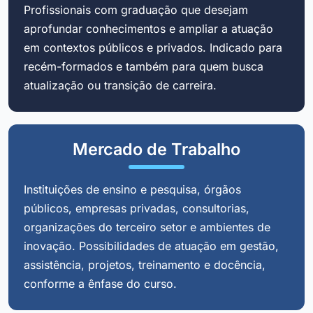
Profissionais com graduação que desejam
aprofundar conhecimentos e ampliar a atuação
em contextos públicos e privados. Indicado para
recém-formados e também para quem busca
atualização ou transição de carreira.
Mercado de Trabalho
Instituições de ensino e pesquisa, órgãos
públicos, empresas privadas, consultorias,
organizações do terceiro setor e ambientes de
inovação. Possibilidades de atuação em gestão,
assistência, projetos, treinamento e docência,
conforme a ênfase do curso.