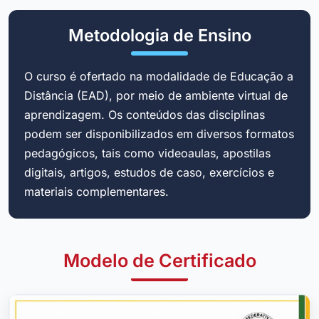
Metodologia de Ensino
O curso é ofertado na modalidade de Educação a
Distância (EAD), por meio de ambiente virtual de
aprendizagem. Os conteúdos das disciplinas
podem ser disponibilizados em diversos formatos
pedagógicos, tais como videoaulas, apostilas
digitais, artigos, estudos de caso, exercícios e
materiais complementares.
Modelo de Certificado