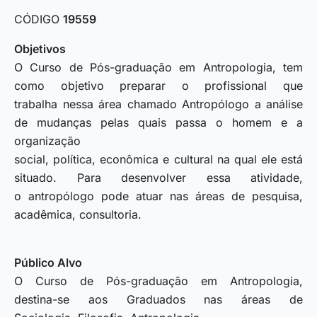
CÓDIGO
19559
Objetivos
O Curso de Pós-graduação em Antropologia, tem
como objetivo preparar o profissional que
trabalha nessa área chamado Antropólogo a análise
de mudanças pelas quais passa o homem e a
organização
social, política, econômica e cultural na qual ele está
situado. Para desenvolver essa atividade,
o antropólogo pode atuar nas áreas de pesquisa,
acadêmica, consultoria.
Público Alvo
O Curso de Pós-graduação em Antropologia,
destina-se aos Graduados nas áreas de