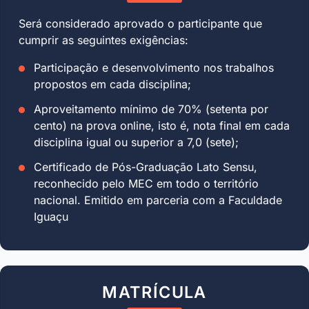
Será considerado aprovado o participante que
cumprir as seguintes exigências:
Participação e desenvolvimento nos trabalhos
propostos em cada disciplina;
Aproveitamento mínimo de 70% (setenta por
cento) na prova online, isto é, nota final em cada
disciplina igual ou superior a 7,0 (sete);
Certificado de Pós-Graduação Lato Sensu,
reconhecido pelo MEC em todo o território
nacional. Emitido em parceria com a Faculdade
Iguaçu
MATRÍCULA