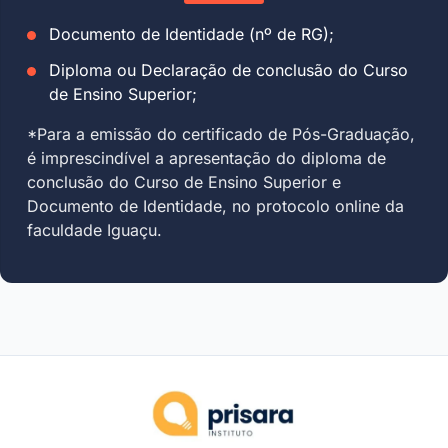
Documento de Identidade (nº de RG);
Diploma ou Declaração de conclusão do Curso
de Ensino Superior;
*Para a emissão do certificado de Pós-Graduação,
é imprescindível a apresentação do diploma de
conclusão do Curso de Ensino Superior e
Documento de Identidade, no protocolo online da
faculdade Iguaçu.