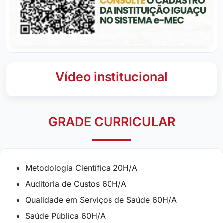
Vídeo institucional
GRADE CURRICULAR
Metodologia Científica 20H/A
Auditoria de Custos 60H/A
Qualidade em Serviços de Saúde 60H/A
Saúde Pública 60H/A