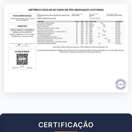
CERTIFICAÇÃO