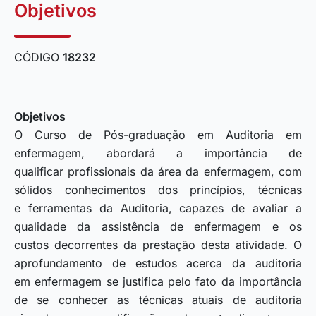
Objetivos
CÓDIGO
18232
Objetivos
O Curso de Pós-graduação em Auditoria em
enfermagem, abordará a importância de
qualificar profissionais da área da enfermagem, com
sólidos conhecimentos dos princípios, técnicas
e ferramentas da Auditoria, capazes de avaliar a
qualidade da assistência de enfermagem e os
custos decorrentes da prestação desta atividade. O
aprofundamento de estudos acerca da auditoria
em enfermagem se justifica pelo fato da importância
de se conhecer as técnicas atuais de auditoria