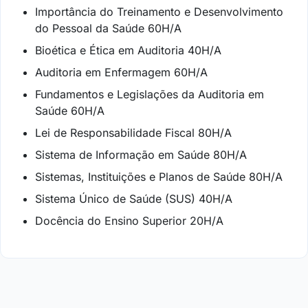
Importância do Treinamento e Desenvolvimento
do Pessoal da Saúde 60H/A
Bioética e Ética em Auditoria 40H/A
Auditoria em Enfermagem 60H/A
Fundamentos e Legislações da Auditoria em
Saúde 60H/A
Lei de Responsabilidade Fiscal 80H/A
Sistema de Informação em Saúde 80H/A
Sistemas, Instituições e Planos de Saúde 80H/A
Sistema Único de Saúde (SUS) 40H/A
Docência do Ensino Superior 20H/A