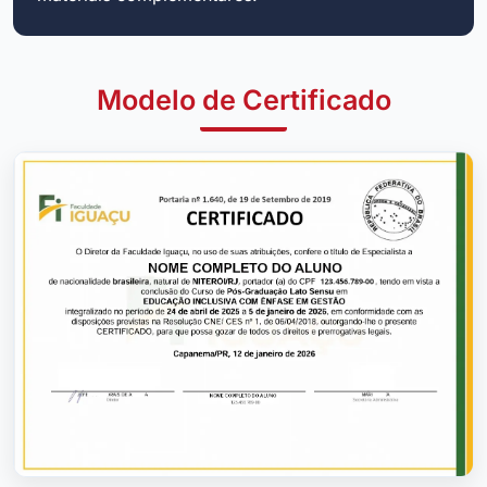
Modelo de Certificado