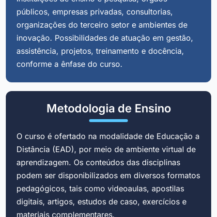
públicos, empresas privadas, consultorias,
organizações do terceiro setor e ambientes de
inovação. Possibilidades de atuação em gestão,
assistência, projetos, treinamento e docência,
conforme a ênfase do curso.
Metodologia de Ensino
O curso é ofertado na modalidade de Educação a
Distância (EAD), por meio de ambiente virtual de
aprendizagem. Os conteúdos das disciplinas
podem ser disponibilizados em diversos formatos
pedagógicos, tais como videoaulas, apostilas
digitais, artigos, estudos de caso, exercícios e
materiais complementares.