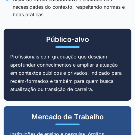
necessidades do contexto, respeitando normas e
boas práticas.
Público-alvo
Profissionais com graduação que desejam
aprofundar conhecimentos e ampliar a atuação
em contextos públicos e privados. Indicado para
recém-formados e também para quem busca
atualização ou transição de carreira.
Mercado de Trabalho
Instituições de ensino e pesquisa, órgãos