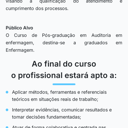
visando a qualificação do atendimento e
cumprimento dos processos.
Público Alvo
O Curso de Pós-graduação em Auditoria em
enfermagem, destina-se a graduados em
Enfermagem.
Ao final do curso
o profissional estará apto a:
Aplicar métodos, ferramentas e referenciais
teóricos em situações reais de trabalho;
Interpretar evidências, comunicar resultados e
tomar decisões fundamentadas;
Atuar de forma colaborativa e centrada nas