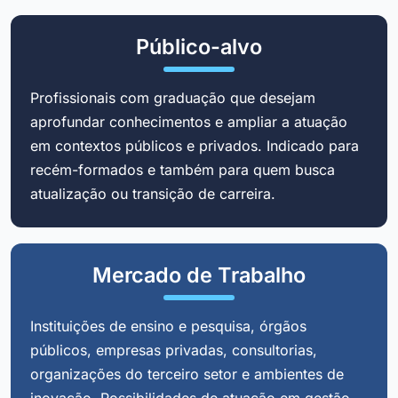
Público-alvo
Profissionais com graduação que desejam
aprofundar conhecimentos e ampliar a atuação
em contextos públicos e privados. Indicado para
recém-formados e também para quem busca
atualização ou transição de carreira.
Mercado de Trabalho
Instituições de ensino e pesquisa, órgãos
públicos, empresas privadas, consultorias,
organizações do terceiro setor e ambientes de
inovação. Possibilidades de atuação em gestão,