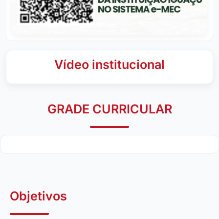
Vídeo institucional
GRADE CURRICULAR
Objetivos