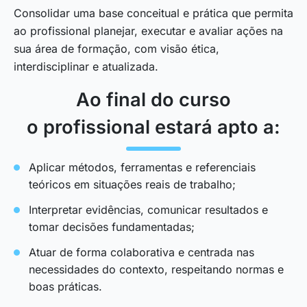
Consolidar uma base conceitual e prática que permita
ao profissional planejar, executar e avaliar ações na
sua área de formação, com visão ética,
interdisciplinar e atualizada.
Ao final do curso
o profissional estará apto a:
Aplicar métodos, ferramentas e referenciais
teóricos em situações reais de trabalho;
Interpretar evidências, comunicar resultados e
tomar decisões fundamentadas;
Atuar de forma colaborativa e centrada nas
necessidades do contexto, respeitando normas e
boas práticas.