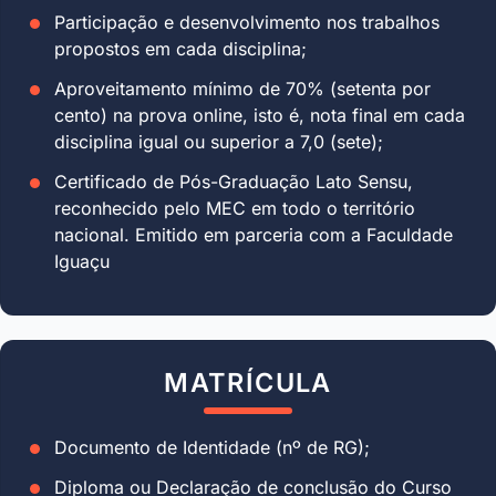
Participação e desenvolvimento nos trabalhos
propostos em cada disciplina;
Aproveitamento mínimo de 70% (setenta por
cento) na prova online, isto é, nota final em cada
disciplina igual ou superior a 7,0 (sete);
Certificado de Pós-Graduação Lato Sensu,
reconhecido pelo MEC em todo o território
nacional. Emitido em parceria com a Faculdade
Iguaçu
MATRÍCULA
Documento de Identidade (nº de RG);
Diploma ou Declaração de conclusão do Curso