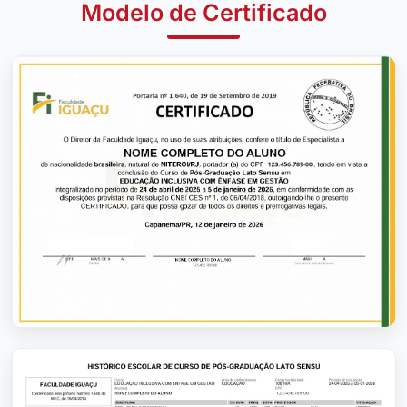
Modelo de Certificado