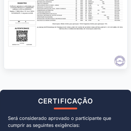
CERTIFICAÇÃO
Será considerado aprovado o participante que
cumprir as seguintes exigências: