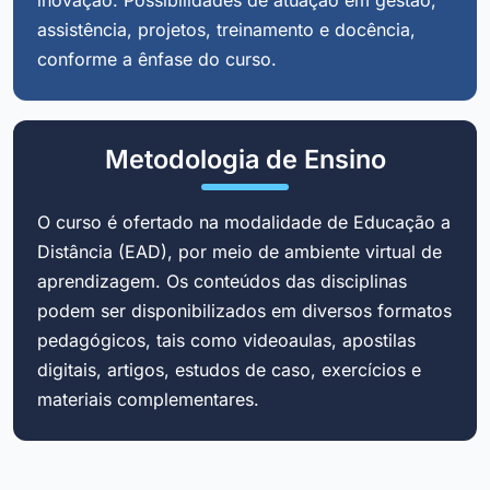
assistência, projetos, treinamento e docência,
conforme a ênfase do curso.
Metodologia de Ensino
O curso é ofertado na modalidade de Educação a
Distância (EAD), por meio de ambiente virtual de
aprendizagem. Os conteúdos das disciplinas
podem ser disponibilizados em diversos formatos
pedagógicos, tais como videoaulas, apostilas
digitais, artigos, estudos de caso, exercícios e
materiais complementares.