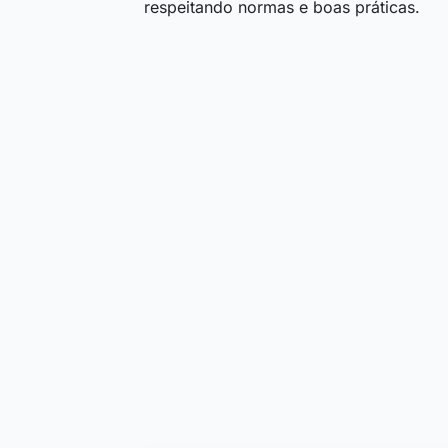
respeitando normas e boas práticas.