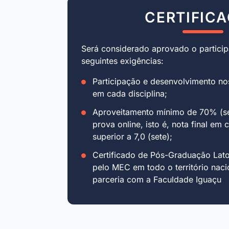
CERTIFIC
Será considerado aprovado o particip
seguintes exigências:
Participação e desenvolvimento no
em cada disciplina;
Aproveitamento mínimo de 70% (se
prova online, isto é, nota final em 
superior a 7,0 (sete);
Certificado de Pós-Graduação Lat
pelo MEC em todo o território naci
parceria com a Faculdade Iguaçu