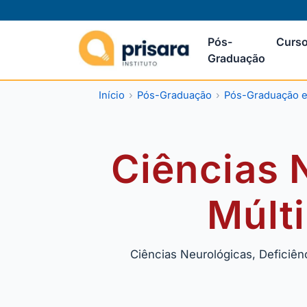
Pós-
Curso
Graduação
Início
Pós-Graduação
Pós-Graduação e
Ciências 
Múlt
Ciências Neurológicas, Deficiên