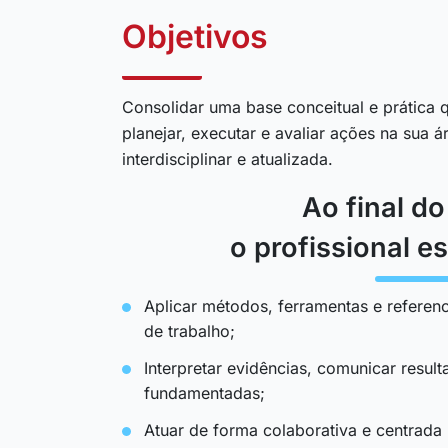
Objetivos
Consolidar uma base conceitual e prática q
planejar, executar e avaliar ações na sua 
interdisciplinar e atualizada.
Ao final d
o profissional es
Aplicar métodos, ferramentas e referenc
de trabalho;
Interpretar evidências, comunicar resul
fundamentadas;
Atuar de forma colaborativa e centrada