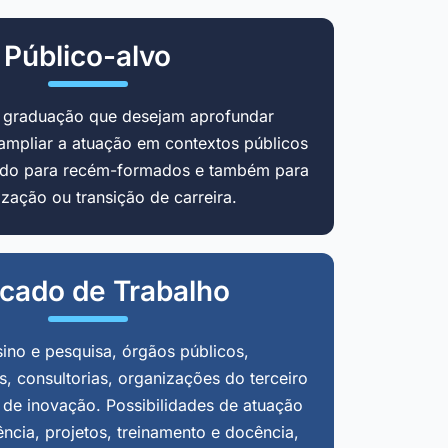
Público-alvo
m graduação que desejam aprofundar
ampliar a atuação em contextos públicos
cado para recém-formados e também para
zação ou transição de carreira.
cado de Trabalho
sino e pesquisa, órgãos públicos,
, consultorias, organizações do terceiro
 de inovação. Possibilidades de atuação
ência, projetos, treinamento e docência,