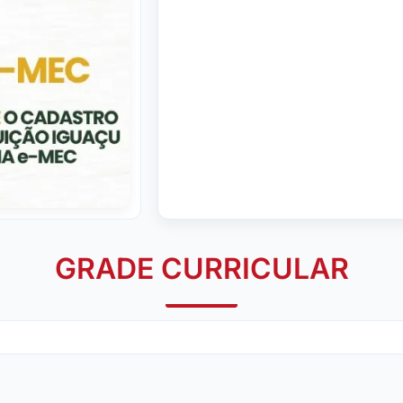
GRADE CURRICULAR