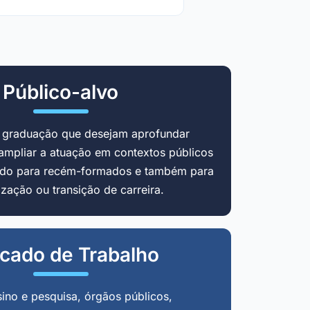
Público-alvo
m graduação que desejam aprofundar
ampliar a atuação em contextos públicos
cado para recém-formados e também para
zação ou transição de carreira.
cado de Trabalho
sino e pesquisa, órgãos públicos,