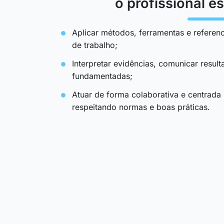
o profissional es
Aplicar métodos, ferramentas e referenc
de trabalho;
Interpretar evidências, comunicar resul
fundamentadas;
Atuar de forma colaborativa e centrada
respeitando normas e boas práticas.