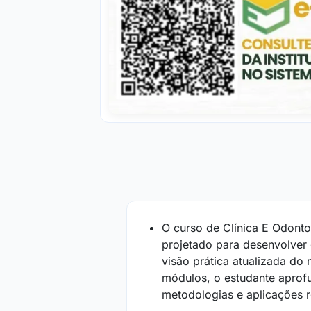
O curso de Clínica E Odonto
projetado para desenvolver
visão prática atualizada do
módulos, o estudante aprof
metodologias e aplicações r