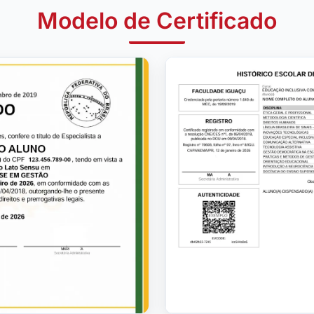
Modelo de Certificado