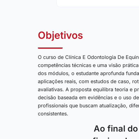
Objetivos
O curso de Clínica E Odontologia De Equin
competências técnicas e uma visão prátic
dos módulos, o estudante aprofunda fund
aplicações reais, com estudos de caso, rot
avaliativas. A proposta equilibra teoria e 
decisão baseada em evidências e o uso de 
profissionais que buscam atualização, dife
consistentes.
Ao final d