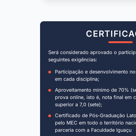
CERTIFIC
Será considerado aprovado o particip
seguintes exigências:
Participação e desenvolvimento no
em cada disciplina;
Aproveitamento mínimo de 70% (se
prova online, isto é, nota final em 
superior a 7,0 (sete);
Certificado de Pós-Graduação Lat
pelo MEC em todo o território naci
parceria com a Faculdade Iguaçu