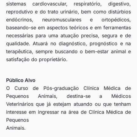
sistemas cardiovascular, respiratório, digestivo,
reprodutivo e do trato urinário, bem como distúrbios
endócrinos, neuromusculares e ortopédicos,
baseando-se em aspectos teóricos e em ferramentas
necessárias para uma atuação precisa, segura e de
qualidade. Atuará no diagnóstico, prognóstico e na
terapêutica, sempre buscando o bem-estar animal e
satisfação do proprietário.
Público Alvo
O Curso de Pós-graduação Clínica Médica de
Pequenos Animais, destina-se a Médicos
Veterinários que já estejam atuando ou que tenham
interesse em ingressar na área de Clínica Médica de
Pequenos
Animais.