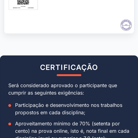
CERTIFICAÇÃO
Será considerado aprovado o participante que
cumprir as seguintes exigências:
Participação e desenvolvimento nos trabalhos
propostos em cada disciplina;
Aproveitamento mínimo de 70% (setenta por
cento) na prova online, isto é, nota final em cada