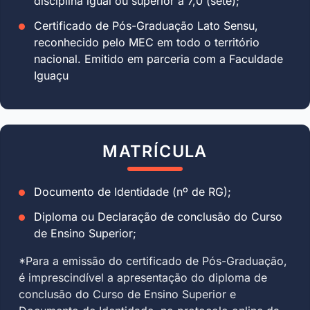
disciplina igual ou superior a 7,0 (sete);
Certificado de Pós-Graduação Lato Sensu,
reconhecido pelo MEC em todo o território
nacional. Emitido em parceria com a Faculdade
Iguaçu
MATRÍCULA
Documento de Identidade (nº de RG);
Diploma ou Declaração de conclusão do Curso
de Ensino Superior;
*Para a emissão do certificado de Pós-Graduação,
é imprescindível a apresentação do diploma de
conclusão do Curso de Ensino Superior e