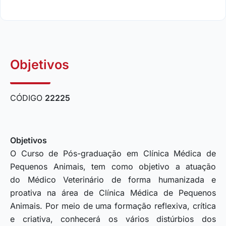
Objetivos
CÓDIGO
22225
Objetivos
O Curso de Pós-graduação em Clínica Médica de
Pequenos Animais, tem como objetivo a atuação
do Médico Veterinário de forma humanizada e
proativa na área de Clínica Médica de Pequenos
Animais. Por meio de uma formação reflexiva, crítica
e criativa, conhecerá os vários distúrbios dos