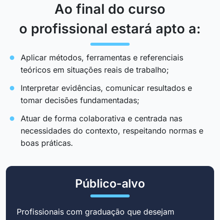
Ao final do curso
o profissional estará apto a:
Aplicar métodos, ferramentas e referenciais
teóricos em situações reais de trabalho;
Interpretar evidências, comunicar resultados e
tomar decisões fundamentadas;
Atuar de forma colaborativa e centrada nas
necessidades do contexto, respeitando normas e
boas práticas.
Público-alvo
Profissionais com graduação que desejam