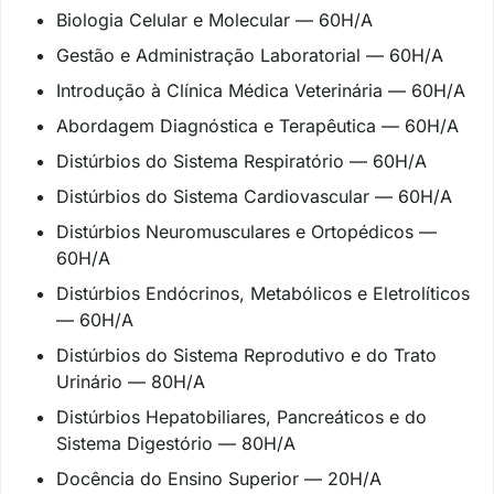
Biologia Celular e Molecular — 60H/A
Gestão e Administração Laboratorial — 60H/A
Introdução à Clínica Médica Veterinária — 60H/A
Abordagem Diagnóstica e Terapêutica — 60H/A
Distúrbios do Sistema Respiratório — 60H/A
Distúrbios do Sistema Cardiovascular — 60H/A
Distúrbios Neuromusculares e Ortopédicos —
60H/A
Distúrbios Endócrinos, Metabólicos e Eletrolíticos
— 60H/A
Distúrbios do Sistema Reprodutivo e do Trato
Urinário — 80H/A
Distúrbios Hepatobiliares, Pancreáticos e do
Sistema Digestório — 80H/A
Docência do Ensino Superior — 20H/A