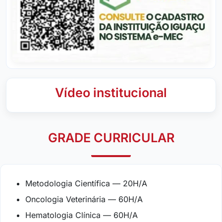
Vídeo institucional
GRADE CURRICULAR
Metodologia Científica — 20H/A
Oncologia Veterinária — 60H/A
Hematologia Clínica — 60H/A