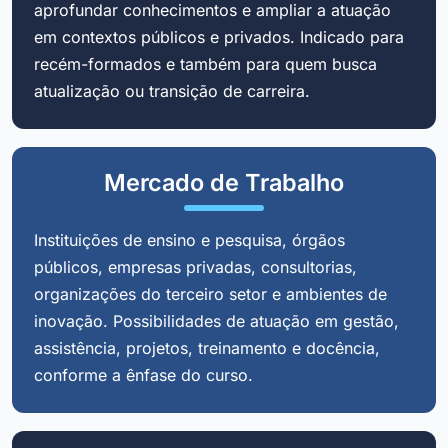
aprofundar conhecimentos e ampliar a atuação
em contextos públicos e privados. Indicado para
recém-formados e também para quem busca
atualização ou transição de carreira.
Mercado de Trabalho
Instituições de ensino e pesquisa, órgãos
públicos, empresas privadas, consultorias,
organizações do terceiro setor e ambientes de
inovação. Possibilidades de atuação em gestão,
assistência, projetos, treinamento e docência,
conforme a ênfase do curso.