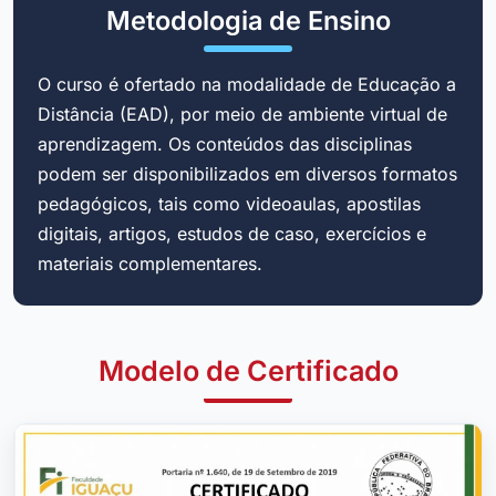
Metodologia de Ensino
O curso é ofertado na modalidade de Educação a
Distância (EAD), por meio de ambiente virtual de
aprendizagem. Os conteúdos das disciplinas
podem ser disponibilizados em diversos formatos
pedagógicos, tais como videoaulas, apostilas
digitais, artigos, estudos de caso, exercícios e
materiais complementares.
Modelo de Certificado