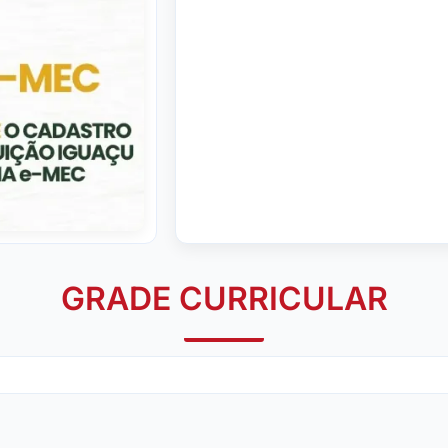
GRADE CURRICULAR