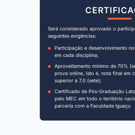
CERTIFIC
Será considerado aprovado o particip
seguintes exigências:
Participação e desenvolvimento no
em cada disciplina;
Aproveitamento mínimo de 70% (se
prova online, isto é, nota final em 
superior a 7,0 (sete);
Certificado de Pós-Graduação Lat
pelo MEC em todo o território naci
parceria com a Faculdade Iguaçu