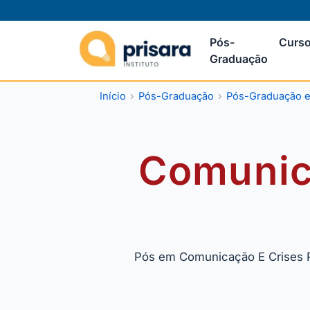
Pós-
Curso
Graduação
Início
Pós-Graduação
Pós-Graduação e
Comunica
Pós em Comunicação E Crises Pú