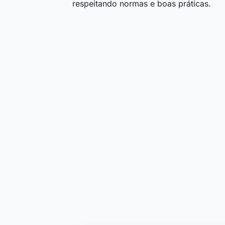
respeitando normas e boas práticas.