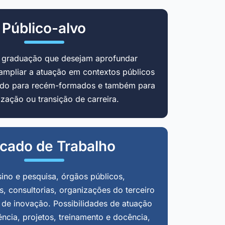
Público-alvo
m graduação que desejam aprofundar
ampliar a atuação em contextos públicos
cado para recém-formados e também para
zação ou transição de carreira.
cado de Trabalho
sino e pesquisa, órgãos públicos,
, consultorias, organizações do terceiro
 de inovação. Possibilidades de atuação
ência, projetos, treinamento e docência,