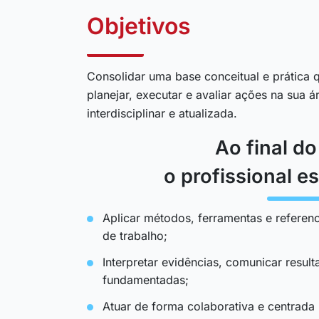
Objetivos
Consolidar uma base conceitual e prática q
planejar, executar e avaliar ações na sua 
interdisciplinar e atualizada.
Ao final d
o profissional es
Aplicar métodos, ferramentas e referenc
de trabalho;
Interpretar evidências, comunicar resul
fundamentadas;
Atuar de forma colaborativa e centrada