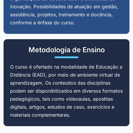
inovação. Possibilidades de atuação em gestão,
assistência, projetos, treinamento e docência,
conforme a ênfase do curso.
Metodologia de Ensino
O curso é ofertado na modalidade de Educação a
Distância (EAD), por meio de ambiente virtual de
aprendizagem. Os conteúdos das disciplinas
podem ser disponibilizados em diversos formatos
pedagógicos, tais como videoaulas, apostilas
digitais, artigos, estudos de caso, exercícios e
materiais complementares.