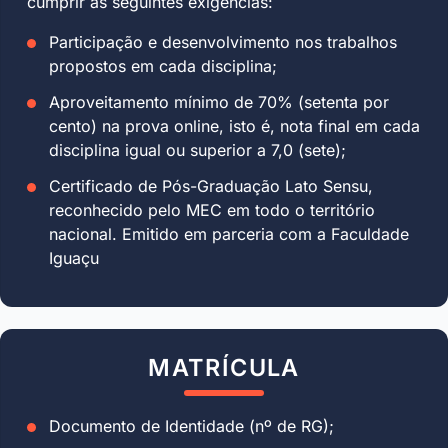
cumprir as seguintes exigências:
Participação e desenvolvimento nos trabalhos
propostos em cada disciplina;
Aproveitamento mínimo de 70% (setenta por
cento) na prova online, isto é, nota final em cada
disciplina igual ou superior a 7,0 (sete);
Certificado de Pós-Graduação Lato Sensu,
reconhecido pelo MEC em todo o território
nacional. Emitido em parceria com a Faculdade
Iguaçu
MATRÍCULA
Documento de Identidade (nº de RG);