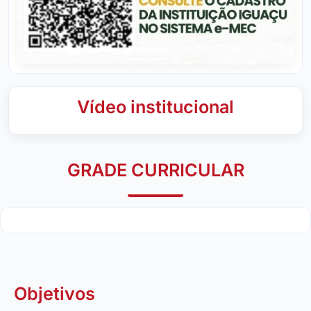
Vídeo institucional
GRADE CURRICULAR
Objetivos