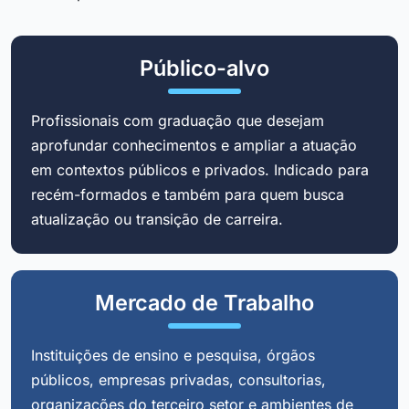
Público-alvo
Profissionais com graduação que desejam
aprofundar conhecimentos e ampliar a atuação
em contextos públicos e privados. Indicado para
recém-formados e também para quem busca
atualização ou transição de carreira.
Mercado de Trabalho
Instituições de ensino e pesquisa, órgãos
públicos, empresas privadas, consultorias,
organizações do terceiro setor e ambientes de