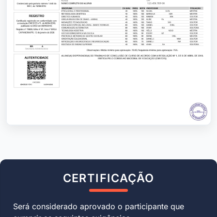
CERTIFICAÇÃO
Será considerado aprovado o participante que