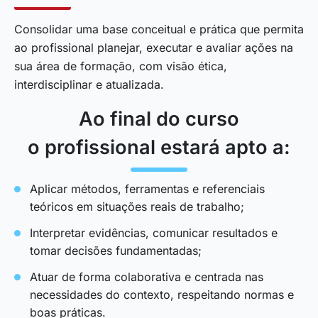
Consolidar uma base conceitual e prática que permita
ao profissional planejar, executar e avaliar ações na
sua área de formação, com visão ética,
interdisciplinar e atualizada.
Ao final do curso
o profissional estará apto a:
Aplicar métodos, ferramentas e referenciais
teóricos em situações reais de trabalho;
Interpretar evidências, comunicar resultados e
tomar decisões fundamentadas;
Atuar de forma colaborativa e centrada nas
necessidades do contexto, respeitando normas e
boas práticas.