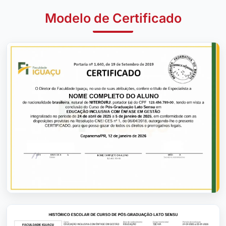
Modelo de Certificado