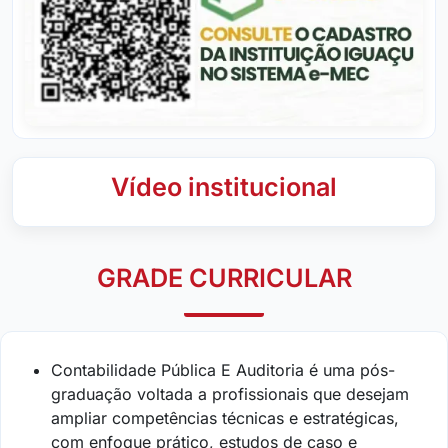
Vídeo institucional
GRADE CURRICULAR
Contabilidade Pública E Auditoria é uma pós-
graduação voltada a profissionais que desejam
ampliar competências técnicas e estratégicas,
com enfoque prático, estudos de caso e