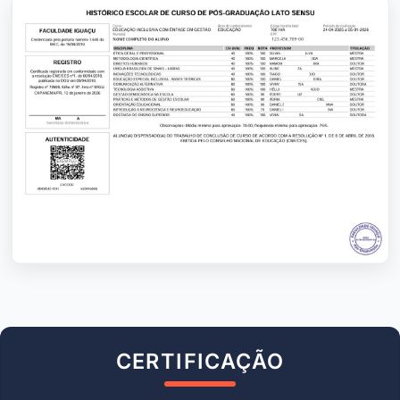
CERTIFICAÇÃO