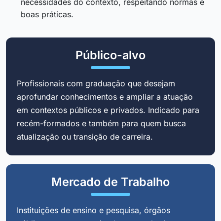
necessidades do contexto, respeitando normas e
boas práticas.
Público-alvo
Profissionais com graduação que desejam
aprofundar conhecimentos e ampliar a atuação
em contextos públicos e privados. Indicado para
recém-formados e também para quem busca
atualização ou transição de carreira.
Mercado de Trabalho
Instituições de ensino e pesquisa, órgãos