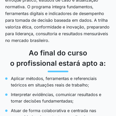
normativa. O programa integra fundamentos,
ferramentas digitais e indicadores de desempenho
para tomada de decisão baseada em dados. A trilha
valoriza ética, conformidade e inovação, preparando
para liderança, consultoria e resultados mensuráveis
no mercado brasileiro.
Ao final do curso
o profissional estará apto a:
Aplicar métodos, ferramentas e referenciais
teóricos em situações reais de trabalho;
Interpretar evidências, comunicar resultados e
tomar decisões fundamentadas;
Atuar de forma colaborativa e centrada nas