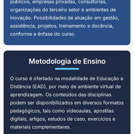
públicos, empresas privadas, consultorias,
organizações do terceiro setor e ambientes de
inovação. Possibilidades de atuação em gestão,
assistência, projetos, treinamento e docência,
conforme a ênfase do curso.
Metodologia de Ensino
O curso é ofertado na modalidade de Educação a
Distância (EAD), por meio de ambiente virtual de
aprendizagem. Os conteúdos das disciplinas
podem ser disponibilizados em diversos formatos
pedagógicos, tais como videoaulas, apostilas
digitais, artigos, estudos de caso, exercícios e
materiais complementares.