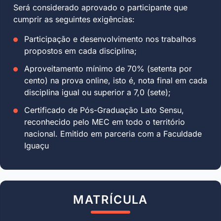
Será considerado aprovado o participante que
cumprir as seguintes exigências:
Participação e desenvolvimento nos trabalhos
propostos em cada disciplina;
Aproveitamento mínimo de 70% (setenta por
cento) na prova online, isto é, nota final em cada
disciplina igual ou superior a 7,0 (sete);
Certificado de Pós-Graduação Lato Sensu,
reconhecido pelo MEC em todo o território
nacional. Emitido em parceria com a Faculdade
Iguaçu
MATRÍCULA