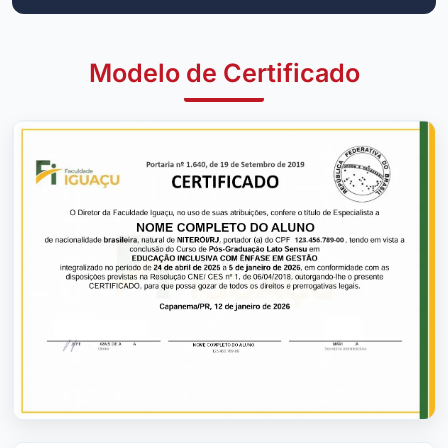
Modelo de Certificado