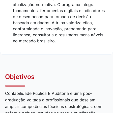
atualização normativa. O programa integra
fundamentos, ferramentas digitais e indicadores
de desempenho para tomada de decisão
baseada em dados. A trilha valoriza ética,
conformidade e inovação, preparando para
liderança, consultoria e resultados mensuráveis
no mercado brasileiro.
Objetivos
Contabilidade Pública E Auditoria é uma pós-
graduação voltada a profissionais que desejam
ampliar competências técnicas e estratégicas, com
enfoque prático, estudos de caso e atualização