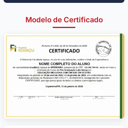
Modelo de Certificado