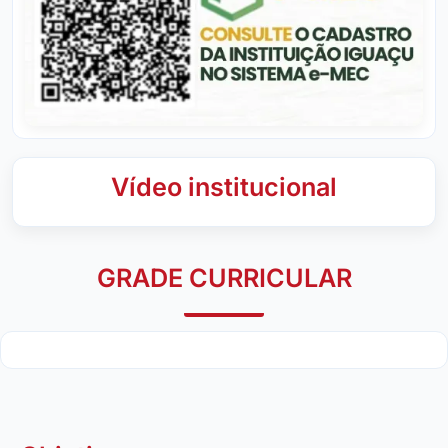
Vídeo institucional
GRADE CURRICULAR