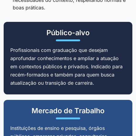
boas práticas.
Público-alvo
Profissionais com graduação que desejam
aprofundar conhecimentos e ampliar a atuação
em contextos públicos e privados. Indicado para
recém-formados e também para quem busca
atualização ou transição de carreira.
Mercado de Trabalho
Instituições de ensino e pesquisa, órgãos