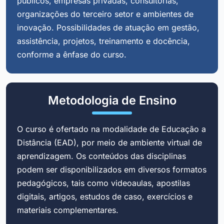
públicos, empresas privadas, consultorias,
organizações do terceiro setor e ambientes de
inovação. Possibilidades de atuação em gestão,
assistência, projetos, treinamento e docência,
conforme a ênfase do curso.
Metodologia de Ensino
O curso é ofertado na modalidade de Educação a
Distância (EAD), por meio de ambiente virtual de
aprendizagem. Os conteúdos das disciplinas
podem ser disponibilizados em diversos formatos
pedagógicos, tais como videoaulas, apostilas
digitais, artigos, estudos de caso, exercícios e
materiais complementares.