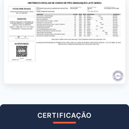
CERTIFICAÇÃO