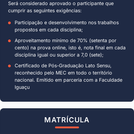
Será considerado aprovado o participante que
cumprir as seguintes exigências:
Participação e desenvolvimento nos trabalhos
propostos em cada disciplina;
Aproveitamento mínimo de 70% (setenta por
cento) na prova online, isto é, nota final em cada
disciplina igual ou superior a 7,0 (sete);
Certificado de Pós-Graduação Lato Sensu,
reconhecido pelo MEC em todo o território
nacional. Emitido em parceria com a Faculdade
Iguaçu
MATRÍCULA