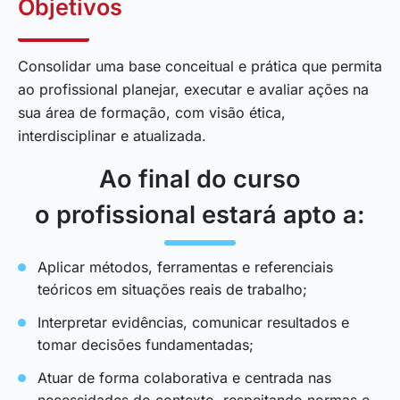
Objetivos
Consolidar uma base conceitual e prática que permita
ao profissional planejar, executar e avaliar ações na
sua área de formação, com visão ética,
interdisciplinar e atualizada.
Ao final do curso
o profissional estará apto a:
Aplicar métodos, ferramentas e referenciais
teóricos em situações reais de trabalho;
Interpretar evidências, comunicar resultados e
tomar decisões fundamentadas;
Atuar de forma colaborativa e centrada nas
necessidades do contexto, respeitando normas e